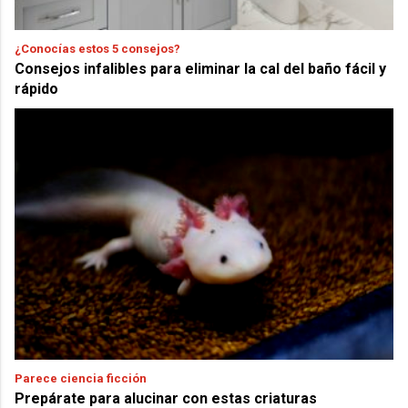
¿Conocías estos 5 consejos?
Consejos infalibles para eliminar la cal del baño fácil y
rápido
Parece ciencia ficción
Prepárate para alucinar con estas criaturas