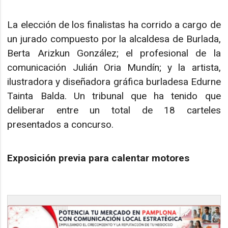
La elección de los finalistas ha corrido a cargo de
un jurado compuesto por la alcaldesa de Burlada,
Berta Arizkun González; el profesional de la
comunicación Julián Oria Mundín; y la artista,
ilustradora y diseñadora gráfica burladesa Edurne
Tainta Balda. Un tribunal que ha tenido que
deliberar entre un total de 18 carteles
presentados a concurso.
Exposición previa para calentar motores