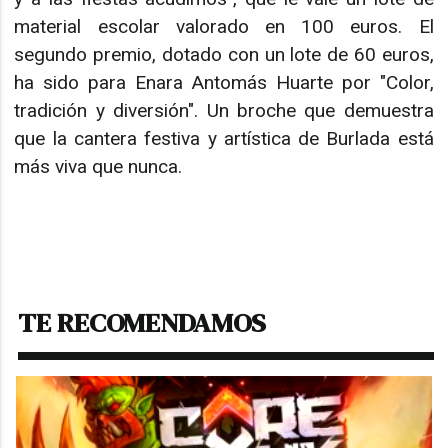
material escolar valorado en 100 euros. El
segundo premio, dotado con un lote de 60 euros,
ha sido para Enara Antomás Huarte por "Color,
tradición y diversión". Un broche que demuestra
que la cantera festiva y artística de Burlada está
más viva que nunca.
TE RECOMENDAMOS