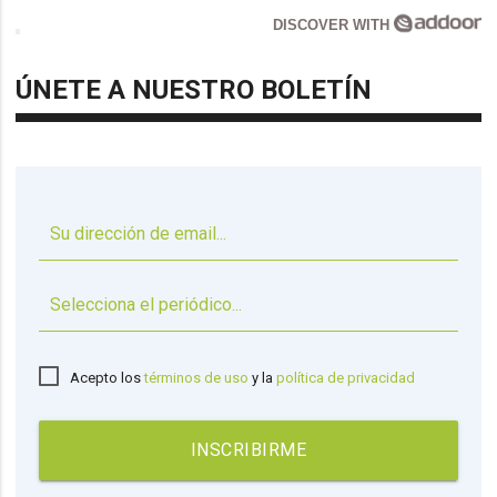
DISCOVER WITH
ÚNETE A NUESTRO BOLETÍN
▼
Acepto los
términos de uso
y la
política de privacidad
INSCRIBIRME