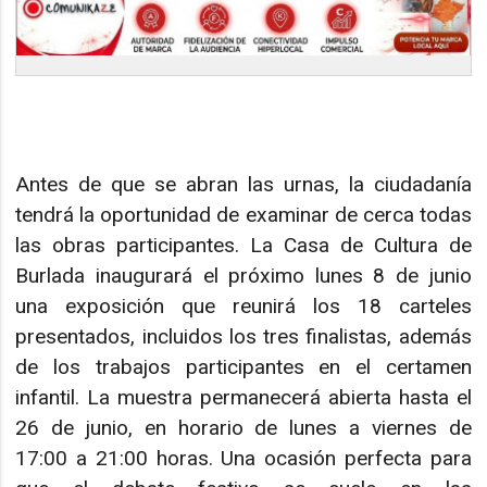
Antes de que se abran las urnas, la ciudadanía
tendrá la oportunidad de examinar de cerca todas
las obras participantes. La Casa de Cultura de
Burlada inaugurará el próximo lunes 8 de junio
una exposición que reunirá los 18 carteles
presentados, incluidos los tres finalistas, además
de los trabajos participantes en el certamen
infantil. La muestra permanecerá abierta hasta el
26 de junio, en horario de lunes a viernes de
17:00 a 21:00 horas. Una ocasión perfecta para