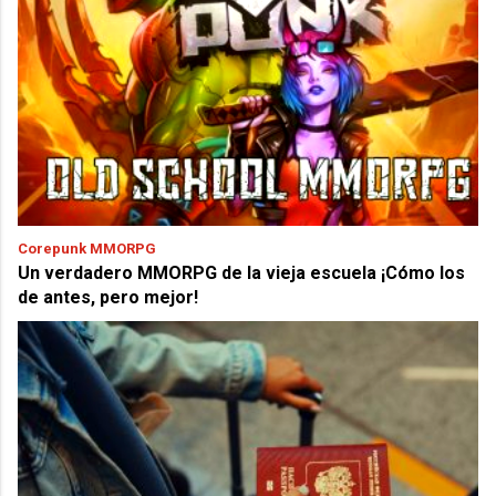
Corepunk MMORPG
Un verdadero MMORPG de la vieja escuela ¡Cómo los
de antes, pero mejor!