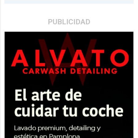
PUBLICIDAD