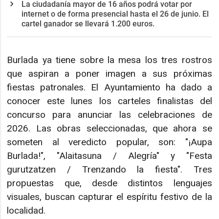
La ciudadanía mayor de 16 años podrá votar por
internet o de forma presencial hasta el 26 de junio. El
cartel ganador se llevará 1.200 euros.
Burlada ya tiene sobre la mesa los tres rostros
que aspiran a poner imagen a sus próximas
fiestas patronales. El Ayuntamiento ha dado a
conocer este lunes los carteles finalistas del
concurso para anunciar las celebraciones de
2026. Las obras seleccionadas, que ahora se
someten al veredicto popular, son: "¡Aupa
Burlada!", "Alaitasuna / Alegría" y "Festa
gurutzatzen / Trenzando la fiesta". Tres
propuestas que, desde distintos lenguajes
visuales, buscan capturar el espíritu festivo de la
localidad.