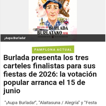
¡Aupa Burlada!
PAMPLONA ACTUAL
Burlada presenta los tres
carteles finalistas para sus
fiestas de 2026: la votación
popular arranca el 15 de
junio
"¡Aupa Burlada!", "Alaitasuna / Alegría" y "Festa