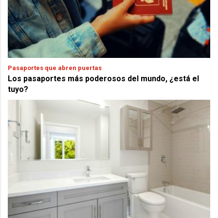
Pasaportes que abren puertas
Los pasaportes más poderosos del mundo, ¿está el
tuyo?