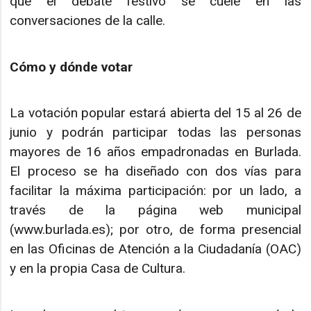
que el debate festivo se cuele en las
conversaciones de la calle.
Cómo y dónde votar
La votación popular estará abierta del 15 al 26 de
junio y podrán participar todas las personas
mayores de 16 años empadronadas en Burlada.
El proceso se ha diseñado con dos vías para
facilitar la máxima participación: por un lado, a
través de la página web municipal
(www.burlada.es); por otro, de forma presencial
en las Oficinas de Atención a la Ciudadanía (OAC)
y en la propia Casa de Cultura.