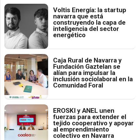
Voltis Energía: la startup
navarra que está
construyendo la capa de
inteligencia del sector
energético
Caja Rural de Navarra y
Fundación Gaztelan se
alían para impulsar la
inclusión sociolaboral en la
Comunidad Foral
EROSKI y ANEL unen
fuerzas para extender el
tejido cooperativo y apoyar
al emprendimiento
colectivo en Navarra