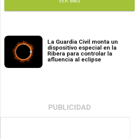
VER MÁS
La Guardia Civil monta un
dispositivo especial en la
Ribera para controlar la
afluencia al eclipse
PUBLICIDAD