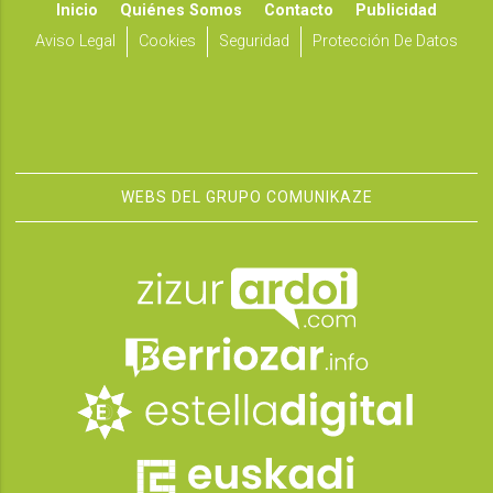
Inicio
Quiénes Somos
Contacto
Publicidad
Aviso Legal
Cookies
Seguridad
Protección De Datos
WEBS DEL GRUPO COMUNIKAZE