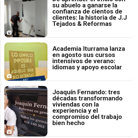
su abuelo a ganarse la
confianza de cientos de
clientes: la historia de J.J
Tejados & Reformas
Academia Iturrama lanza
en agosto sus cursos
intensivos de verano:
idiomas y apoyo escolar
Joaquín Fernando: tres
décadas transformando
viviendas con la
experiencia y el
compromiso del trabajo
bien hecho