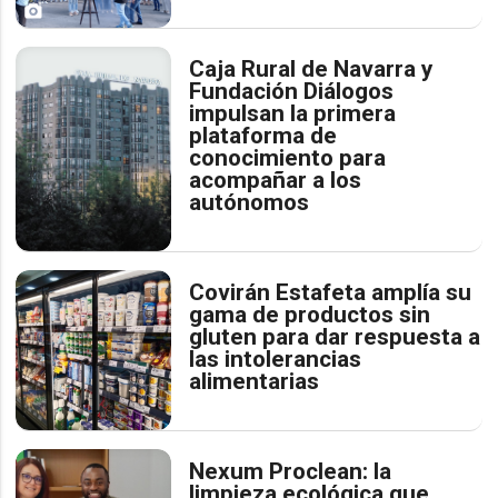
Caja Rural de Navarra y
Fundación Diálogos
impulsan la primera
plataforma de
conocimiento para
acompañar a los
autónomos
Covirán Estafeta amplía su
gama de productos sin
gluten para dar respuesta a
las intolerancias
alimentarias
Nexum Proclean: la
limpieza ecológica que