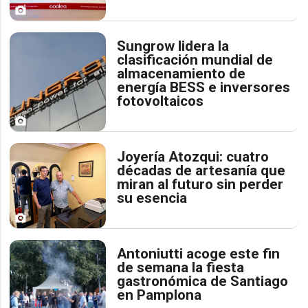
Sungrow lidera la
clasificación mundial de
almacenamiento de
energía BESS e inversores
fotovoltaicos
Joyería Atozqui: cuatro
décadas de artesanía que
miran al futuro sin perder
su esencia
Antoniutti acoge este fin
de semana la fiesta
gastronómica de Santiago
en Pamplona