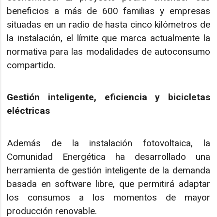
beneficios a más de 600 familias y empresas
situadas en un radio de hasta cinco kilómetros de
la instalación, el límite que marca actualmente la
normativa para las modalidades de autoconsumo
compartido.
Gestión inteligente, eficiencia y bicicletas
eléctricas
Además de la instalación fotovoltaica, la
Comunidad Energética ha desarrollado una
herramienta de gestión inteligente de la demanda
basada en software libre, que permitirá adaptar
los consumos a los momentos de mayor
producción renovable.