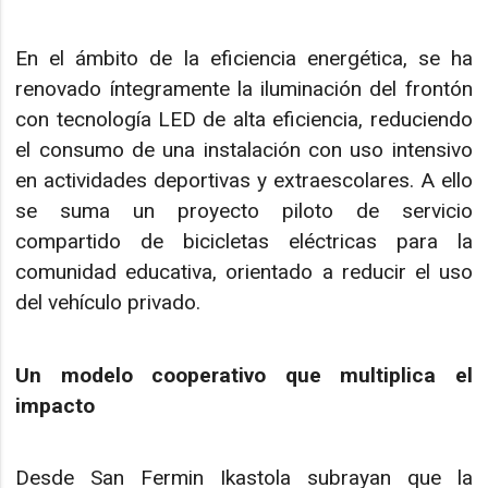
En el ámbito de la eficiencia energética, se ha
renovado íntegramente la iluminación del frontón
con tecnología LED de alta eficiencia, reduciendo
el consumo de una instalación con uso intensivo
en actividades deportivas y extraescolares. A ello
se suma un proyecto piloto de servicio
compartido de bicicletas eléctricas para la
comunidad educativa, orientado a reducir el uso
del vehículo privado.
Un modelo cooperativo que multiplica el
impacto
Desde San Fermin Ikastola subrayan que la