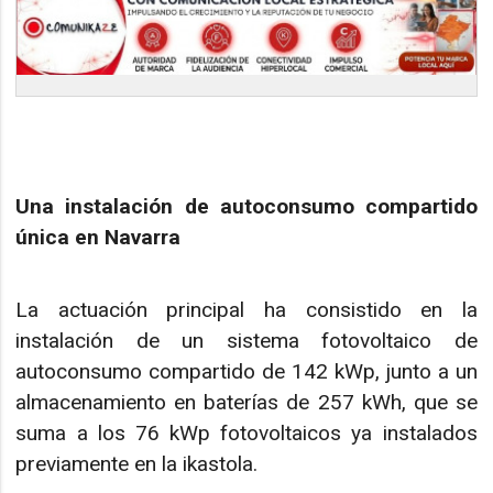
Una instalación de autoconsumo compartido
única en Navarra
La actuación principal ha consistido en la
instalación de un sistema fotovoltaico de
autoconsumo compartido de 142 kWp, junto a un
almacenamiento en baterías de 257 kWh, que se
suma a los 76 kWp fotovoltaicos ya instalados
previamente en la ikastola.