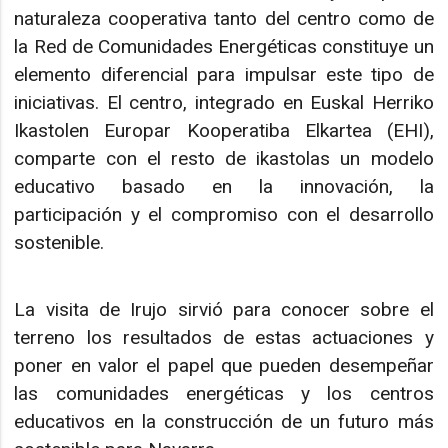
naturaleza cooperativa tanto del centro como de
la Red de Comunidades Energéticas constituye un
elemento diferencial para impulsar este tipo de
iniciativas. El centro, integrado en Euskal Herriko
Ikastolen Europar Kooperatiba Elkartea (EHI),
comparte con el resto de ikastolas un modelo
educativo basado en la innovación, la
participación y el compromiso con el desarrollo
sostenible.
La visita de Irujo sirvió para conocer sobre el
terreno los resultados de estas actuaciones y
poner en valor el papel que pueden desempeñar
las comunidades energéticas y los centros
educativos en la construcción de un futuro más