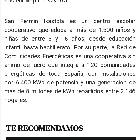
sostenible para Navarra.
San Fermin Ikastola es un centro escolar
cooperativo que educa a más de 1.500 niños y
niñas de entre 3 y 18 años, desde educación
infantil hasta bachillerato. Por su parte, la Red de
Comunidades Energéticas es una cooperativa sin
ánimo de lucro que integra a 120 comunidades
energéticas de toda España, con instalaciones
por 6.400 kWp de potencia y una generación de
más de 8 millones de kWh repartidos entre 3.146
hogares.
TE RECOMENDAMOS