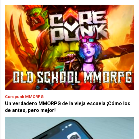
Corepunk MMORPG
Un verdadero MMORPG de la vieja escuela ¡Cómo los
de antes, pero mejor!