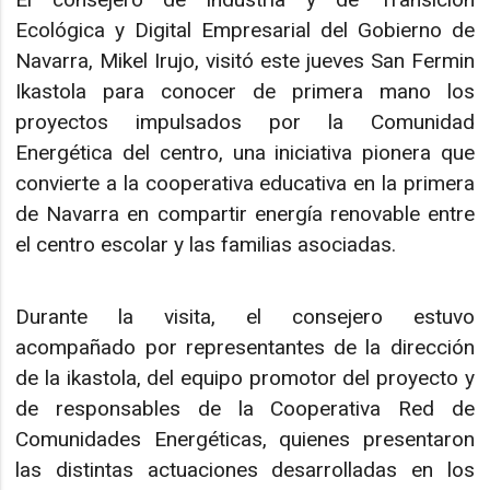
Ecológica y Digital Empresarial del Gobierno de
Navarra, Mikel Irujo, visitó este jueves San Fermin
Ikastola para conocer de primera mano los
proyectos impulsados por la Comunidad
Energética del centro, una iniciativa pionera que
convierte a la cooperativa educativa en la primera
de Navarra en compartir energía renovable entre
el centro escolar y las familias asociadas.
Durante la visita, el consejero estuvo
acompañado por representantes de la dirección
de la ikastola, del equipo promotor del proyecto y
de responsables de la Cooperativa Red de
Comunidades Energéticas, quienes presentaron
las distintas actuaciones desarrolladas en los