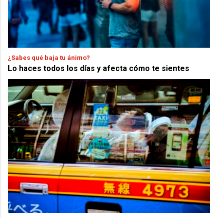
¿Sabes qué baja tu ánimo?
Lo haces todos los días y afecta cómo te sientes