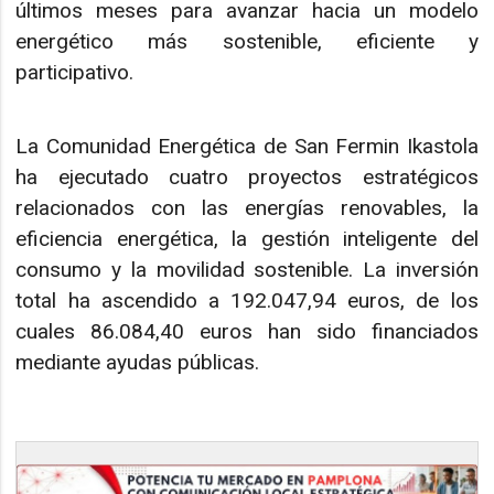
últimos meses para avanzar hacia un modelo
energético más sostenible, eficiente y
participativo.
La Comunidad Energética de San Fermin Ikastola
ha ejecutado cuatro proyectos estratégicos
relacionados con las energías renovables, la
eficiencia energética, la gestión inteligente del
consumo y la movilidad sostenible. La inversión
total ha ascendido a 192.047,94 euros, de los
cuales 86.084,40 euros han sido financiados
mediante ayudas públicas.