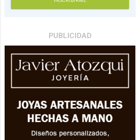
INSCRIBIRME
PUBLICIDAD