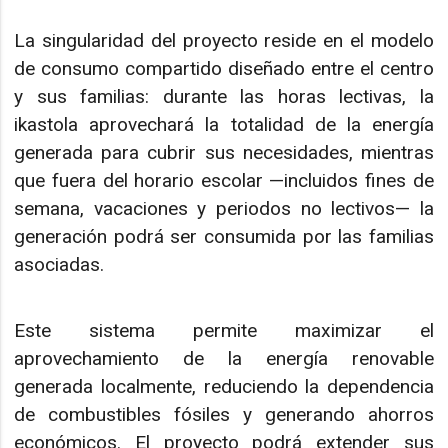
La singularidad del proyecto reside en el modelo
de consumo compartido diseñado entre el centro
y sus familias: durante las horas lectivas, la
ikastola aprovechará la totalidad de la energía
generada para cubrir sus necesidades, mientras
que fuera del horario escolar —incluidos fines de
semana, vacaciones y periodos no lectivos— la
generación podrá ser consumida por las familias
asociadas.
Este sistema permite maximizar el
aprovechamiento de la energía renovable
generada localmente, reduciendo la dependencia
de combustibles fósiles y generando ahorros
económicos. El proyecto podrá extender sus