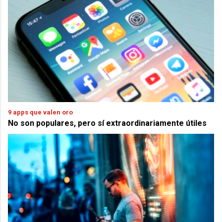
9 apps que valen oro
No son populares, pero sí extraordinariamente útiles