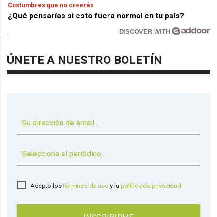
Costumbres que no creerás
¿Qué pensarías si esto fuera normal en tu país?
DISCOVER WITH
ÚNETE A NUESTRO BOLETÍN
▼
Acepto los
términos de uso
y la
política de privacidad