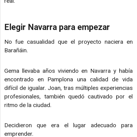
real.
Elegir Navarra para empezar
No fue casualidad que el proyecto naciera en
Barañáin.
Gema llevaba años viviendo en Navarra y había
encontrado en Pamplona una calidad de vida
difícil de igualar. Joan, tras múltiples experiencias
profesionales, también quedó cautivado por el
ritmo de la ciudad.
Decidieron que era el lugar adecuado para
emprender.