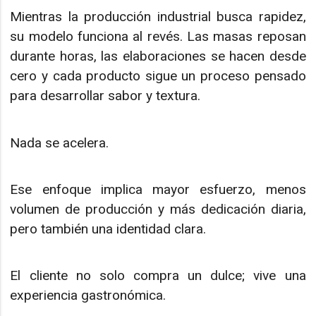
Mientras la producción industrial busca rapidez,
su modelo funciona al revés. Las masas reposan
durante horas, las elaboraciones se hacen desde
cero y cada producto sigue un proceso pensado
para desarrollar sabor y textura.
Nada se acelera.
Ese enfoque implica mayor esfuerzo, menos
volumen de producción y más dedicación diaria,
pero también una identidad clara.
El cliente no solo compra un dulce; vive una
experiencia gastronómica.