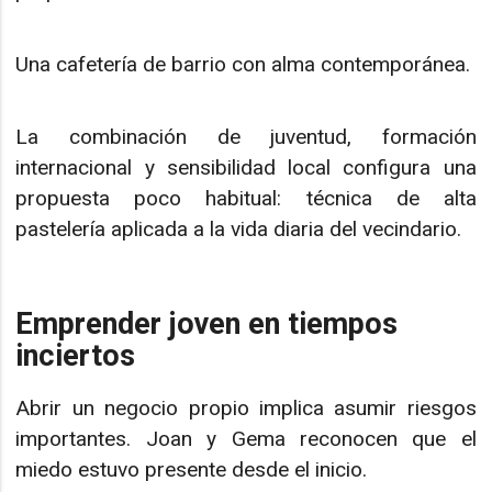
Una cafetería de barrio con alma contemporánea.
La combinación de juventud, formación
internacional y sensibilidad local configura una
propuesta poco habitual: técnica de alta
pastelería aplicada a la vida diaria del vecindario.
Emprender joven en tiempos
inciertos
Abrir un negocio propio implica asumir riesgos
importantes. Joan y Gema reconocen que el
miedo estuvo presente desde el inicio.