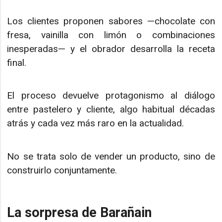
Los clientes proponen sabores —chocolate con
fresa, vainilla con limón o combinaciones
inesperadas— y el obrador desarrolla la receta
final.
El proceso devuelve protagonismo al diálogo
entre pastelero y cliente, algo habitual décadas
atrás y cada vez más raro en la actualidad.
No se trata solo de vender un producto, sino de
construirlo conjuntamente.
La sorpresa de Barañain