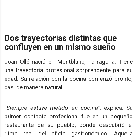
Dos trayectorias distintas que
confluyen en un mismo sueño
Joan Ollé nació en Montblanc, Tarragona. Tiene
una trayectoria profesional sorprendente para su
edad. Su relación con la cocina comenzó pronto,
casi de manera natural.
“
Siempre estuve metido en cocina”
, explica. Su
primer contacto profesional fue en un pequeño
restaurante de su pueblo, donde descubrió el
ritmo real del oficio gastronómico. Aquella