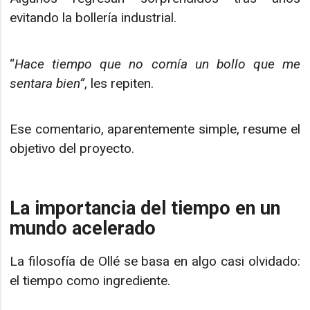
evitando la bollería industrial.
“
Hace tiempo que no comía un bollo que me
sentara bien”
, les repiten.
Ese comentario, aparentemente simple, resume el
objetivo del proyecto.
La importancia del tiempo en un
mundo acelerado
La filosofía de Ollé se basa en algo casi olvidado:
el tiempo como ingrediente.