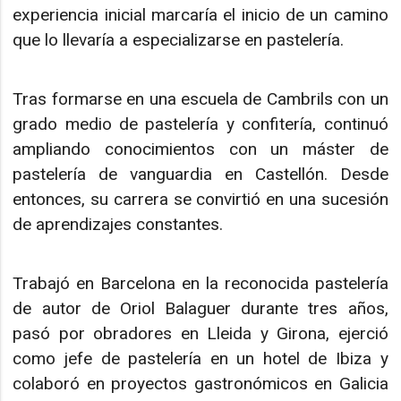
experiencia inicial marcaría el inicio de un camino
que lo llevaría a especializarse en pastelería.
Tras formarse en una escuela de Cambrils con un
grado medio de pastelería y confitería, continuó
ampliando conocimientos con un máster de
pastelería de vanguardia en Castellón. Desde
entonces, su carrera se convirtió en una sucesión
de aprendizajes constantes.
Trabajó en Barcelona en la reconocida pastelería
de autor de Oriol Balaguer durante tres años,
pasó por obradores en Lleida y Girona, ejerció
como jefe de pastelería en un hotel de Ibiza y
colaboró en proyectos gastronómicos en Galicia