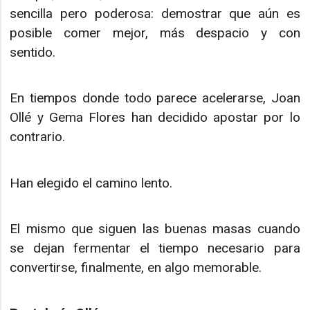
sencilla pero poderosa: demostrar que aún es
posible comer mejor, más despacio y con
sentido.
En tiempos donde todo parece acelerarse, Joan
Ollé y Gema Flores han decidido apostar por lo
contrario.
Han elegido el camino lento.
El mismo que siguen las buenas masas cuando
se dejan fermentar el tiempo necesario para
convertirse, finalmente, en algo memorable.