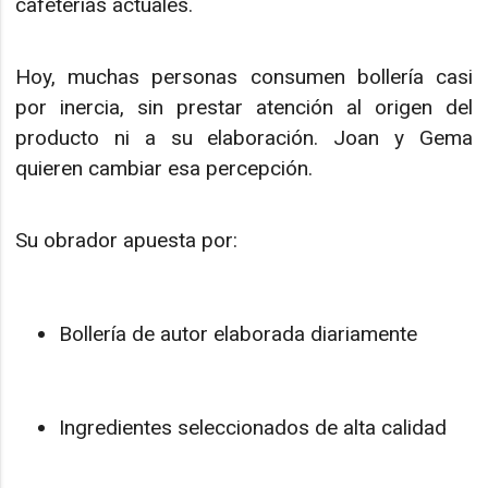
cafeterías actuales.
Hoy, muchas personas consumen bollería casi
por inercia, sin prestar atención al origen del
producto ni a su elaboración. Joan y Gema
quieren cambiar esa percepción.
Su obrador apuesta por:
Bollería de autor elaborada diariamente
Ingredientes seleccionados de alta calidad