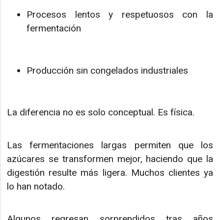
Procesos lentos y respetuosos con la
fermentación
Producción sin congelados industriales
La diferencia no es solo conceptual. Es física.
Las fermentaciones largas permiten que los
azúcares se transformen mejor, haciendo que la
digestión resulte más ligera. Muchos clientes ya
lo han notado.
Algunos regresan sorprendidos tras años