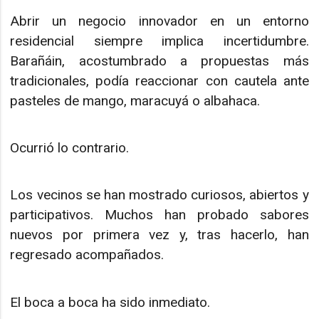
Abrir un negocio innovador en un entorno
residencial siempre implica incertidumbre.
Barañáin, acostumbrado a propuestas más
tradicionales, podía reaccionar con cautela ante
pasteles de mango, maracuyá o albahaca.
Ocurrió lo contrario.
Los vecinos se han mostrado curiosos, abiertos y
participativos. Muchos han probado sabores
nuevos por primera vez y, tras hacerlo, han
regresado acompañados.
El boca a boca ha sido inmediato.