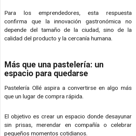
Para los emprendedores, esta respuesta
confirma que la innovación gastronómica no
depende del tamaño de la ciudad, sino de la
calidad del producto y la cercanía humana.
Más que una pastelería: un
espacio para quedarse
Pastelería Ollé aspira a convertirse en algo más
que un lugar de compra rápida.
El objetivo es crear un espacio donde desayunar
sin prisas, merendar en compañía o celebrar
pequeños momentos cotidianos.