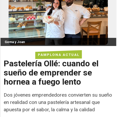
Gema y Joan
PAMPLONA ACTUAL
Pastelería Ollé: cuando el
sueño de emprender se
hornea a fuego lento
Dos jóvenes emprendedores convierten su sueño
en realidad con una pastelería artesanal que
apuesta por el sabor, la calma y la calidad