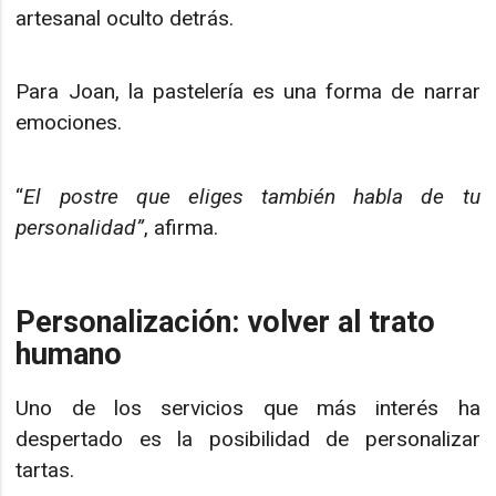
artesanal oculto detrás.
Para Joan, la pastelería es una forma de narrar
emociones.
“
El postre que eliges también habla de tu
personalidad”
, afirma.
Personalización: volver al trato
humano
Uno de los servicios que más interés ha
despertado es la posibilidad de personalizar
tartas.