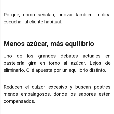
Porque, como señalan, innovar también implica
escuchar al cliente habitual.
Menos azúcar, más equilibrio
Uno de los grandes debates actuales en
pastelería gira en torno al azúcar. Lejos de
eliminarlo, Ollé apuesta por un equilibrio distinto.
Reducen el dulzor excesivo y buscan postres
menos empalagosos, donde los sabores estén
compensados.