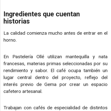
Ingredientes que cuentan
historias
La calidad comienza mucho antes de entrar en el
horno.
En Pastelería Ollé utilizan mantequilla y nata
francesas, materias primas seleccionadas por su
rendimiento y sabor. El café ocupa también un
lugar central dentro del proyecto, reflejo del
interés previo de Gema por crear un espacio
cafetero artesanal.
Trabajan con cafés de especialidad de distintos