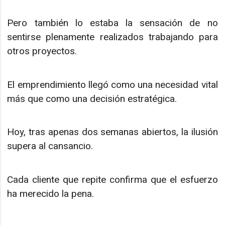
Pero también lo estaba la sensación de no
sentirse plenamente realizados trabajando para
otros proyectos.
El emprendimiento llegó como una necesidad vital
más que como una decisión estratégica.
Hoy, tras apenas dos semanas abiertos, la ilusión
supera al cansancio.
Cada cliente que repite confirma que el esfuerzo
ha merecido la pena.