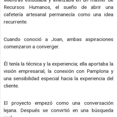
Recursos Humanos, el sueño de abrir una
cafetería artesanal permanecía como una idea
recurrente.
Cuando conoció a Joan, ambas aspiraciones
comenzaron a converger.
Él tenía la técnica y la experiencia; ella aportaba la
visión empresarial, la conexión con Pamplona y
una sensibilidad especial hacia la experiencia del
cliente.
El proyecto empezó como una conversación
lejana. Después se convirtió en una búsqueda