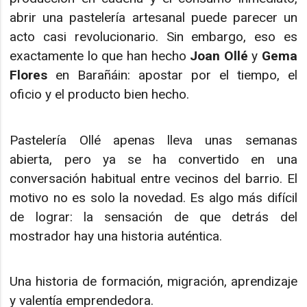
abrir una pastelería artesanal puede parecer un
acto casi revolucionario. Sin embargo, eso es
exactamente lo que han hecho
Joan Ollé
y
Gema
Flores
en Barañáin: apostar por el tiempo, el
oficio y el producto bien hecho.
Pastelería Ollé apenas lleva unas semanas
abierta, pero ya se ha convertido en una
conversación habitual entre vecinos del barrio. El
motivo no es solo la novedad. Es algo más difícil
de lograr: la sensación de que detrás del
mostrador hay una historia auténtica.
Una historia de formación, migración, aprendizaje
y valentía emprendedora.