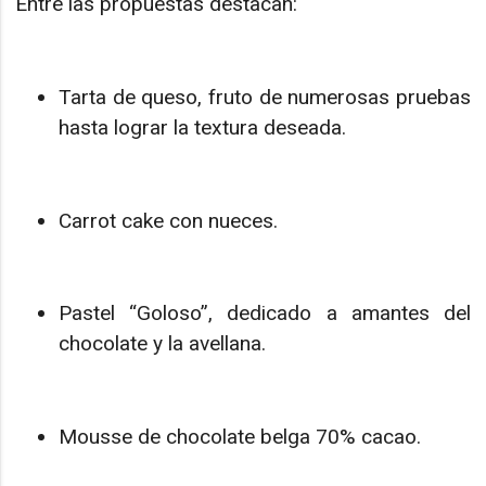
Entre las propuestas destacan:
Tarta de queso, fruto de numerosas pruebas
hasta lograr la textura deseada.
Carrot cake con nueces.
Pastel “Goloso”, dedicado a amantes del
chocolate y la avellana.
Mousse de chocolate belga 70% cacao.