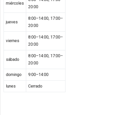
miércoles
20:00
8:00–14:00, 17:00–
jueves
20:00
8:00–14:00, 17:00–
viernes
20:00
8:00–14:00, 17:00–
sábado
20:00
domingo
9:00–14:00
lunes
Cerrado