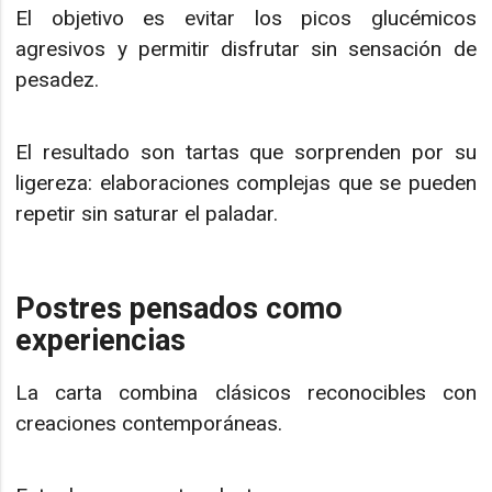
El objetivo es evitar los picos glucémicos
agresivos y permitir disfrutar sin sensación de
pesadez.
El resultado son tartas que sorprenden por su
ligereza: elaboraciones complejas que se pueden
repetir sin saturar el paladar.
Postres pensados como
experiencias
La carta combina clásicos reconocibles con
creaciones contemporáneas.