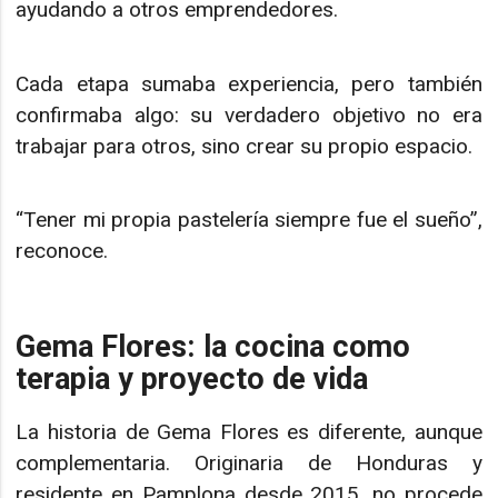
ayudando a otros emprendedores.
Cada etapa sumaba experiencia, pero también
confirmaba algo: su verdadero objetivo no era
trabajar para otros, sino crear su propio espacio.
“Tener mi propia pastelería siempre fue el sueño”,
reconoce.
Gema Flores: la cocina como
terapia y proyecto de vida
La historia de Gema Flores es diferente, aunque
complementaria. Originaria de Honduras y
residente en Pamplona desde 2015, no procede