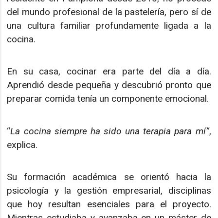
del mundo profesional de la pastelería, pero sí de
una cultura familiar profundamente ligada a la
cocina.
En su casa, cocinar era parte del día a día.
Aprendió desde pequeña y descubrió pronto que
preparar comida tenía un componente emocional.
“
La cocina siempre ha sido una terapia para mí”
,
explica.
Su formación académica se orientó hacia la
psicología y la gestión empresarial, disciplinas
que hoy resultan esenciales para el proyecto.
Mientras estudiaba y avanzaba en un máster de