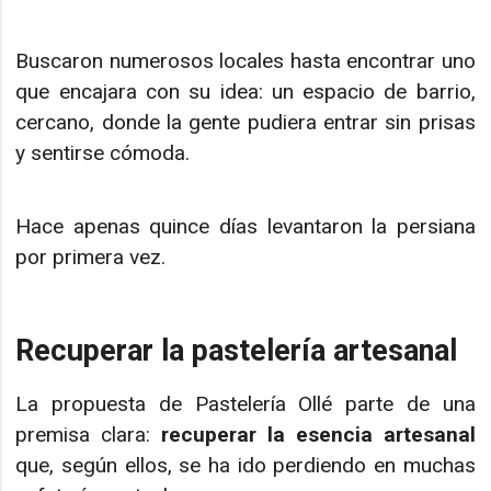
Buscaron numerosos locales hasta encontrar uno
que encajara con su idea: un espacio de barrio,
cercano, donde la gente pudiera entrar sin prisas
y sentirse cómoda.
Hace apenas quince días levantaron la persiana
por primera vez.
Recuperar la pastelería artesanal
La propuesta de Pastelería Ollé parte de una
premisa clara:
recuperar la esencia artesanal
que, según ellos, se ha ido perdiendo en muchas