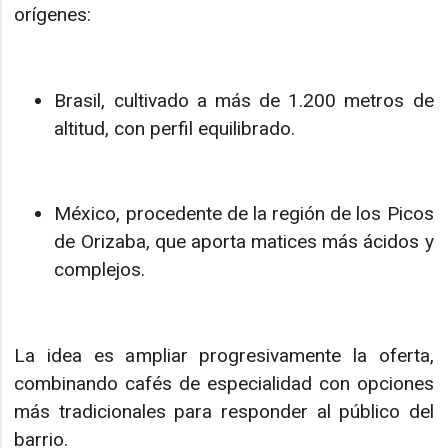
orígenes:
Brasil, cultivado a más de 1.200 metros de
altitud, con perfil equilibrado.
México, procedente de la región de los Picos
de Orizaba, que aporta matices más ácidos y
complejos.
La idea es ampliar progresivamente la oferta,
combinando cafés de especialidad con opciones
más tradicionales para responder al público del
barrio.