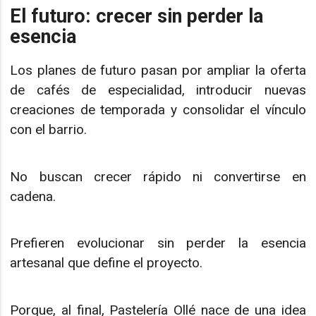
El futuro: crecer sin perder la
esencia
Los planes de futuro pasan por ampliar la oferta
de cafés de especialidad, introducir nuevas
creaciones de temporada y consolidar el vínculo
con el barrio.
No buscan crecer rápido ni convertirse en
cadena.
Prefieren evolucionar sin perder la esencia
artesanal que define el proyecto.
Porque, al final, Pastelería Ollé nace de una idea