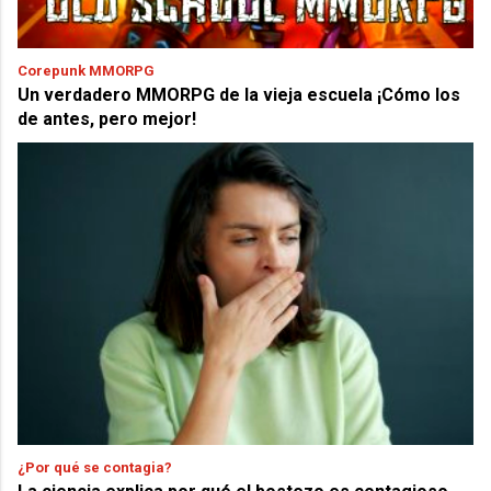
Corepunk MMORPG
Un verdadero MMORPG de la vieja escuela ¡Cómo los
de antes, pero mejor!
¿Por qué se contagia?