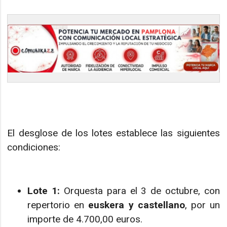
El desglose de los lotes establece las siguientes
condiciones:
Lote 1:
Orquesta para el 3 de octubre, con
repertorio en
euskera y castellano
, por un
importe de 4.700,00 euros.