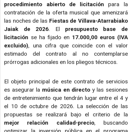
procedimiento abierto de licitación
para la
contratación de la oferta musical que amenizará
las noches de las
Fiestas de Villava-Atarrabiako
Jaiak de 2026
. El
presupuesto base de
licitación
se ha fijado en
17.000,00 euros (IVA
excluido)
, una cifra que coincide con el valor
estimado del contrato al no contemplarse
prórrogas adicionales en los pliegos técnicos.
El objeto principal de este contrato de servicios
es asegurar la
música en directo
y las sesiones
de entretenimiento que tendrán lugar entre el 4 y
el 10 de octubre de 2026. La selección de las
propuestas se realizará bajo el criterio de la
mejor relación calidad-precio
, buscando
optimizar la inversión pública en el programa