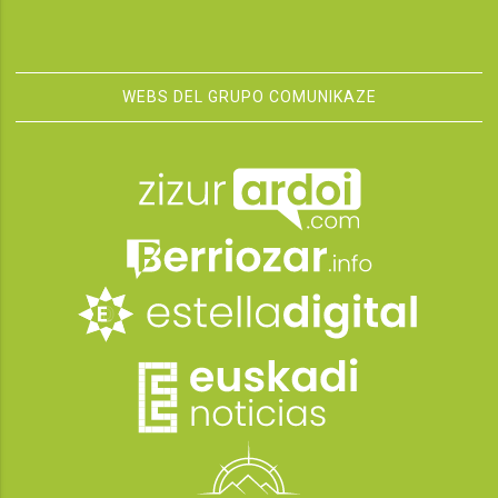
WEBS DEL GRUPO COMUNIKAZE