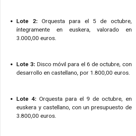
Lote 2:
Orquesta para el 5 de octubre,
íntegramente en euskera, valorado en
3.000,00 euros.
Lote 3:
Disco móvil para el 6 de octubre, con
desarrollo en castellano, por 1.800,00 euros.
Lote 4:
Orquesta para el 9 de octubre, en
euskera y castellano, con un presupuesto de
3.800,00 euros.