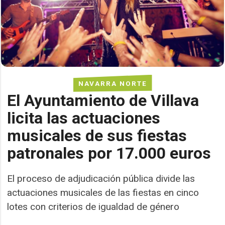
NAVARRA NORTE
El Ayuntamiento de Villava
licita las actuaciones
musicales de sus fiestas
patronales por 17.000 euros
El proceso de adjudicación pública divide las
actuaciones musicales de las fiestas en cinco
lotes con criterios de igualdad de género