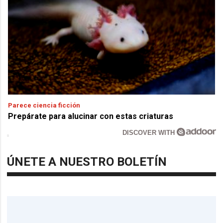
Parece ciencia ficción
Prepárate para alucinar con estas criaturas
DISCOVER WITH
ÚNETE A NUESTRO BOLETÍN