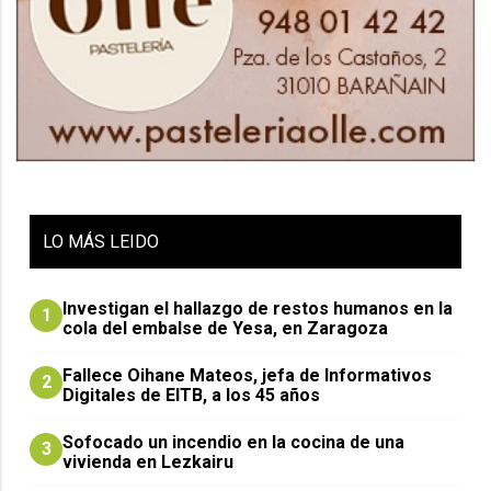
LO
MÁS LEIDO
Investigan el hallazgo de restos humanos en la
1
cola del embalse de Yesa, en Zaragoza
Fallece Oihane Mateos, jefa de Informativos
2
Digitales de EITB, a los 45 años
Sofocado un incendio en la cocina de una
3
vivienda en Lezkairu