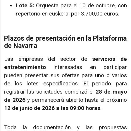
Lote 5:
Orquesta para el 10 de octubre, con
repertorio en euskera, por 3.700,00 euros.
Plazos de presentación en la Plataforma
de Navarra
Las empresas del sector de
servicios de
entretenimiento
interesadas en participar
pueden presentar sus ofertas para uno o varios
de los lotes especificados. El periodo para
registrar las solicitudes comenzó el
28 de mayo
de 2026
y permanecerá abierto hasta el próximo
12 de junio de 2026 a las 09:00 horas
.
Toda la documentación y las propuestas