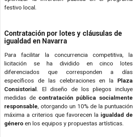
festivo local.
Contratación por lotes y cláusulas de
igualdad en Navarra
Para facilitar la concurrencia competitiva, la
licitación se ha dividido en cinco lotes
diferenciados que corresponden a días
específicos de las celebraciones en la
Plaza
Consistorial
. El diseño de los pliegos incluye
medidas de
contratación pública socialmente
responsable
, otorgando un 10% de la puntuación
máxima a criterios que favorecen la
igualdad de
género
en los equipos y propuestas artísticas.