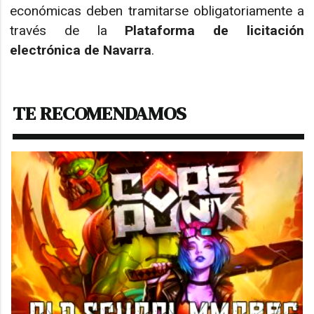
económicas deben tramitarse obligatoriamente a
través de la
Plataforma de licitación
electrónica de Navarra
.
TE RECOMENDAMOS