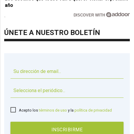
año
DISCOVER WITH
ÚNETE A NUESTRO BOLETÍN
▼
Acepto los
términos de uso
y la
política de privacidad
INSCRIBIRME