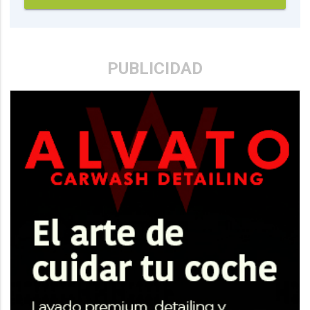
PUBLICIDAD