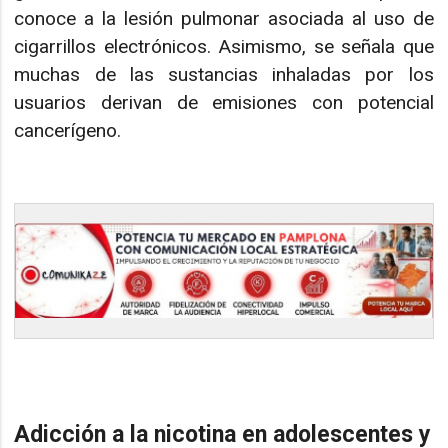
conoce a la lesión pulmonar asociada al uso de
cigarrillos electrónicos. Asimismo, se señala que
muchas de las sustancias inhaladas por los
usuarios derivan de emisiones con potencial
cancerígeno.
Adicción a la nicotina en adolescentes y