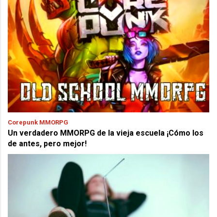
Corepunk MMORPG
Un verdadero MMORPG de la vieja escuela ¡Cómo los
de antes, pero mejor!