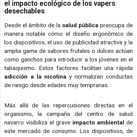
el impacto ecológico de los vapers
desechables
Desde el ámbito de la
salud pública
preocupa de
manera notable cómo el diseño ergonómico de
los dispositivos, el uso de publicidad atractiva y la
amplia gama de sabores frutales o dulces actúan
como ganchos para introducir a los jóvenes en el
tabaquismo. Estos factores facilitan una rápida
adicción a la nicotina
y normalizan conductas
de riesgo desde edades muy tempranas.
Más allá de las repercusiones directas en el
organismo, la campaña del centro de salud
navarro visibiliza el grave
impacto ambiental
de
este mercado de consumo. Los dispositivos, de