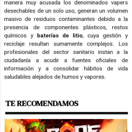
manera muy acusada los denominados vapers
desechables de un solo uso, generan un volumen
masivo de residuos contaminantes debido a la
presencia de componentes plásticos, restos
químicos y
baterías de litio
, cuya gestión y
reciclaje resultan sumamente complejos. Los
profesionales del sector sanitario instan a la
ciudadanía a acudir a fuentes oficiales de
información y a consolidar hábitos de vida
saludables alejados de humos y vapores.
TE RECOMENDAMOS