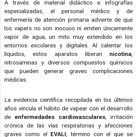
A través de material didáctico e infografías
especializadas, el personal médico y de
enfermería de atención primaria advierte de que
los vapers no son inocuos ni emiten únicamente
vapor de agua, un mito muy extendido en los
entornos escolares y digitales. Al calentar los
líquidos, estos aparatos liberan
nicotina
,
nitrosaminas y diversos compuestos químicos
que pueden generar graves complicaciones
médicas.
La evidencia científica recopilada en los últimos
años vincula el hábito de vapear con el desarrollo
de
enfermedades cardiovasculares
, irritación
crónica de las vías respiratorias y afecciones
graves como el
EVALI
, término con el que se