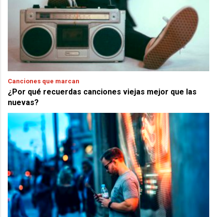
Canciones que marcan
¿Por qué recuerdas canciones viejas mejor que las
nuevas?