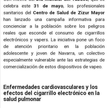
celebra este
31 de mayo
, los profesionales
sanitarios del
Centro de Salud de Zizur Mayor
han lanzado una campaña informativa para
concienciar a la población sobre los peligros
reales que esconde el consumo de cigarrillos
electrónicos y vapers. La iniciativa pone un foco
de atención prioritario en la población
adolescente y joven de Navarra, un colectivo
especialmente vulnerable ante las estrategias de
comercialización de estos dispositivos de vapeo.
Enfermedades cardiovasculares y los
efectos del cigarrillo electrónico en la
salud pulmonar