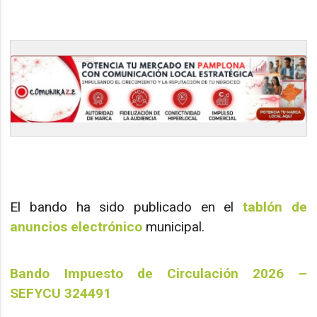
El bando ha sido publicado en el
tablón de
anuncios electrónico
municipal.
Bando Impuesto de Circulación 2026 –
SEFYCU 324491