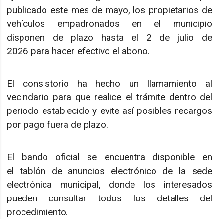
publicado este mes de mayo, los propietarios de
vehículos empadronados en el municipio
disponen de plazo hasta el 2 de julio de
2026 para hacer efectivo el abono.
El consistorio ha hecho un llamamiento al
vecindario para que realice el trámite dentro del
periodo establecido y evite así posibles recargos
por pago fuera de plazo.
El bando oficial se encuentra disponible en
el tablón de anuncios electrónico de la sede
electrónica municipal, donde los interesados
pueden consultar todos los detalles del
procedimiento.