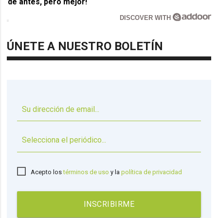
de antes, pero mejor!
DISCOVER WITH
ÚNETE A NUESTRO BOLETÍN
▼
Acepto los
términos de uso
y la
política de privacidad
INSCRIBIRME