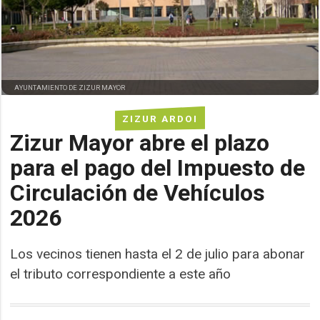
AYUNTAMIENTO DE ZIZUR MAYOR
ZIZUR ARDOI
Zizur Mayor abre el plazo
para el pago del Impuesto de
Circulación de Vehículos
2026
Los vecinos tienen hasta el 2 de julio para abonar
el tributo correspondiente a este año