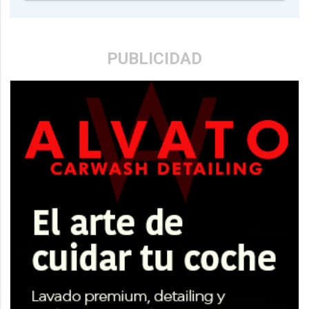
PUBLICIDAD