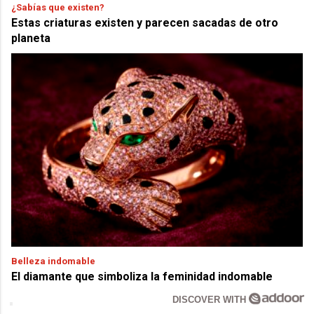
¿Sabías que existen?
Estas criaturas existen y parecen sacadas de otro
planeta
Belleza indomable
El diamante que simboliza la feminidad indomable
DISCOVER WITH