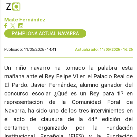
Maite Fernández
PAMPLONA ACTUAL NAVARRA
Publicado: 11/05/2026 ·
14:41
Actualizado: 11/05/2026 · 16:26
Un niño navarro ha tomado la palabra esta
mañana ante el Rey Felipe VI en el Palacio Real de
El Pardo. Javier Fernández, alumno ganador del
concurso escolar ¿Qué es un Rey para ti? en
representación de la Comunidad Foral de
Navarra, ha sido uno de los tres intervinientes en
el acto de clausura de la 44ª edición del
certamen, organizado por la Fundación
Institucional Española (FIES) y la Fundación