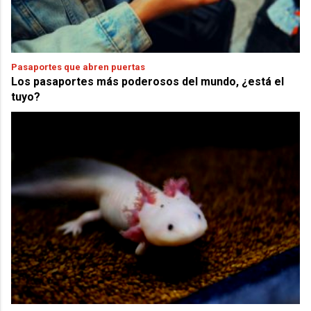
Pasaportes que abren puertas
Los pasaportes más poderosos del mundo, ¿está el
tuyo?