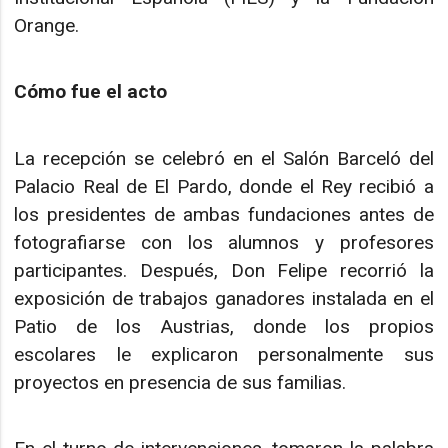
Orange.
Cómo fue el acto
La recepción se celebró en el Salón Barceló del
Palacio Real de El Pardo, donde el Rey recibió a
los presidentes de ambas fundaciones antes de
fotografiarse con los alumnos y profesores
participantes. Después, Don Felipe recorrió la
exposición de trabajos ganadores instalada en el
Patio de los Austrias, donde los propios
escolares le explicaron personalmente sus
proyectos en presencia de sus familias.