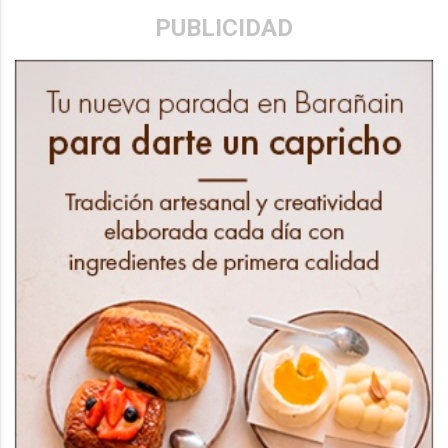
PUBLICIDAD