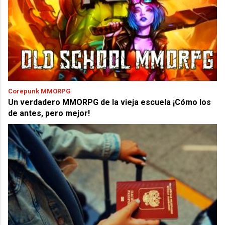
Corepunk MMORPG
Un verdadero MMORPG de la vieja escuela ¡Cómo los
de antes, pero mejor!