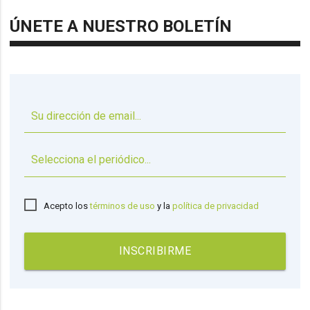
ÚNETE A NUESTRO BOLETÍN
▼
Acepto los
términos de uso
y la
política de privacidad
INSCRIBIRME