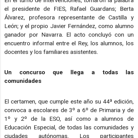
En el turno de intervenciones, tomaron la palabra
el presidente de FIES, Rafael Guardans; Berta
Álvarez, profesora representante de Castilla y
León; y el propio Javier Fernández, como alumno
ganador por Navarra. El acto concluyó con un
encuentro informal entre el Rey, los alumnos, los
docentes y los familiares asistentes.
Un concurso que llega a todas las
comunidades
El certamen, que cumple este año su 44ª edición,
convoca a escolares de 3º a 6º de Primaria y de
1º y 2º de la ESO, así como a alumnos de
Educación Especial, de todas las comunidades y
ciudades autónomas. Los participantes