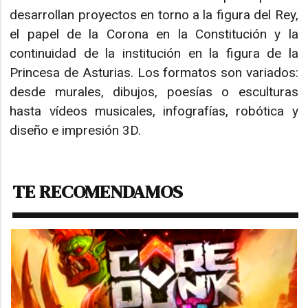
desarrollan proyectos en torno a la figura del Rey,
el papel de la Corona en la Constitución y la
continuidad de la institución en la figura de la
Princesa de Asturias. Los formatos son variados:
desde murales, dibujos, poesías o esculturas
hasta vídeos musicales, infografías, robótica y
diseño e impresión 3D.
TE RECOMENDAMOS