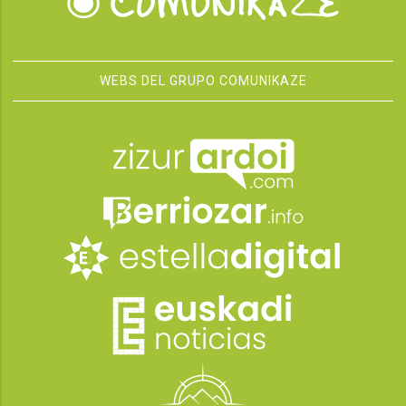
WEBS DEL GRUPO COMUNIKAZE