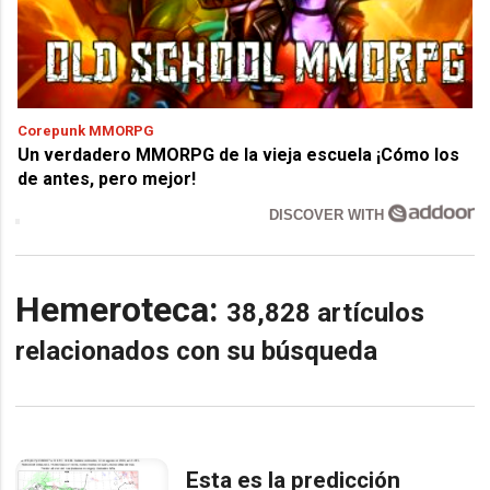
Corepunk MMORPG
Un verdadero MMORPG de la vieja escuela ¡Cómo los
de antes, pero mejor!
DISCOVER WITH
Hemeroteca:
38,828 artículos
relacionados con su búsqueda
Esta es la predicción