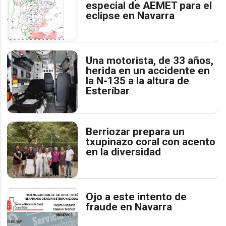
especial de AEMET para el
eclipse en Navarra
Una motorista, de 33 años,
herida en un accidente en
la N-135 a la altura de
Esteríbar
Berriozar prepara un
txupinazo coral con acento
en la diversidad
Ojo a este intento de
fraude en Navarra