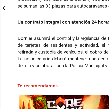
se suman las 33 plazas para autocaravanas en
Un contrato integral con atención 24 hora
Dornier asumirá el control y la vigilancia de 
de tarjetas de residentes y actividad, el 
retirada y custodia de vehículos, el cobro de
La adjudicataria deberá mantener una centr
del día y colaborar con la Policía Municipal y