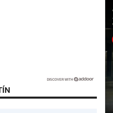
DISCOVER WITH
TÍN