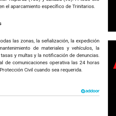
 el aparcamiento específico de Trinitarios.
s
todas las zonas, la señalización, la expedición
mantenimiento de materiales y vehículos, la
 tasas y multas y la notificación de denuncias.
al de comunicaciones operativa las 24 horas
 Protección Civil cuando sea requerida.