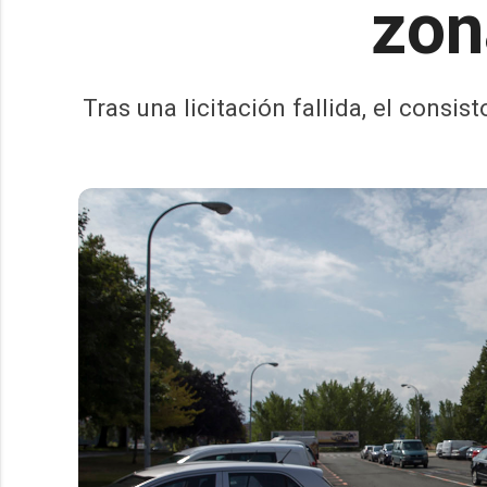
zon
Tras una licitación fallida, el consis