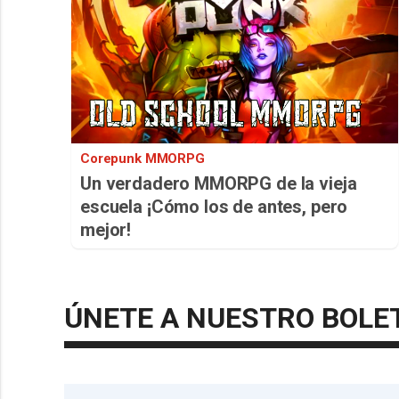
Corepunk MMORPG
Un verdadero MMORPG de la vieja
escuela ¡Cómo los de antes, pero
mejor!
ÚNETE A NUESTRO BOLE