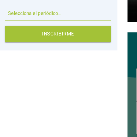
▼
INSCRIBIRME