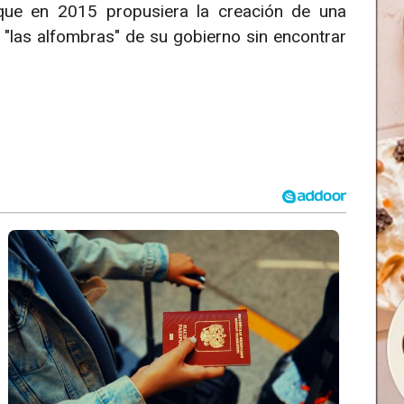
ue en 2015 propusiera la creación de una
ó "las alfombras" de su gobierno sin encontrar