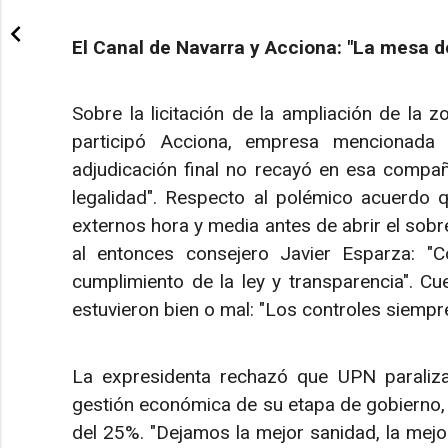
El Canal de Navarra y Acciona: "La mesa 
Sobre la licitación de la ampliación de la 
participó Acciona, empresa mencionada 
adjudicación final no recayó en esa compañí
legalidad". Respecto al polémico acuerdo q
externos hora y media antes de abrir el sobre
al entonces consejero Javier Esparza: "Co
cumplimiento de la ley y transparencia". Cu
estuvieron bien o mal: "Los controles siempr
La expresidenta rechazó que UPN paraliza
gestión económica de su etapa de gobierno, 
del 25%. "Dejamos la mejor sanidad, la mejo