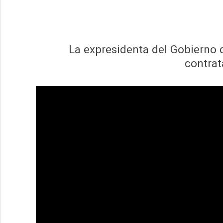
La expresidenta del Gobierno 
contrat