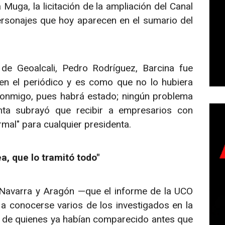
uga, la licitación de la ampliación del Canal
rsonajes que hoy aparecen en el sumario del
de Geoalcali, Pedro Rodríguez, Barcina fue
 en el periódico y es como que no lo hubiera
 conmigo, pues habrá estado; ningún problema
nta subrayó que recibir a empresarios con
rmal" para cualquier presidenta.
, que lo tramitó todo"
 Navarra y Aragón —que el informe de la UCO
 conocerse varios de los investigados en la
 de quienes ya habían comparecido antes que