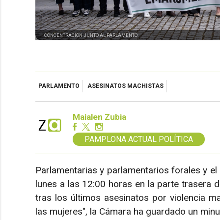
CONCENTRACIÓN JUNTO AL PARLAMENTO
PARLAMENTO
ASESINATOS MACHISTAS
Maialen Zubia
PAMPLONA ACTUAL POLÍTICA
Parlamentarias y parlamentarios forales y e
lunes a las 12:00 horas en la parte trasera 
tras los últimos asesinatos por violencia ma
las mujeres", la Cámara ha guardado un minut