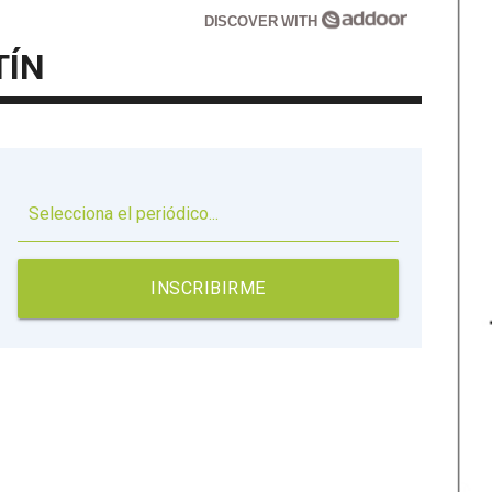
DISCOVER WITH
TÍN
▼
INSCRIBIRME