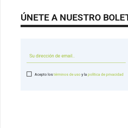
ÚNETE A NUESTRO BOLE
Acepto los
términos de uso
y la
política de privacidad