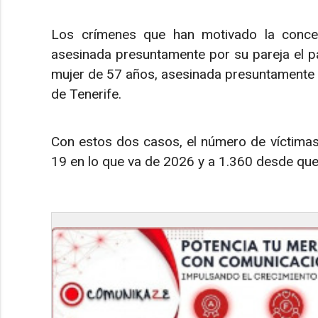
Los crímenes que han motivado la conce
asesinada presuntamente por su pareja el p
mujer de 57 años, asesinada presuntamente 
de Tenerife.
Con estos dos casos, el número de víctimas
19 en lo que va de 2026 y a 1.360 desde que