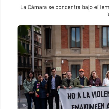
La Cámara se concentra bajo el lem