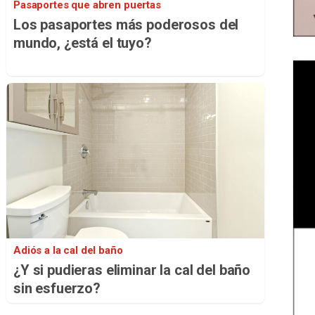
Pasaportes que abren puertas
Los pasaportes más poderosos del
mundo, ¿está el tuyo?
Adiós a la cal del baño
¿Y si pudieras eliminar la cal del baño
sin esfuerzo?