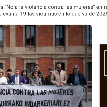
a "No a la violencia contra las mujeres" en 
elevan a 19 las víctimas en lo que va de 202