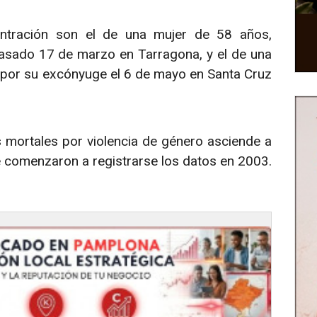
ntración son el de una mujer de 58 años,
asado 17 de marzo en Tarragona, y el de una
por su excónyuge el 6 de mayo en Santa Cruz
 mortales por violencia de género asciende a
 comenzaron a registrarse los datos en 2003.