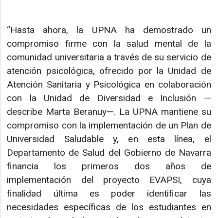
“Hasta ahora, la UPNA ha demostrado un
compromiso firme con la salud mental de la
comunidad universitaria a través de su servicio de
atención psicológica, ofrecido por la Unidad de
Atención Sanitaria y Psicológica en colaboración
con la Unidad de Diversidad e Inclusión —
describe Marta Beranuy—. La UPNA mantiene su
compromiso con la implementación de un Plan de
Universidad Saludable y, en esta línea, el
Departamento de Salud del Gobierno de Navarra
financia los primeros dos años de
implementación del proyecto EVAPSI, cuya
finalidad última es poder identificar las
necesidades específicas de los estudiantes en