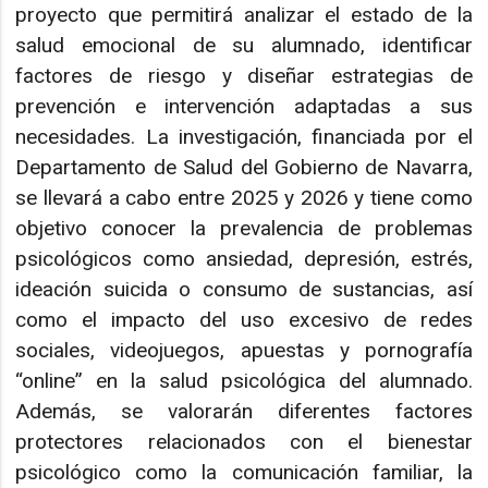
proyecto que permitirá analizar el estado de la
salud emocional de su alumnado, identificar
factores de riesgo y diseñar estrategias de
prevención e intervención adaptadas a sus
necesidades. La investigación, financiada por el
Departamento de Salud del Gobierno de Navarra,
se llevará a cabo entre 2025 y 2026 y tiene como
objetivo conocer la prevalencia de problemas
psicológicos como ansiedad, depresión, estrés,
ideación suicida o consumo de sustancias, así
como el impacto del uso excesivo de redes
sociales, videojuegos, apuestas y pornografía
“online” en la salud psicológica del alumnado.
Además, se valorarán diferentes factores
protectores relacionados con el bienestar
psicológico como la comunicación familiar, la