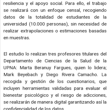
resiliencia y el apoyo social. Para ello, el trabajo
se realizará con un enfoque censal, recogiendo
datos de la totalidad de estudiantes de la
universidad (10.000 personas), sin necesidad de
realizar extrapolaciones o estimaciones basadas
en muestras.
El estudio lo realizan tres profesores titulares del
Departamento de Ciencias de la Salud de la
UPNA: Marta Beranuy Fargues, quien lo lidera;
Mark Beyebach y Diego Rivera Camacho. La
recogida y gestión de los cuestionarios, que
incluyen herramientas validadas para evaluar el
bienestar psicológico y el riesgo de adicciones,
se realizarán de manera digital garantizando así la
confidencialidad de los datos.