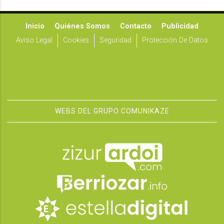
Inicio
Quiénes Somos
Contacto
Publicidad
Aviso Legal
Cookies
Seguridad
Protección De Datos
WEBS DEL GRUPO COMUNIKAZE