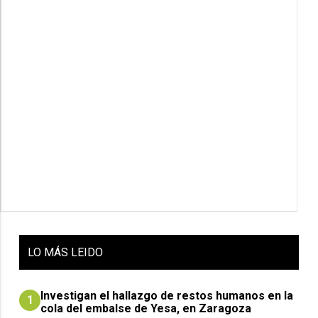
LO
MÁS LEIDO
Investigan el hallazgo de restos humanos en la
1
cola del embalse de Yesa, en Zaragoza