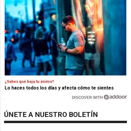
¿Sabes qué baja tu ánimo?
Lo haces todos los días y afecta cómo te sientes
DISCOVER WITH
ÚNETE A NUESTRO BOLETÍN