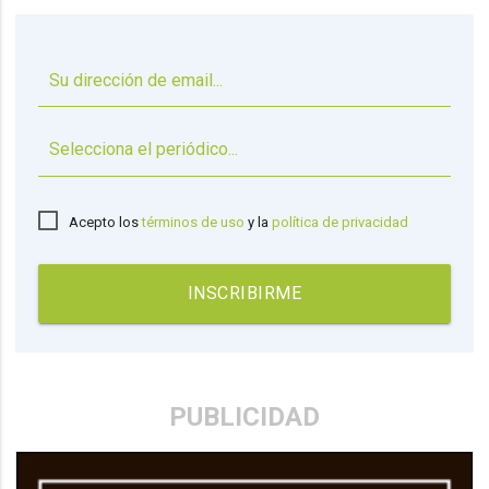
▼
Acepto los
términos de uso
y la
política de privacidad
INSCRIBIRME
PUBLICIDAD