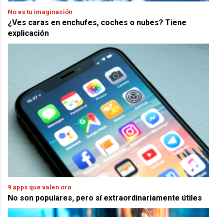
No es tu imaginación
¿Ves caras en enchufes, coches o nubes? Tiene
explicación
9 apps que valen oro
No son populares, pero sí extraordinariamente útiles