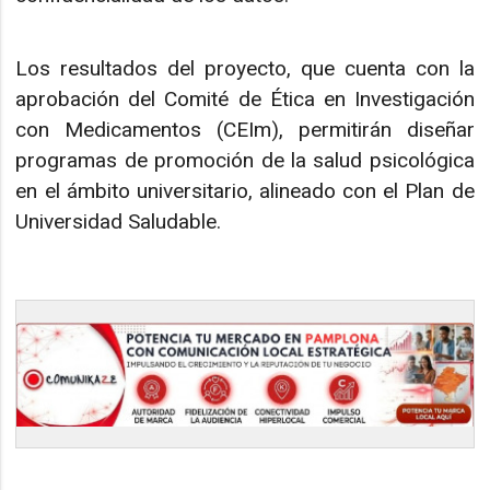
Los resultados del proyecto, que cuenta con la
aprobación del Comité de Ética en Investigación
con Medicamentos (CEIm), permitirán diseñar
programas de promoción de la salud psicológica
en el ámbito universitario, alineado con el Plan de
Universidad Saludable.