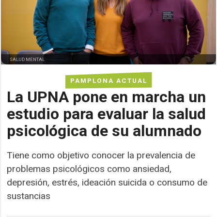
SALUD MENTAL
PAMPLONA ACTUAL
La UPNA pone en marcha un
estudio para evaluar la salud
psicológica de su alumnado
Tiene como objetivo conocer la prevalencia de
problemas psicológicos como ansiedad,
depresión, estrés, ideación suicida o consumo de
sustancias