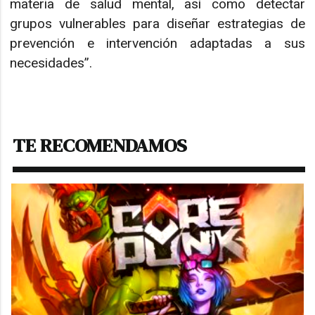
materia de salud mental, así como detectar
grupos vulnerables para diseñar estrategias de
prevención e intervención adaptadas a sus
necesidades”.
TE RECOMENDAMOS