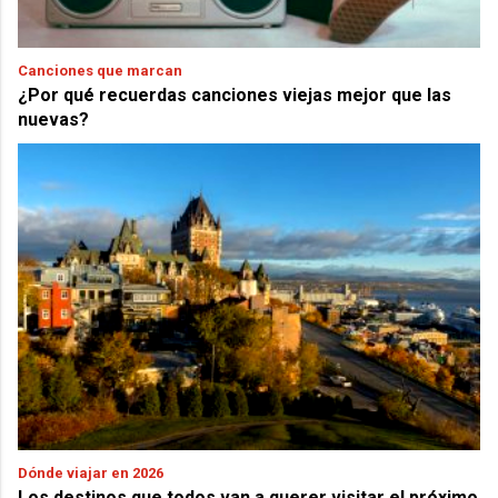
Canciones que marcan
¿Por qué recuerdas canciones viejas mejor que las
nuevas?
Dónde viajar en 2026
Los destinos que todos van a querer visitar el próximo