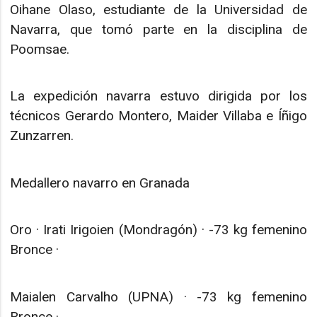
Oihane Olaso, estudiante de la Universidad de
Navarra, que tomó parte en la disciplina de
Poomsae.
La expedición navarra estuvo dirigida por los
técnicos Gerardo Montero, Maider Villaba e Íñigo
Zunzarren.
Medallero navarro en Granada
Oro · Irati Irigoien (Mondragón) · -73 kg femenino
Bronce ·
Maialen Carvalho (UPNA) · -73 kg femenino
Bronce ·