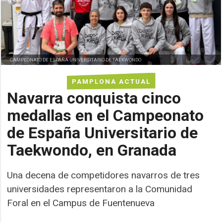
CAMPEONATO DE ESPAÑA UNIVERSITARIO DE TAEKWONDO
PAMPLONA ACTUAL
Navarra conquista cinco
medallas en el Campeonato
de España Universitario de
Taekwondo, en Granada
Una decena de competidores navarros de tres
universidades representaron a la Comunidad
Foral en el Campus de Fuentenueva