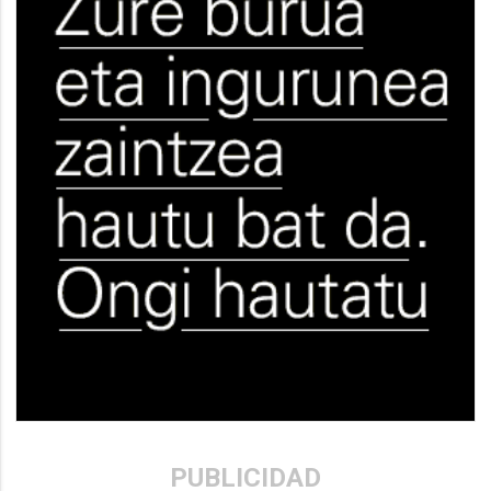
PUBLICIDAD