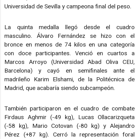
Universidad de Sevilla y campeona final del peso.
La quinta medalla llegó desde el cuadro
masculino. Álvaro Fernández se hizo con el
bronce en menos de 74 kilos en una categoría
con doce participantes. Venció en cuartos a
Marcos Arroyo (Universidad Abad Oliva CEU,
Barcelona) y cayó en semifinales ante el
madrileño Karim Elshami, de la Politécnica de
Madrid, que acabaría siendo subcampeón.
También participaron en el cuadro de combate
Firdaus Aghmir (-49 kg), Lucas Ollacarizqueta
(-58 kg), Mario Cotovan (-80 kg) y Alejandro
Pérez (+87 kg). Cerró la representación foral