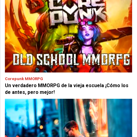
Corepunk MMORPG
Un verdadero MMORPG de la vieja escuela ¡Cómo los
de antes, pero mejor!