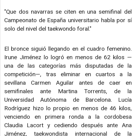
"Que dos navarras se citen en una semifinal del
Campeonato de España universitario habla por sí
solo del nivel del taekwondo foral."
El bronce siguió llegando en el cuadro femenino.
Irune Jiménez lo logró en menos de 62 kilos —
una de las categorías más disputadas de la
competición—, tras eliminar en cuartos a la
sevillana Carmen Aguilar antes de caer en
semifinales ante Martina Torrents, de la
Universidad Autónoma de Barcelona. Lucía
Rodríguez hizo lo propio en menos de 46 kilos,
venciendo en primera ronda a la cordobesa
Claudia Lacort y cediendo después ante Ana
Jiménez, taekwondista internacional de la