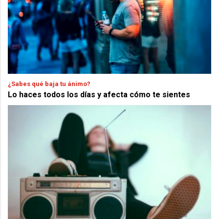
¿Sabes qué baja tu ánimo?
Lo haces todos los días y afecta cómo te sientes