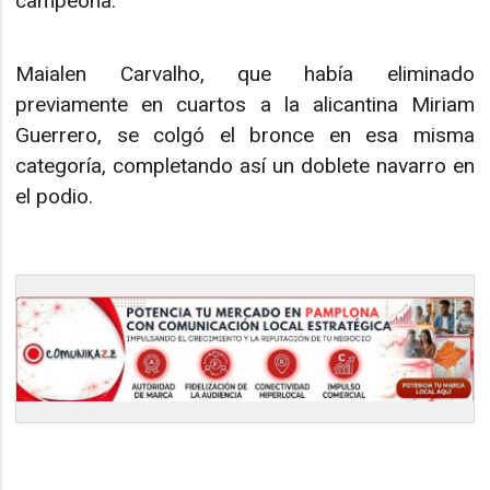
campeona.
Maialen Carvalho, que había eliminado
previamente en cuartos a la alicantina Miriam
Guerrero, se colgó el bronce en esa misma
categoría, completando así un doblete navarro en
el podio.