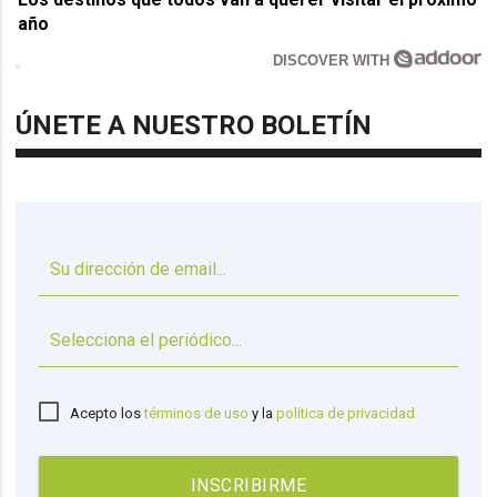
año
DISCOVER WITH
ÚNETE A NUESTRO BOLETÍN
▼
Acepto los
términos de uso
y la
política de privacidad
INSCRIBIRME