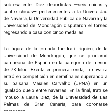
sobresaliente. Diez deportistas —seis chicas y
cuatro chicos— pertenecientes a la Universidad
de Navarra, la Universidad Pública de Navarra y la
Universidad de Mondragón disputaron el torneo
regresando a casa con cinco medallas.
La figura de la jornada fue Irati Irigoien, de la
Universidad de Mondragón, que se proclamó
campeona de España en la categoría de menos
de 73 kilos. Exenta en primera ronda, la navarra
entró en competición en semifinales superando a
su paisana Maialen Carvalho (UPNA) en un
igualado duelo entre navarras. En la final, Irati se
impuso a Laura Diez, de la Universidad de Las
Palmas de Gran Canaria, para coronarse