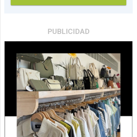
PUBLICIDAD