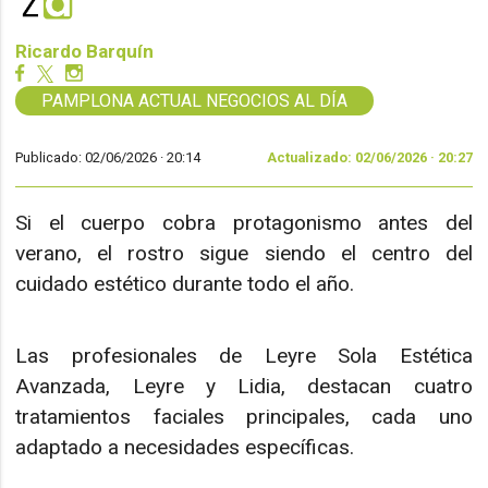
Ricardo Barquín
PAMPLONA ACTUAL NEGOCIOS AL DÍA
Publicado: 02/06/2026 ·
20:14
Actualizado: 02/06/2026 · 20:27
Si el cuerpo cobra protagonismo antes del
verano, el rostro sigue siendo el centro del
cuidado estético durante todo el año.
Las profesionales de Leyre Sola Estética
Avanzada, Leyre y Lidia, destacan cuatro
tratamientos faciales principales, cada uno
adaptado a necesidades específicas.