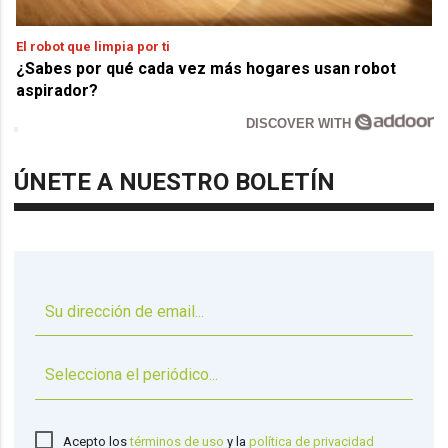
El robot que limpia por ti
¿Sabes por qué cada vez más hogares usan robot
aspirador?
DISCOVER WITH
ÚNETE A NUESTRO BOLETÍN
▼
Acepto los
términos de uso
y la
política de privacidad