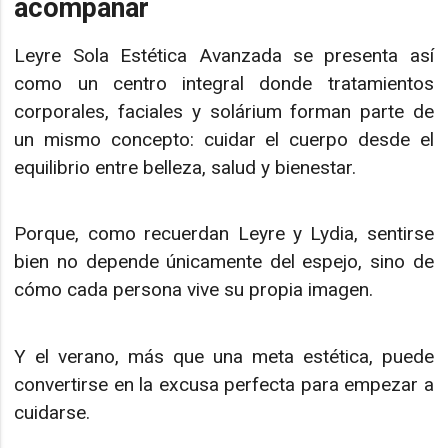
acompañar
Leyre Sola Estética Avanzada se presenta así
como un centro integral donde tratamientos
corporales, faciales y solárium forman parte de
un mismo concepto: cuidar el cuerpo desde el
equilibrio entre belleza, salud y bienestar.
Porque, como recuerdan Leyre y Lydia, sentirse
bien no depende únicamente del espejo, sino de
cómo cada persona vive su propia imagen.
Y el verano, más que una meta estética, puede
convertirse en la excusa perfecta para empezar a
cuidarse.