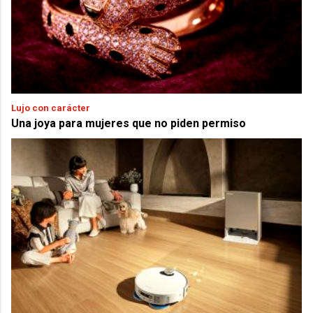
Lujo con carácter
Una joya para mujeres que no piden permiso