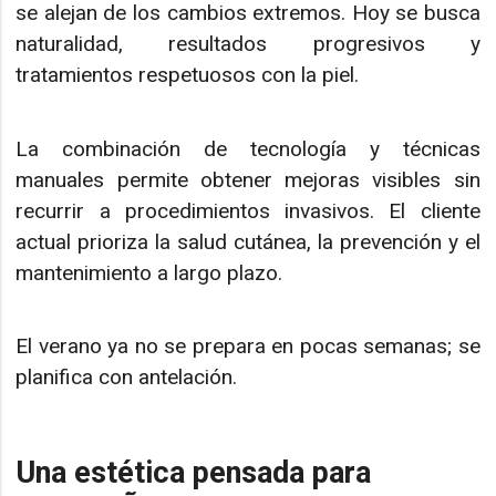
se alejan de los cambios extremos. Hoy se busca
naturalidad, resultados progresivos y
tratamientos respetuosos con la piel.
La combinación de tecnología y técnicas
manuales permite obtener mejoras visibles sin
recurrir a procedimientos invasivos. El cliente
actual prioriza la salud cutánea, la prevención y el
mantenimiento a largo plazo.
El verano ya no se prepara en pocas semanas; se
planifica con antelación.
Una estética pensada para