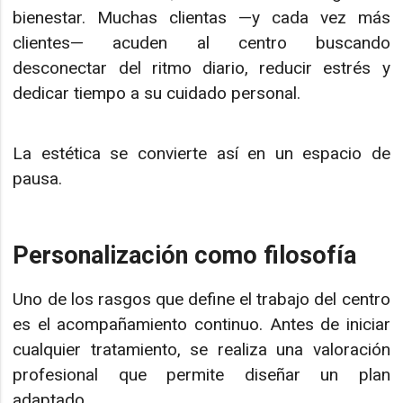
bienestar. Muchas clientas —y cada vez más
clientes— acuden al centro buscando
desconectar del ritmo diario, reducir estrés y
dedicar tiempo a su cuidado personal.
La estética se convierte así en un espacio de
pausa.
Personalización como filosofía
Uno de los rasgos que define el trabajo del centro
es el acompañamiento continuo. Antes de iniciar
cualquier tratamiento, se realiza una valoración
profesional que permite diseñar un plan
adaptado.