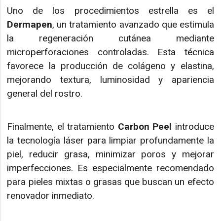
Uno de los procedimientos estrella es el
Dermapen
, un tratamiento avanzado que estimula
la regeneración cutánea mediante
microperforaciones controladas. Esta técnica
favorece la producción de colágeno y elastina,
mejorando textura, luminosidad y apariencia
general del rostro.
Finalmente, el tratamiento
Carbon Peel
introduce
la tecnología láser para limpiar profundamente la
piel, reducir grasa, minimizar poros y mejorar
imperfecciones. Es especialmente recomendado
para pieles mixtas o grasas que buscan un efecto
renovador inmediato.