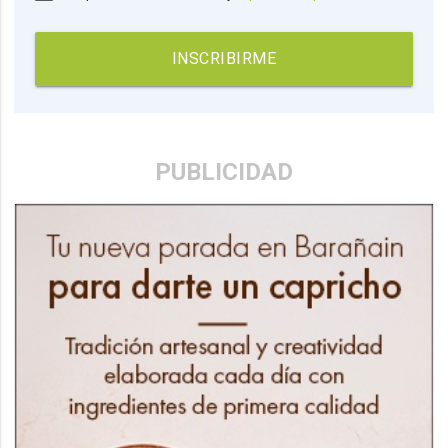
INSCRIBIRME
PUBLICIDAD