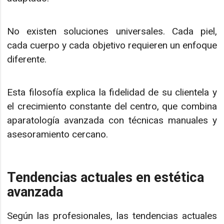
No existen soluciones universales. Cada piel,
cada cuerpo y cada objetivo requieren un enfoque
diferente.
Esta filosofía explica la fidelidad de su clientela y
el crecimiento constante del centro, que combina
aparatología avanzada con técnicas manuales y
asesoramiento cercano.
Tendencias actuales en estética
avanzada
Según las profesionales, las tendencias actuales