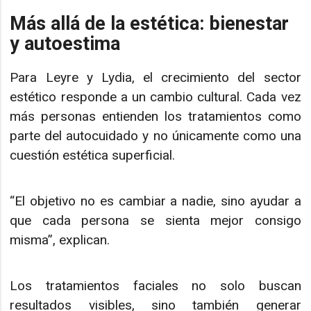
Más allá de la estética: bienestar
y autoestima
Para Leyre y Lydia, el crecimiento del sector
estético responde a un cambio cultural. Cada vez
más personas entienden los tratamientos como
parte del autocuidado y no únicamente como una
cuestión estética superficial.
“El objetivo no es cambiar a nadie, sino ayudar a
que cada persona se sienta mejor consigo
misma”, explican.
Los tratamientos faciales no solo buscan
resultados visibles, sino también generar