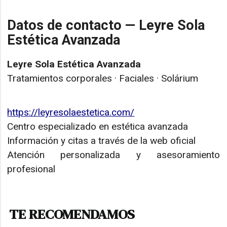
Datos de contacto — Leyre Sola
Estética Avanzada
Leyre Sola Estética Avanzada
Tratamientos corporales · Faciales · Solárium
https://leyresolaestetica.com/
Centro especializado en estética avanzada
Información y citas a través de la web oficial
Atención personalizada y asesoramiento
profesional
TE RECOMENDAMOS