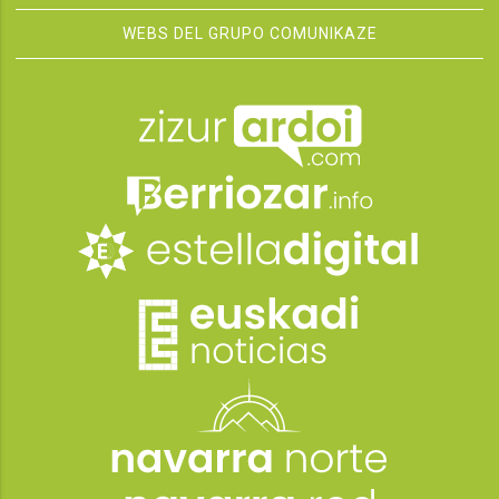
WEBS DEL GRUPO COMUNIKAZE