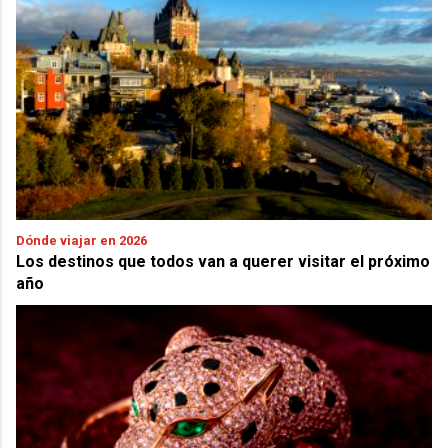
Dónde viajar en 2026
Los destinos que todos van a querer visitar el próximo
año