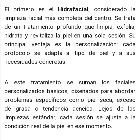
El primero es el
Hidrafacial
, considerado la
limpieza facial más completa del centro. Se trata
de un tratamiento profundo que limpia, exfolia,
hidrata y revitaliza la piel en una sola sesión. Su
principal ventaja es la personalización: cada
protocolo se adapta al tipo de piel y a sus
necesidades concretas.
A este tratamiento se suman los faciales
personalizados básicos, diseñados para abordar
problemas específicos como piel seca, exceso
de grasa o tendencia acneica. Lejos de las
limpiezas estándar, cada sesión se ajusta a la
condición real de la piel en ese momento.