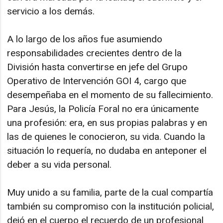
servicio a los demás.
A lo largo de los años fue asumiendo
responsabilidades crecientes dentro de la
División hasta convertirse en jefe del Grupo
Operativo de Intervención GOI 4, cargo que
desempeñaba en el momento de su fallecimiento.
Para Jesús, la Policía Foral no era únicamente
una profesión: era, en sus propias palabras y en
las de quienes le conocieron, su vida. Cuando la
situación lo requería, no dudaba en anteponer el
deber a su vida personal.
Muy unido a su familia, parte de la cual compartía
también su compromiso con la institución policial,
dejó en el cuerpo el recuerdo de un profesional