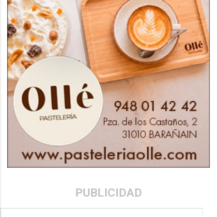
PUBLICIDAD