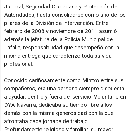
Judicial, Seguridad Ciudadana y Protección de
Autoridades, hasta consolidarse como uno de los
pilares de la División de Intervención. Entre
febrero de 2008 y noviembre de 2011 asumió
además la jefatura de la Policía Municipal de
Tafalla, responsabilidad que desempeñó con la
misma entrega que caracterizó toda su vida
profesional.
Conocido cariñosamente como Mintxo entre sus
compañeros, era una persona siempre dispuesta
a ayudar, dentro y fuera del servicio. Voluntario en
DYA Navarra, dedicaba su tiempo libre a los
demás con la misma generosidad con la que
afrontaba cada jornada de trabajo.
Profundamente religioso y familiar, su mayor