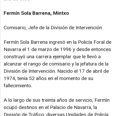
Fermín Sola Barrena, Mintxo
Comisario, Jefe de la División de Intervención
Fermín Sola Barrena ingresó en la Policía Foral de
Navarra el 1 de marzo de 1996 y desde entonces
construyó una carrera ejemplar que le llevó a
alcanzar el rango de comisario y la jefatura de la
División de Intervención. Nacido el 17 de abril de
1974, tenía 52 años en el momento de su
fallecimiento.
A lo largo de sus treinta años de servicio, Fermín
ocupó destinos en el Palacio de Navarra, la
División de Tráfico, diversas Unidades de Policía