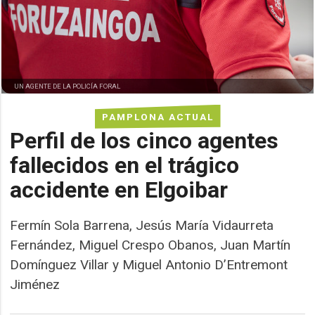
UN AGENTE DE LA POLICÍA FORAL
PAMPLONA ACTUAL
Perfil de los cinco agentes
fallecidos en el trágico
accidente en Elgoibar
Fermín Sola Barrena, Jesús María Vidaurreta
Fernández, Miguel Crespo Obanos, Juan Martín
Domínguez Villar y Miguel Antonio D’Entremont
Jiménez