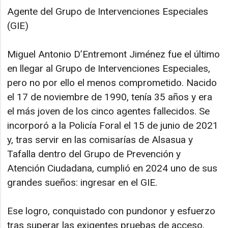
Agente del Grupo de Intervenciones Especiales
(GIE)
Miguel Antonio D’Entremont Jiménez fue el último
en llegar al Grupo de Intervenciones Especiales,
pero no por ello el menos comprometido. Nacido
el 17 de noviembre de 1990, tenía 35 años y era
el más joven de los cinco agentes fallecidos. Se
incorporó a la Policía Foral el 15 de junio de 2021
y, tras servir en las comisarías de Alsasua y
Tafalla dentro del Grupo de Prevención y
Atención Ciudadana, cumplió en 2024 uno de sus
grandes sueños: ingresar en el GIE.
Ese logro, conquistado con pundonor y esfuerzo
tras superar las exigentes pruebas de acceso,