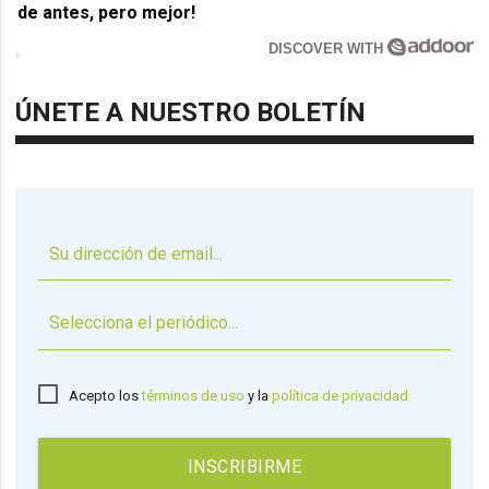
de antes, pero mejor!
DISCOVER WITH
ÚNETE A NUESTRO BOLETÍN
▼
Acepto los
términos de uso
y la
política de privacidad
INSCRIBIRME