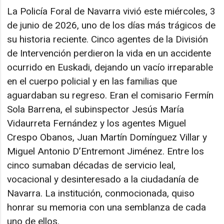
La Policía Foral de Navarra vivió este miércoles, 3
de junio de 2026, uno de los días más trágicos de
su historia reciente. Cinco agentes de la División
de Intervención perdieron la vida en un accidente
ocurrido en Euskadi, dejando un vacío irreparable
en el cuerpo policial y en las familias que
aguardaban su regreso. Eran el comisario Fermín
Sola Barrena, el subinspector Jesús María
Vidaurreta Fernández y los agentes Miguel
Crespo Obanos, Juan Martín Domínguez Villar y
Miguel Antonio D’Entremont Jiménez. Entre los
cinco sumaban décadas de servicio leal,
vocacional y desinteresado a la ciudadanía de
Navarra. La institución, conmocionada, quiso
honrar su memoria con una semblanza de cada
uno de ellos.