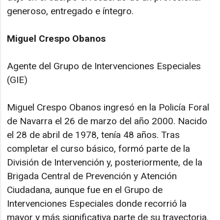
generoso, entregado e íntegro.
Miguel Crespo Obanos
Agente del Grupo de Intervenciones Especiales
(GIE)
Miguel Crespo Obanos ingresó en la Policía Foral
de Navarra el 26 de marzo del año 2000. Nacido
el 28 de abril de 1978, tenía 48 años. Tras
completar el curso básico, formó parte de la
División de Intervención y, posteriormente, de la
Brigada Central de Prevención y Atención
Ciudadana, aunque fue en el Grupo de
Intervenciones Especiales donde recorrió la
mayor y más significativa parte de su trayectoria.