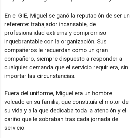
En el GIE, Miguel se ganó la reputación de ser un
referente: trabajador incansable, de
profesionalidad extrema y compromiso
inquebrantable con la organización. Sus
compañeros le recuerdan como un gran
compañero, siempre dispuesto a responder a
cualquier demanda que el servicio requiriera, sin
importar las circunstancias.
Fuera del uniforme, Miguel era un hombre
volcado en su familia, que constituía el motor de
su vida y a la que dedicaba toda la atención y el
cariño que le sobraban tras cada jornada de
servicio.