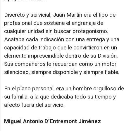
Discreto y servicial, Juan Martín era el tipo de
profesional que sostiene el engranaje de
cualquier unidad sin buscar protagonismo.
Acataba cada indicación con una entrega y una
capacidad de trabajo que le convirtieron en un
elemento imprescindible dentro de su División.
Sus compañeros le recuerdan como un motor
silencioso, siempre disponible y siempre fiable.
En el plano personal, era un hombre orgulloso de
su familia, a la que dedicaba todo su tiempo y
afecto fuera del servicio.
Miguel Antonio D’Entremont Jiménez