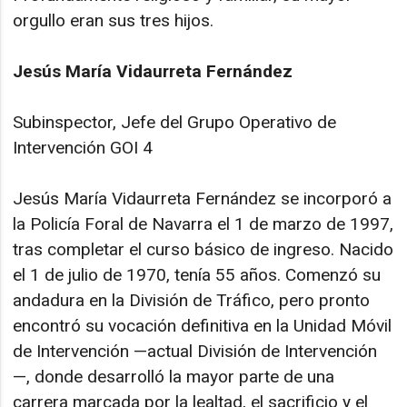
orgullo eran sus tres hijos.
Jesús María Vidaurreta Fernández
Subinspector, Jefe del Grupo Operativo de
Intervención GOI 4
Jesús María Vidaurreta Fernández se incorporó a
la Policía Foral de Navarra el 1 de marzo de 1997,
tras completar el curso básico de ingreso. Nacido
el 1 de julio de 1970, tenía 55 años. Comenzó su
andadura en la División de Tráfico, pero pronto
encontró su vocación definitiva en la Unidad Móvil
de Intervención —actual División de Intervención
—, donde desarrolló la mayor parte de una
carrera marcada por la lealtad, el sacrificio y el