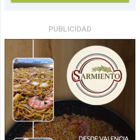
PUBLICIDAD