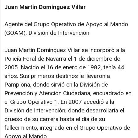
Juan Martín Domínguez Villar
Agente del Grupo Operativo de Apoyo al Mando
(GOAM), División de Intervención
Juan Martín Domínguez Villar se incorporó a la
Policía Foral de Navarra el 1 de diciembre de
2005. Nacido el 16 de enero de 1982, tenía 44
años. Sus primeros destinos le llevaron a
Pamplona, donde sirvió en la División de
Prevención y Atención Ciudadana, encuadrado en
el Grupo Operativo 1. En 2007 accedió a la
División de Intervención, donde desarrollaría el
grueso de su carrera hasta el día de su
fallecimiento, integrado en el Grupo Operativo de
Apoyo al Mando.