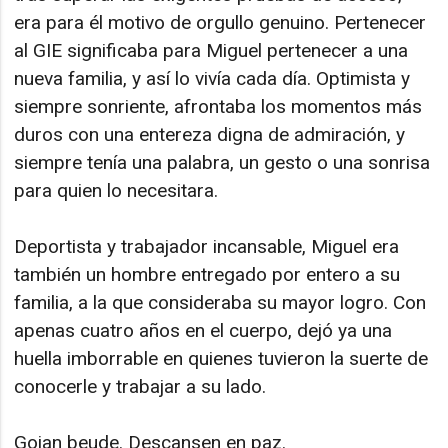
era para él motivo de orgullo genuino. Pertenecer
al GIE significaba para Miguel pertenecer a una
nueva familia, y así lo vivía cada día. Optimista y
siempre sonriente, afrontaba los momentos más
duros con una entereza digna de admiración, y
siempre tenía una palabra, un gesto o una sonrisa
para quien lo necesitara.
Deportista y trabajador incansable, Miguel era
también un hombre entregado por entero a su
familia, a la que consideraba su mayor logro. Con
apenas cuatro años en el cuerpo, dejó ya una
huella imborrable en quienes tuvieron la suerte de
conocerle y trabajar a su lado.
Goian beude. Descansen en paz.