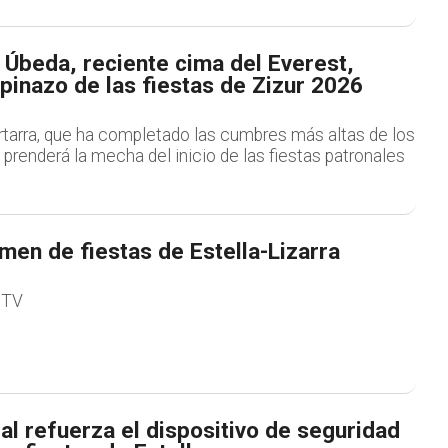
 Úbeda, reciente cima del Everest,
upinazo de las fiestas de Zizur 2026
rtarra, que ha completado las cumbres más altas de los
 prenderá la mecha del inicio de las fiestas patronales
en de fiestas de Estella-Lizarra
 TV
ral refuerza el dispositivo de seguridad