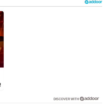
!
DISCOVER WITH