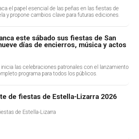
a el papel esencial de las peñas en las fiestas de
la y propone cambios clave para futuras ediciones.
anca este sábado sus fiestas de San
nueve días de encierros, música y actos
a inicia las celebraciones patronales con el lanzamiento
ompleto programa para todos los públicos.
e de fiestas de Estella-Lizarra 2026
estas de Estella-Lizarra