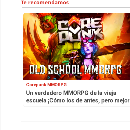
Corepunk MMORPG
Un verdadero MMORPG de la vieja
escuela ¡Cómo los de antes, pero mejor