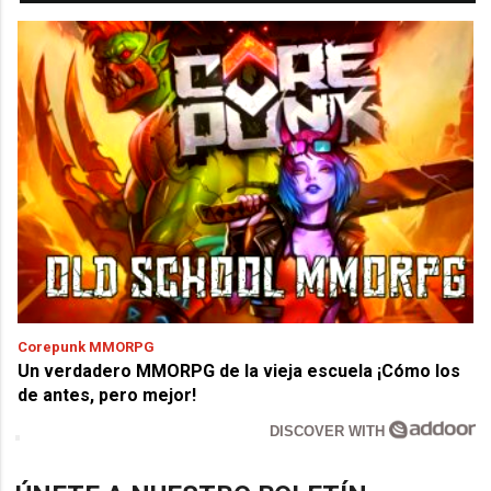
Corepunk MMORPG
Un verdadero MMORPG de la vieja escuela ¡Cómo los
de antes, pero mejor!
DISCOVER WITH