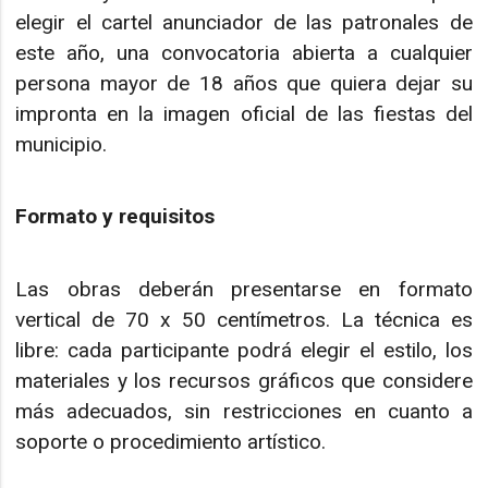
elegir el cartel anunciador de las patronales de
este año, una convocatoria abierta a cualquier
persona mayor de 18 años que quiera dejar su
impronta en la imagen oficial de las fiestas del
municipio.
Formato y requisitos
Las obras deberán presentarse en formato
vertical de 70 x 50 centímetros. La técnica es
libre: cada participante podrá elegir el estilo, los
materiales y los recursos gráficos que considere
más adecuados, sin restricciones en cuanto a
soporte o procedimiento artístico.