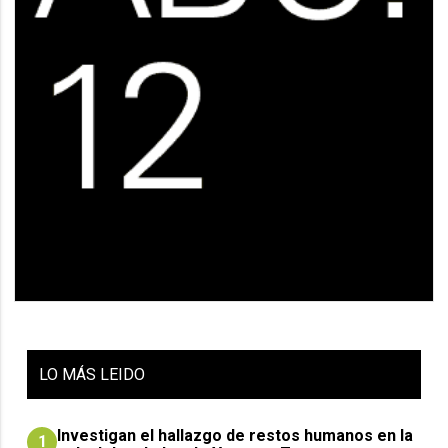
LO
MÁS LEIDO
Investigan el hallazgo de restos humanos en la
1