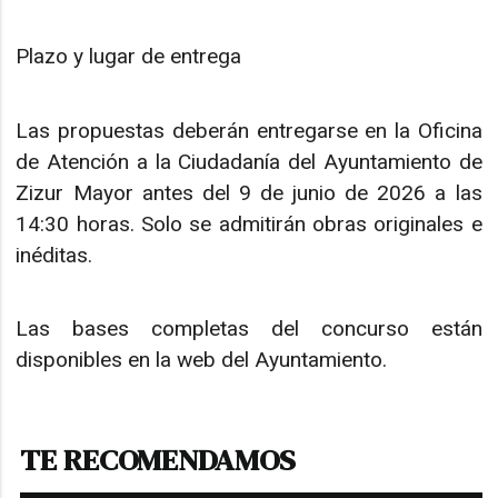
Plazo y lugar de entrega
Las propuestas deberán entregarse en la Oficina
de Atención a la Ciudadanía del Ayuntamiento de
Zizur Mayor antes del 9 de junio de 2026 a las
14:30 horas. Solo se admitirán obras originales e
inéditas.
Las bases completas del concurso están
disponibles en la web del Ayuntamiento.
TE RECOMENDAMOS