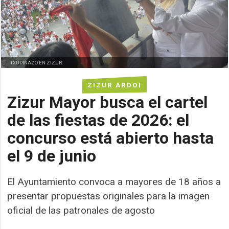
TXUPINAZO EN ZIZUR
ZIZUR ARDOI
Zizur Mayor busca el cartel
de las fiestas de 2026: el
concurso está abierto hasta
el 9 de junio
El Ayuntamiento convoca a mayores de 18 años a
presentar propuestas originales para la imagen
oficial de las patronales de agosto