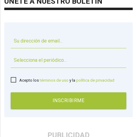
ÚNETE A NUESTRO BOLETÍN
▼
Acepto los
términos de uso
y la
política de privacidad
INSCRIBIRME
PUBLICIDAD