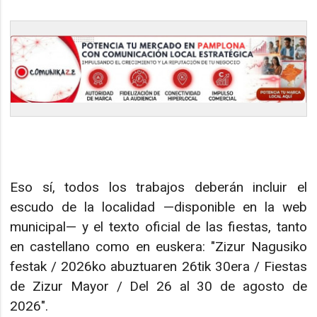
Eso sí, todos los trabajos deberán incluir el
escudo de la localidad —disponible en la web
municipal— y el texto oficial de las fiestas, tanto
en castellano como en euskera: "Zizur Nagusiko
festak / 2026ko abuztuaren 26tik 30era / Fiestas
de Zizur Mayor / Del 26 al 30 de agosto de
2026".