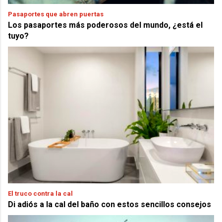
Pasaportes que abren puertas
Los pasaportes más poderosos del mundo, ¿está el
tuyo?
El truco contra la cal
Di adiós a la cal del baño con estos sencillos consejos