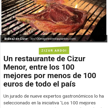
Bidea2 en Cizur
los100mejoresrestaurantes.com
ZIZUR ARDOI
Un restaurante de Cizur
Menor, entre los 100
mejores por menos de 100
euros de todo el país
Un jurado de nueve expertos gastronómicos lo ha
seleccionado en la iniciativa 'Los 100 mejores