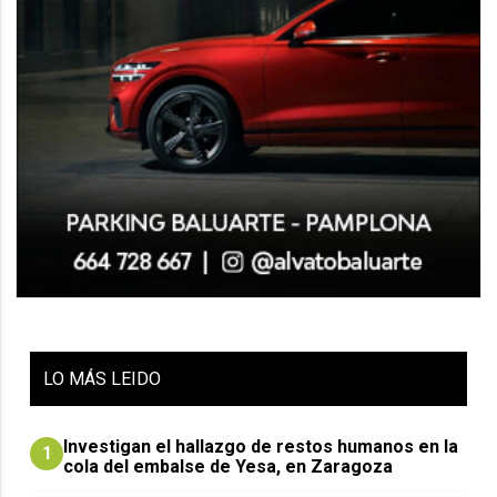
LO
MÁS LEIDO
Investigan el hallazgo de restos humanos en la
1
cola del embalse de Yesa, en Zaragoza