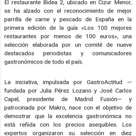
El restaurante Bidea 2, ubicado en Cizur Menor,
se ha alzado con el reconocimiento de mejor
parrilla de carne y pescado de España en la
primera edición de la guía «Los 100 mejores
restaurantes por menos de 100 euros», una
selección elaborada por un comité de nueve
destacados periodistas y comunicadores
gastronómicos de todo el país.
La iniciativa, impulsada por GastroActitud —
fundada por Julia Pérez Lozano y José Carlos
Capel, presidente de Madrid Fusión— y
patrocinada por Makro, nace con el objetivo de
demostrar que la excelencia gastronómica no
está reñida con los precios asequibles. Los
expertos organizaron su selección en diez