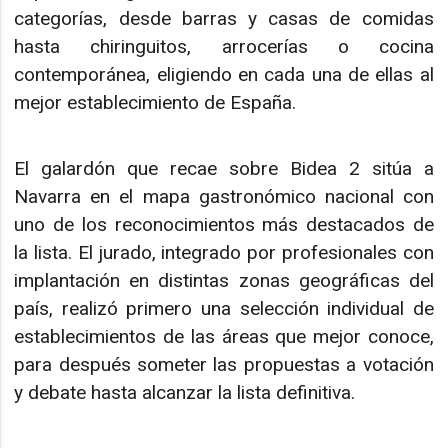
categorías, desde barras y casas de comidas
hasta chiringuitos, arrocerías o cocina
contemporánea, eligiendo en cada una de ellas al
mejor establecimiento de España.
El galardón que recae sobre Bidea 2 sitúa a
Navarra en el mapa gastronómico nacional con
uno de los reconocimientos más destacados de
la lista. El jurado, integrado por profesionales con
implantación en distintas zonas geográficas del
país, realizó primero una selección individual de
establecimientos de las áreas que mejor conoce,
para después someter las propuestas a votación
y debate hasta alcanzar la lista definitiva.