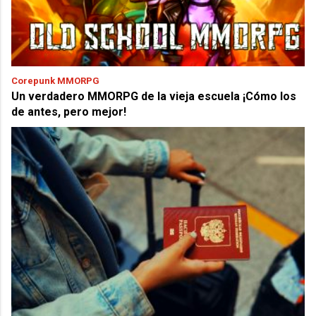
Corepunk MMORPG
Un verdadero MMORPG de la vieja escuela ¡Cómo los
de antes, pero mejor!