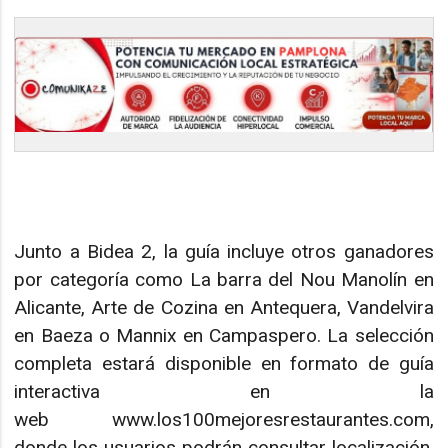
Junto a Bidea 2, la guía incluye otros ganadores
por categoría como La barra del Nou Manolín en
Alicante, Arte de Cozina en Antequera, Vandelvira
en Baeza o Mannix en Campaspero. La selección
completa estará disponible en formato de guía
interactiva en la
web www.los100mejoresrestaurantes.com,
donde los usuarios podrán consultar localización,