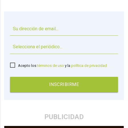
▼
Acepto los
términos de uso
y la
política de privacidad
INSCRIBIRME
PUBLICIDAD