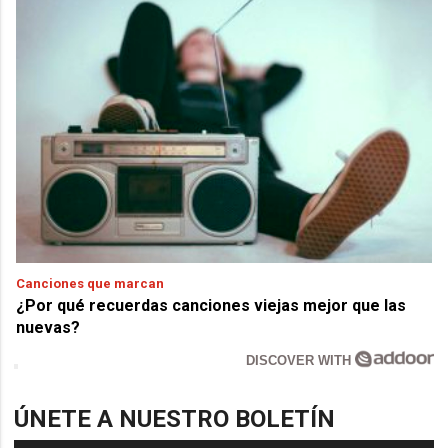
Canciones que marcan
¿Por qué recuerdas canciones viejas mejor que las
nuevas?
DISCOVER WITH
ÚNETE A NUESTRO BOLETÍN