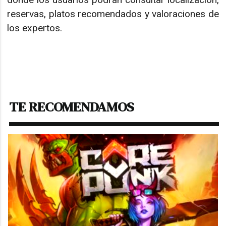
reservas, platos recomendados y valoraciones de
los expertos.
TE RECOMENDAMOS