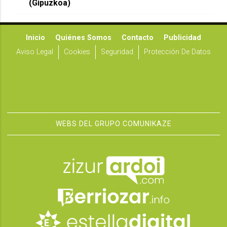
(Gipuzkoa)
Inicio
Quiénes Somos
Contacto
Publicidad
Aviso Legal
Cookies
Seguridad
Protección De Datos
WEBS DEL GRUPO COMUNIKAZE