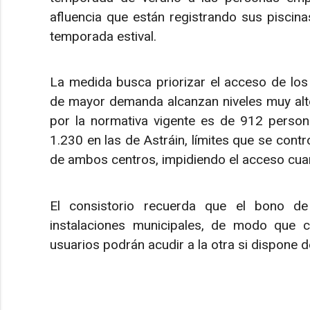
afluencia que están registrando sus piscin
temporada estival.
La medida busca priorizar el acceso de los 
de mayor demanda alcanzan niveles muy alt
por la normativa vigente es de 912 person
1.230 en las de Astráin, límites que se con
de ambos centros, impidiendo el acceso cuan
El consistorio recuerda que el bono de
instalaciones municipales, de modo que 
usuarios podrán acudir a la otra si dispone 