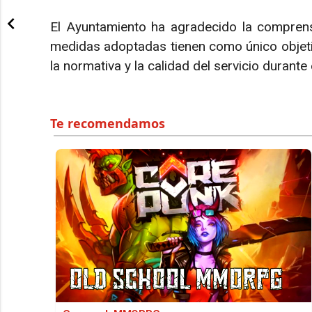
El Ayuntamiento ha agradecido la comprens
medidas adoptadas tienen como único objetiv
la normativa y la calidad del servicio durante 