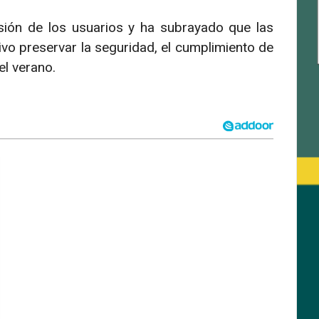
ión de los usuarios y ha subrayado que las
o preservar la seguridad, el cumplimiento de
el verano.