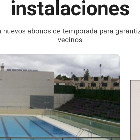
instalaciones
a nuevos abonos de temporada para garantizar
vecinos