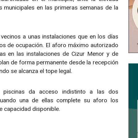
as municipales en las primeras semanas de la
vecinos a unas instalaciones que en los días
os de ocupación. El aforo máximo autorizado
as en las instalaciones de Cizur Menor y de
trolan de forma permanente desde la recepción
do se alcanza el tope legal.
 piscinas da acceso indistinto a las dos
cuando una de ellas complete su aforo los
de capacidad disponible.