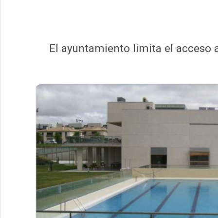
El ayuntamiento limita el acceso 