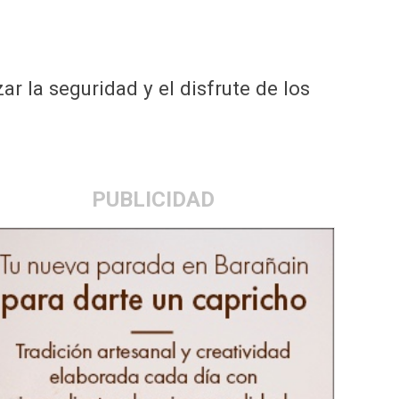
 la seguridad y el disfrute de los
PUBLICIDAD