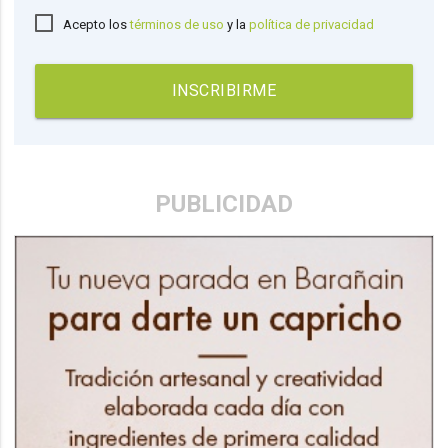
Acepto los
términos de uso
y la
política de privacidad
INSCRIBIRME
PUBLICIDAD