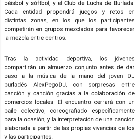
béisbol y sóftbol, y el Club de Lucha de Burlada.
Cada entidad propondrá juegos y retos en
distintas zonas, en los que los participantes
competirán en grupos mezclados para favorecer
la mezcla entre centros.
Tras la actividad deportiva, los jóvenes
compartirán un almuerzo conjunto antes de dar
paso a la música de la mano del joven DJ
burladés AlexPegoDJ, con sorpresas entre
canción y canción gracias a la colaboración de
comercios locales. El encuentro cerrará con un
baile colectivo, coreografiado específicamente
para la ocasión, y la interpretación de una canción
elaborada a partir de las propias vivencias de los
y las participantes.