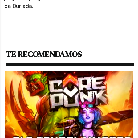
de Burlada.
TE RECOMENDAMOS