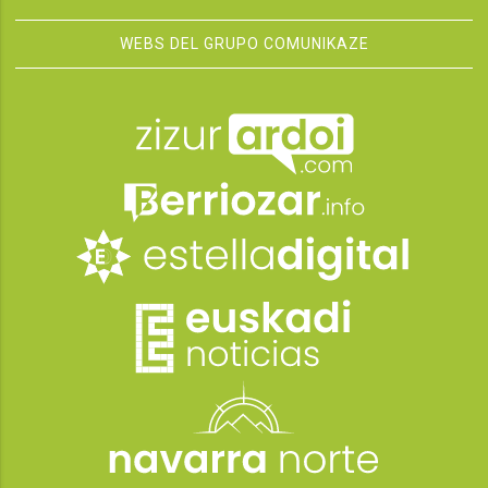
WEBS DEL GRUPO COMUNIKAZE