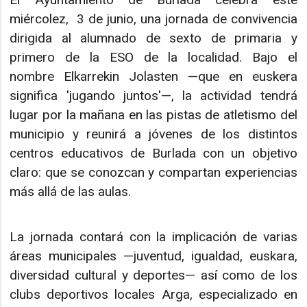
miércolez, 3 de junio, una jornada de convivencia
dirigida al alumnado de sexto de primaria y
primero de la ESO de la localidad. Bajo el
nombre Elkarrekin Jolasten —que en euskera
significa 'jugando juntos'—, la actividad tendrá
lugar por la mañana en las pistas de atletismo del
municipio y reunirá a jóvenes de los distintos
centros educativos de Burlada con un objetivo
claro: que se conozcan y compartan experiencias
más allá de las aulas.
La jornada contará con la implicación de varias
áreas municipales —juventud, igualdad, euskara,
diversidad cultural y deportes— así como de los
clubs deportivos locales Arga, especializado en