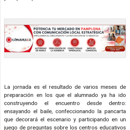
La jornada es el resultado de varios meses de
preparación en los que el alumnado ya ha ido
construyendo el encuentro desde dentro:
ensayando el baile, confeccionando la pancarta
que decorará el escenario y participando en un
juego de preguntas sobre los centros educativos