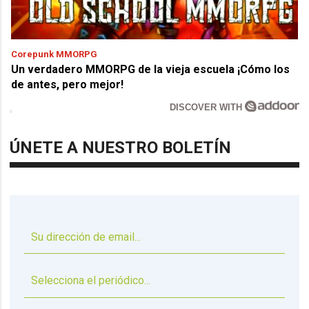
Corepunk MMORPG
Un verdadero MMORPG de la vieja escuela ¡Cómo los
de antes, pero mejor!
DISCOVER WITH
ÚNETE A NUESTRO BOLETÍN
▼