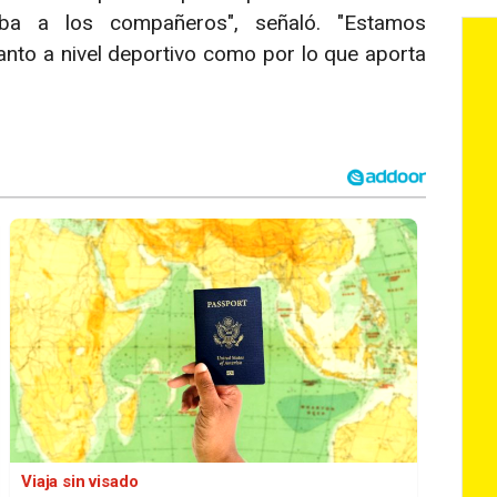
ba a los compañeros", señaló. "Estamos
nto a nivel deportivo como por lo que aporta
Viaja sin visado