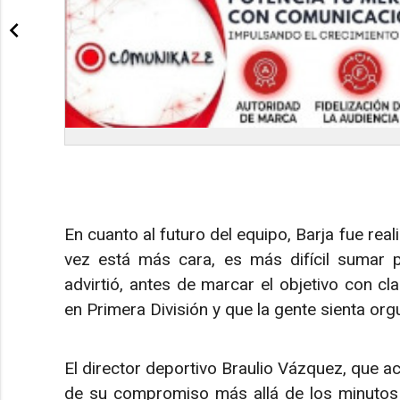
En cuanto al futuro del equipo, Barja fue rea
vez está más cara, es más difícil sumar pu
advirtió, antes de marcar el objetivo con c
en Primera División y que la gente sienta org
El director deportivo Braulio Vázquez, que ac
de su compromiso más allá de los minutos 