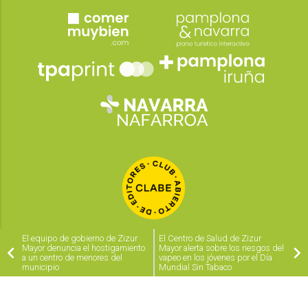
El equipo de gobierno de Zizur
El Centro de Salud de Zizur
Mayor denuncia el hostigamiento
Mayor alerta sobre los riesgos del
a un centro de menores del
vapeo en los jóvenes por el Día
municipio
Mundial Sin Tabaco