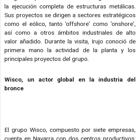
la ejecución completa de estructuras metálicas.
Sus proyectos se dirigen a sectores estratégicos
como el eólico, tanto 'offshore' como 'onshore',
así como a otros ámbitos industriales de alto
valor añadido. Durante la visita, Irujo conoció de
primera mano la actividad de la planta y los
principales proyectos del grupo.
Wisco, un actor global en la industria del
bronce
El grupo Wisco, compuesto por siete empresas,
cuenta en Navarra con dos centros productivos: