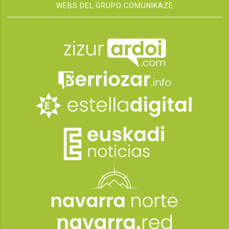
WEBS DEL GRUPO COMUNIKAZE