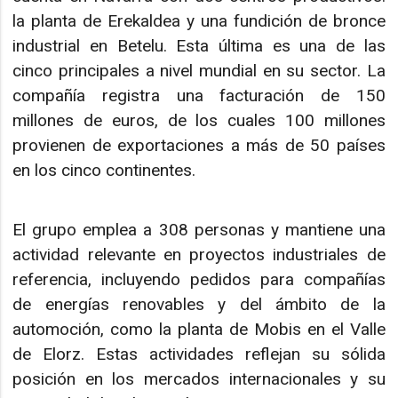
la planta de Erekaldea y una fundición de bronce
industrial en Betelu. Esta última es una de las
cinco principales a nivel mundial en su sector. La
compañía registra una facturación de 150
millones de euros, de los cuales 100 millones
provienen de exportaciones a más de 50 países
en los cinco continentes.
El grupo emplea a 308 personas y mantiene una
actividad relevante en proyectos industriales de
referencia, incluyendo pedidos para compañías
de energías renovables y del ámbito de la
automoción, como la planta de Mobis en el Valle
de Elorz. Estas actividades reflejan su sólida
posición en los mercados internacionales y su