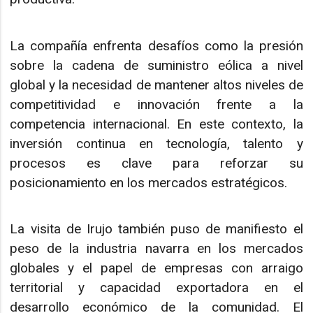
La compañía enfrenta desafíos como la presión
sobre la cadena de suministro eólica a nivel
global y la necesidad de mantener altos niveles de
competitividad e innovación frente a la
competencia internacional. En este contexto, la
inversión continua en tecnología, talento y
procesos es clave para reforzar su
posicionamiento en los mercados estratégicos.
La visita de Irujo también puso de manifiesto el
peso de la industria navarra en los mercados
globales y el papel de empresas con arraigo
territorial y capacidad exportadora en el
desarrollo económico de la comunidad. El