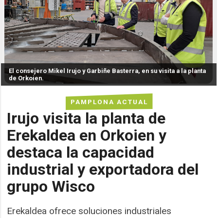
El consejero Mikel Irujo y Garbiñe Basterra, en su visita a la planta
de Orkoien.
PAMPLONA ACTUAL
Irujo visita la planta de
Erekaldea en Orkoien y
destaca la capacidad
industrial y exportadora del
grupo Wisco
Erekaldea ofrece soluciones industriales