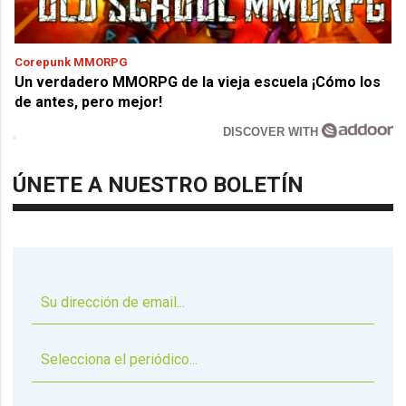
Corepunk MMORPG
Un verdadero MMORPG de la vieja escuela ¡Cómo los
de antes, pero mejor!
DISCOVER WITH
ÚNETE A NUESTRO BOLETÍN
▼