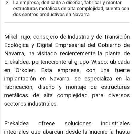
La empresa, dedicada a diseñar, fabricar y montar
estructuras metálicas de alta complejidad, cuenta con
dos centros productivos en Navarra
Mikel Irujo, consejero de Industria y de Transición
Ecológica y Digital Empresarial del Gobierno de
Navarra, ha visitado recientemente la planta de
Erekaldea, perteneciente al grupo Wisco, ubicada
en Orkoien. Esta empresa, con una fuerte
implantación en Navarra, se especializa en la
fabricación, diseño y montaje de estructuras
metálicas de alta complejidad para diversos
sectores industriales.
Erekaldea ofrece soluciones industriales
integrales que abarcan desde la ingeniería hasta