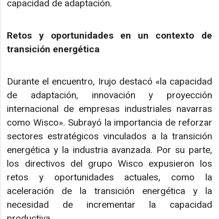
capacidad de adaptación.
Retos y oportunidades en un contexto de
transición energética
Durante el encuentro, Irujo destacó «la capacidad
de adaptación, innovación y proyección
internacional de empresas industriales navarras
como Wisco». Subrayó la importancia de reforzar
sectores estratégicos vinculados a la transición
energética y la industria avanzada. Por su parte,
los directivos del grupo Wisco expusieron los
retos y oportunidades actuales, como la
aceleración de la transición energética y la
necesidad de incrementar la capacidad
productiva.