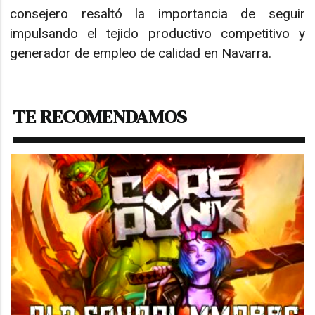
consejero resaltó la importancia de seguir
impulsando el tejido productivo competitivo y
generador de empleo de calidad en Navarra.
TE RECOMENDAMOS