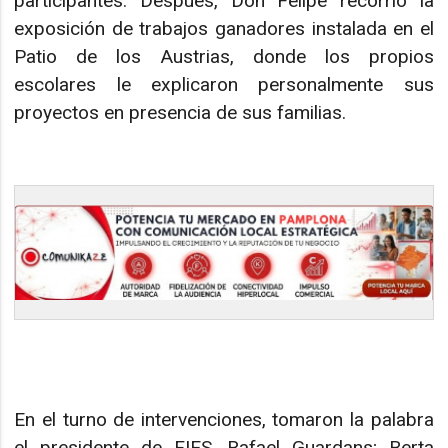
participantes. Después, Don Felipe recorrió la
exposición de trabajos ganadores instalada en el
Patio de los Austrias, donde los propios
escolares le explicaron personalmente sus
proyectos en presencia de sus familias.
En el turno de intervenciones, tomaron la palabra
el presidente de FIES, Rafael Guardans; Berta