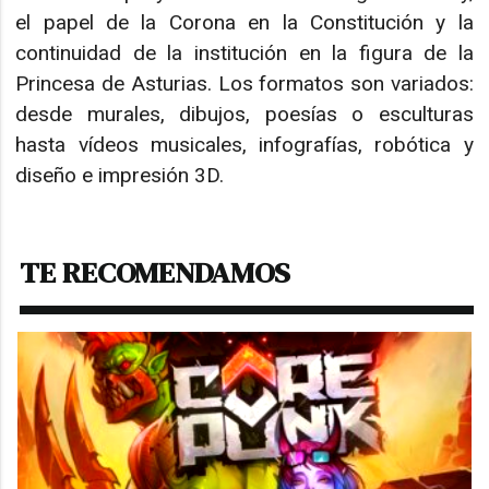
el papel de la Corona en la Constitución y la
continuidad de la institución en la figura de la
Princesa de Asturias. Los formatos son variados:
desde murales, dibujos, poesías o esculturas
hasta vídeos musicales, infografías, robótica y
diseño e impresión 3D.
TE RECOMENDAMOS