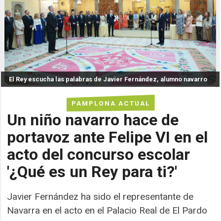
El Rey escucha las palabras de Javier Fernández, alumno navarro
PAMPLONA ACTUAL
Un niño navarro hace de
portavoz ante Felipe VI en el
acto del concurso escolar
'¿Qué es un Rey para ti?'
Javier Fernández ha sido el representante de
Navarra en el acto en el Palacio Real de El Pardo