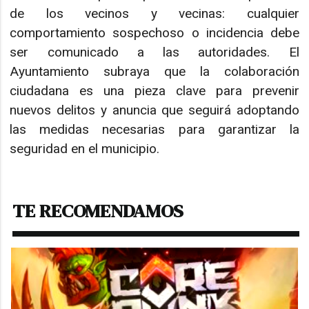
de los vecinos y vecinas: cualquier
comportamiento sospechoso o incidencia debe
ser comunicado a las autoridades. El
Ayuntamiento subraya que la colaboración
ciudadana es una pieza clave para prevenir
nuevos delitos y anuncia que seguirá adoptando
las medidas necesarias para garantizar la
seguridad en el municipio.
TE RECOMENDAMOS