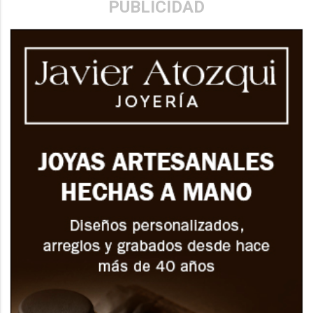
PUBLICIDAD