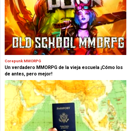
Corepunk MMORPG
Un verdadero MMORPG de la vieja escuela ¡Cómo los
de antes, pero mejor!