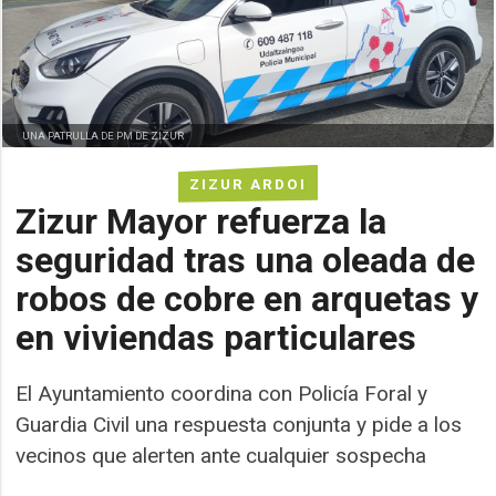
UNA PATRULLA DE PM DE ZIZUR
ZIZUR ARDOI
Zizur Mayor refuerza la
seguridad tras una oleada de
robos de cobre en arquetas y
en viviendas particulares
El Ayuntamiento coordina con Policía Foral y
Guardia Civil una respuesta conjunta y pide a los
vecinos que alerten ante cualquier sospecha