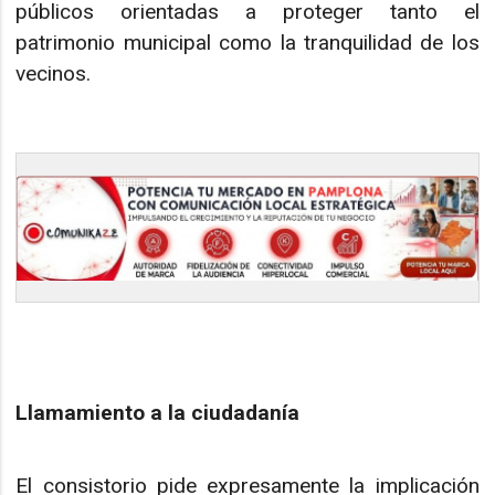
públicos orientadas a proteger tanto el
patrimonio municipal como la tranquilidad de los
vecinos.
Llamamiento a la ciudadanía
El consistorio pide expresamente la implicación