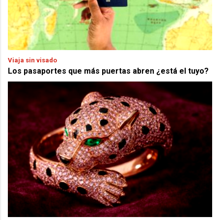
Viaja sin visado
Los pasaportes que más puertas abren ¿está el tuyo?