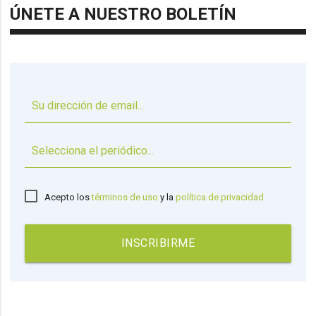
ÚNETE A NUESTRO BOLETÍN
▼
Acepto los
términos de uso
y la
política de privacidad
INSCRIBIRME