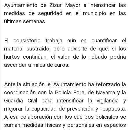
Ayuntamiento de Zizur Mayor a intensificar las
medidas de seguridad en el municipio en las
últimas semanas.
El consistorio trabaja aún en cuantificar el
material sustraído, pero advierte de que, si los
hurtos continúan, el valor de lo robado podría
ascender a miles de euros.
Ante la situación, el Ayuntamiento ha reforzado la
coordinación con la Policía Foral de Navarra y la
Guardia Civil para intensificar la vigilancia y
mejorar la capacidad de prevención y respuesta.
A esa colaboración con los cuerpos policiales se
suman medidas físicas y personales en espacios