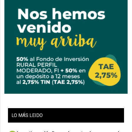
LO
MÁS LEIDO