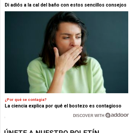
Di adiós a la cal del baño con estos sencillos consejos
¿Por qué se contagia?
La ciencia explica por qué el bostezo es contagioso
DISCOVER WITH