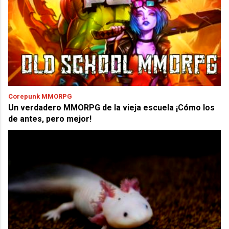
Corepunk MMORPG
Un verdadero MMORPG de la vieja escuela ¡Cómo los
de antes, pero mejor!