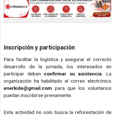
Inscripción y participación
Para facilitar la logística y asegurar el correcto
desarrollo de la jornada, los interesados en
participar deben
confirmar su asistencia
. La
organización ha habilitado el correo electrónico
enerkide@gmail.com
para que los voluntarios
puedan inscribirse previamente.
Esta actividad no solo busca la reforestación de