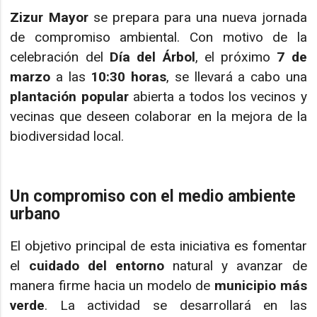
Zizur Mayor
se prepara para una nueva jornada
de compromiso ambiental. Con motivo de la
celebración del
Día del Árbol
, el próximo
7 de
marzo
a las
10:30 horas
, se llevará a cabo una
plantación popular
abierta a todos los vecinos y
vecinas que deseen colaborar en la mejora de la
biodiversidad local.
Un compromiso con el medio ambiente
urbano
El objetivo principal de esta iniciativa es fomentar
el
cuidado del entorno
natural y avanzar de
manera firme hacia un modelo de
municipio más
verde
. La actividad se desarrollará en las