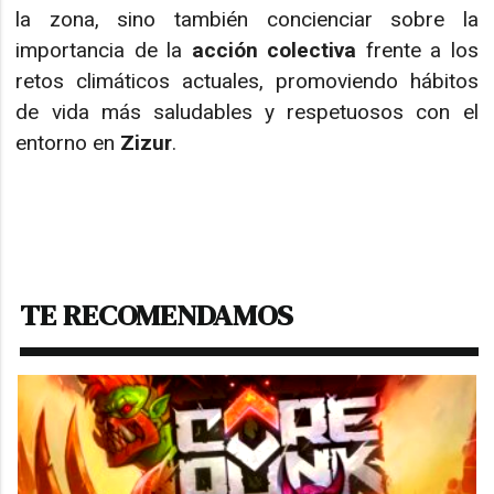
la zona, sino también concienciar sobre la
importancia de la
acción colectiva
frente a los
retos climáticos actuales, promoviendo hábitos
de vida más saludables y respetuosos con el
entorno en
Zizur
.
TE RECOMENDAMOS