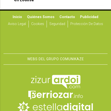
Inicio
Quiénes Somos
Contacto
Publicidad
Aviso Legal
Cookies
Seguridad
Protección De Datos
WEBS DEL GRUPO COMUNIKAZE