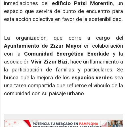
inmediaciones del
edificio Patxi Morentin
, un
espacio que servirá de punto de encuentro para
esta acción colectiva en favor de la sostenibilidad.
La organización, que corre a cargo del
Ayuntamiento de Zizur Mayor
en colaboración
con la
Comunidad Energética Enerkide
y la
asociación
Vivir Zizur Bizi
, hace un llamamiento a
la participación de familias y particulares. Se
busca que la mejora de los
espacios verdes
sea
una tarea compartida que refuerce el vínculo de la
comunidad con su paisaje urbano.