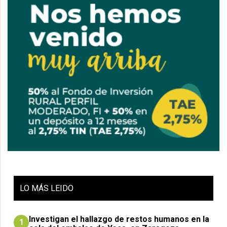
LO
MÁS LEIDO
Investigan el hallazgo de restos humanos en la
1