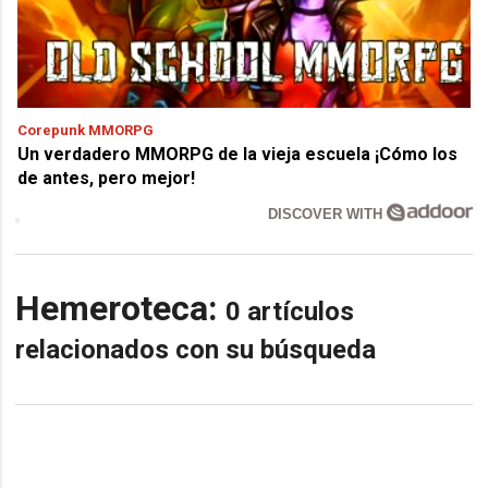
Corepunk MMORPG
Un verdadero MMORPG de la vieja escuela ¡Cómo los
de antes, pero mejor!
DISCOVER WITH
Hemeroteca:
0 artículos
relacionados con su búsqueda