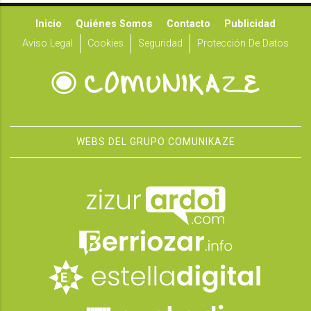
Inicio
Quiénes Somos
Contacto
Publicidad
Aviso Legal
Cookies
Seguridad
Protección De Datos
WEBS DEL GRUPO COMUNIKAZE