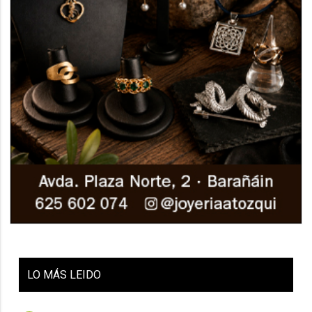
LO
MÁS LEIDO