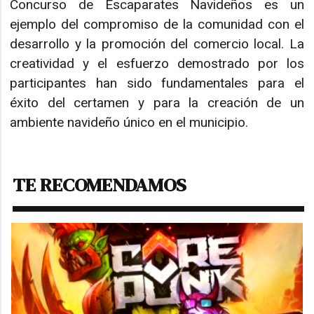
Concurso de Escaparates Navideños es un
ejemplo del compromiso de la comunidad con el
desarrollo y la promoción del comercio local. La
creatividad y el esfuerzo demostrado por los
participantes han sido fundamentales para el
éxito del certamen y para la creación de un
ambiente navideño único en el municipio.
TE RECOMENDAMOS