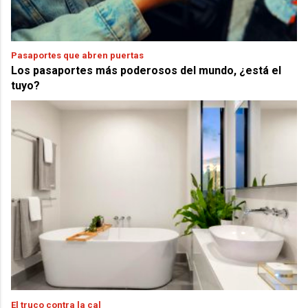
Pasaportes que abren puertas
Los pasaportes más poderosos del mundo, ¿está el
tuyo?
El truco contra la cal