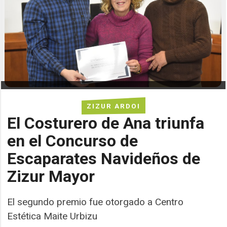
ZIZUR ARDOI
El Costurero de Ana triunfa
en el Concurso de
Escaparates Navideños de
Zizur Mayor
El segundo premio fue otorgado a Centro
Estética Maite Urbizu