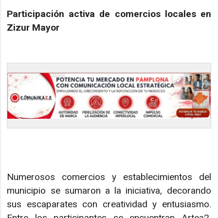
Participación activa de comercios locales en
Zizur Mayor
Numerosos comercios y establecimientos del
municipio se sumaron a la iniciativa, decorando
sus escaparates con creatividad y entusiasmo.
Entre los participantes se encuentran Artea2,