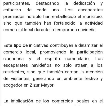
participantes, destacando la dedicación y
esfuerzo de cada uno. Los escaparates
premiados no solo han embellecido el municipio,
sino que también han fortalecido la actividad
comercial local durante la temporada navideña.
Este tipo de iniciativas contribuyen a dinamizar el
comercio local, promoviendo la participación
ciudadana y el espíritu comunitario. Los
escaparates navideños no solo atraen a los
residentes, sino que también captan la atención
de visitantes, generando un ambiente festivo y
acogedor en Zizur Mayor.
La implicación de los comercios locales en el