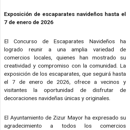
Exposición de escaparates navideños hasta el
7 de enero de 2026
El Concurso de Escaparates Navideños ha
logrado reunir a una amplia variedad de
comercios locales, quienes han mostrado su
creatividad y compromiso con la comunidad. La
exposición de los escaparates, que seguirá hasta
el 7 de enero de 2026, ofrece a vecinos y
visitantes la oportunidad de disfrutar de
decoraciones navideñas únicas y originales.
El Ayuntamiento de Zizur Mayor ha expresado su
agradecimiento a todos los comercios