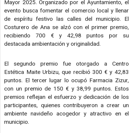
Mayor 2025. Organizado por el Ayuntamiento, el
evento busca fomentar el comercio local y llenar
de espíritu festivo las calles del municipio. El
Costurero de Ana se alzó con el primer premio,
recibiendo 700 € y 42,98 puntos por su
destacada ambientación y originalidad.
El segundo premio fue otorgado a Centro
Estética Maite Urbizu, que recibió 300 € y 42,83
puntos. El tercer lugar lo ocupó Farmacia Zizur,
con un premio de 150 € y 38,99 puntos. Estos
premios reflejan el esfuerzo y dedicación de los
participantes, quienes contribuyeron a crear un
ambiente navideño acogedor y atractivo en el
municipio.