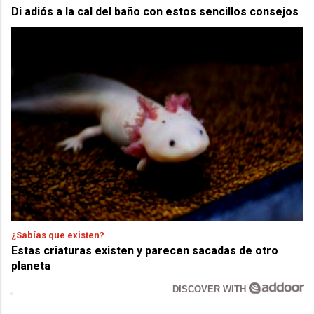
Di adiós a la cal del baño con estos sencillos consejos
¿Sabías que existen?
Estas criaturas existen y parecen sacadas de otro
planeta
DISCOVER WITH