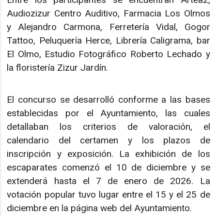
Audiozizur Centro Auditivo, Farmacia Los Olmos
y Alejandro Carmona, Ferretería Vidal, Gogor
Tattoo, Peluquería Herce, Librería Caligrama, bar
El Olmo, Estudio Fotográfico Roberto Lechado y
la floristería Zizur Jardín.
El concurso se desarrolló conforme a las bases
establecidas por el Ayuntamiento, las cuales
detallaban los criterios de valoración, el
calendario del certamen y los plazos de
inscripción y exposición. La exhibición de los
escaparates comenzó el 10 de diciembre y se
extenderá hasta el 7 de enero de 2026. La
votación popular tuvo lugar entre el 15 y el 25 de
diciembre en la página web del Ayuntamiento.