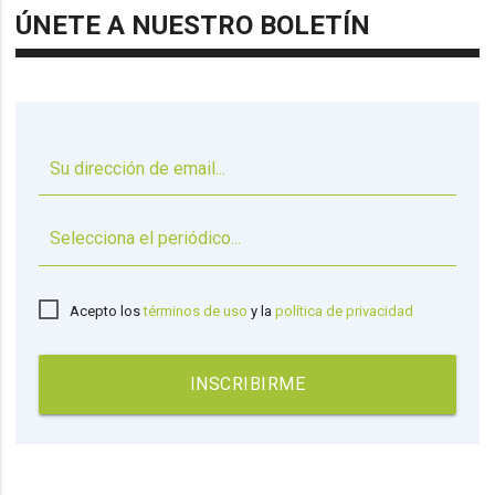
ÚNETE A NUESTRO BOLETÍN
▼
Acepto los
términos de uso
y la
política de privacidad
INSCRIBIRME