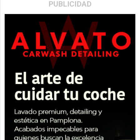
PUBLICIDAD