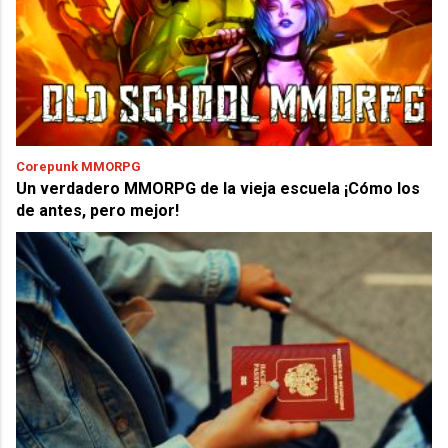
Corepunk MMORPG
Un verdadero MMORPG de la vieja escuela ¡Cómo los
de antes, pero mejor!