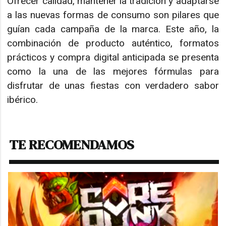
Ofrecer calidad, mantener la tradición y adaptarse
a las nuevas formas de consumo son pilares que
guían cada campaña de la marca. Este año, la
combinación de producto auténtico, formatos
prácticos y compra digital anticipada se presenta
como la una de las mejores fórmulas para
disfrutar de unas fiestas con verdadero sabor
ibérico.
TE RECOMENDAMOS