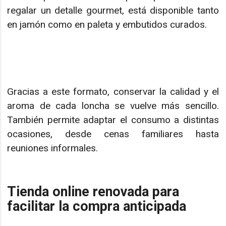
regalar un detalle gourmet, está disponible tanto
en jamón como en paleta y embutidos curados.
Gracias a este formato, conservar la calidad y el
aroma de cada loncha se vuelve más sencillo.
También permite adaptar el consumo a distintas
ocasiones, desde cenas familiares hasta
reuniones informales.
Tienda online renovada para
facilitar la compra anticipada