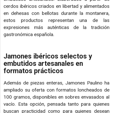
cerdos ibéricos criados en libertad y alimentados
en dehesas con bellotas durante la montanera,
estos productos representan una de las
expresiones más auténticas de la tradición
gastronómica española.
Jamones ibéricos selectos y
embutidos artesanales en
formatos prácticos
Además de piezas enteras, Jamones Paulino ha
ampliado su oferta con formatos loncheados de
100 gramos, disponibles en sobres envasados al
vacío. Esta opción, pensada tanto para quienes
buscan practicidad como para quienes desean