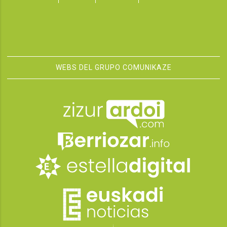
WEBS DEL GRUPO COMUNIKAZE