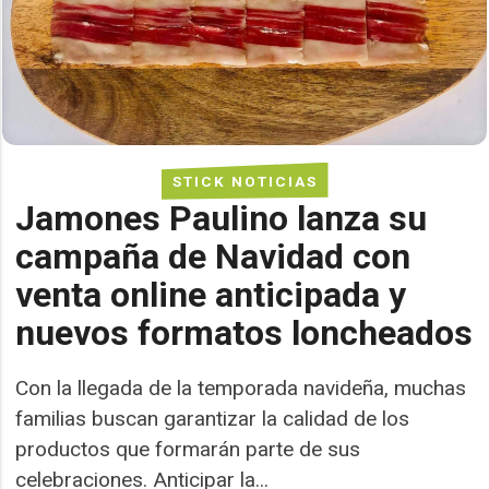
STICK NOTICIAS
Jamones Paulino lanza su
campaña de Navidad con
venta online anticipada y
nuevos formatos loncheados
Con la llegada de la temporada navideña, muchas
familias buscan garantizar la calidad de los
productos que formarán parte de sus
celebraciones. Anticipar la...