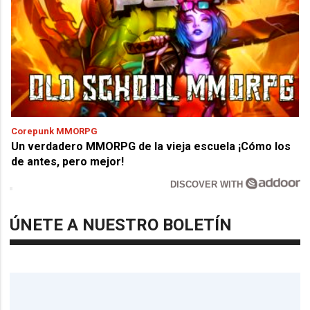
Corepunk MMORPG
Un verdadero MMORPG de la vieja escuela ¡Cómo los
de antes, pero mejor!
DISCOVER WITH
ÚNETE A NUESTRO BOLETÍN