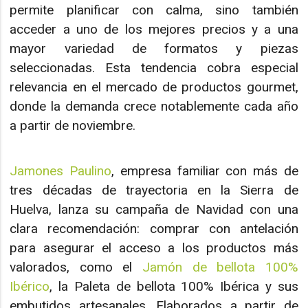
permite planificar con calma, sino también
acceder a uno de los mejores precios y a una
mayor variedad de formatos y piezas
seleccionadas. Esta tendencia cobra especial
relevancia en el mercado de productos gourmet,
donde la demanda crece notablemente cada año
a partir de noviembre.
Jamones Paulino
, empresa familiar con más de
tres décadas de trayectoria en la Sierra de
Huelva, lanza su campaña de Navidad con una
clara recomendación: comprar con antelación
para asegurar el acceso a los productos más
valorados, como el
Jamón de bellota 100%
Ibérico
, la Paleta de bellota 100% Ibérica y sus
embutidos artesanales. Elaborados a partir de