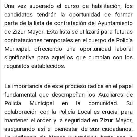
Una vez superado el curso de habilitación, los
candidatos tendrán la oportunidad de formar
parte de la lista de contratación del Ayuntamiento
de Zizur Mayor. Esta lista se utilizará para futuras
contrataciones temporales en el cuerpo de Policía
Municipal, ofreciendo una oportunidad laboral
significativa para aquellos que cumplan con los
requisitos establecidos.
La importancia de este proceso radica en el papel
fundamental que desempeñan los Auxiliares de
Policía Municipal en la comunidad. Su
colaboración con la Policía Local es crucial para
mantener el orden y la seguridad en Zizur Mayor,
asegurando así el bienestar de sus ciudadanos.