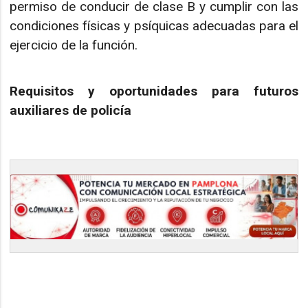
permiso de conducir de clase B y cumplir con las
condiciones físicas y psíquicas adecuadas para el
ejercicio de la función.
Requisitos y oportunidades para futuros
auxiliares de policía