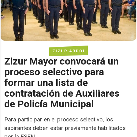
ZIZUR ARDOI
Zizur Mayor convocará un
proceso selectivo para
formar una lista de
contratación de Auxiliares
de Policía Municipal
Para participar en el proceso selectivo, los
aspirantes deben estar previamente habilitados
por la ESEN