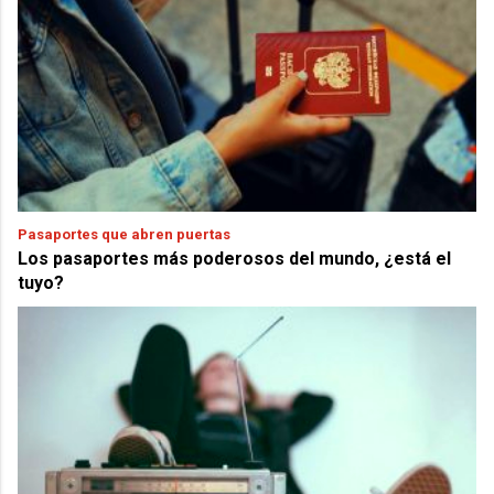
Pasaportes que abren puertas
Los pasaportes más poderosos del mundo, ¿está el
tuyo?