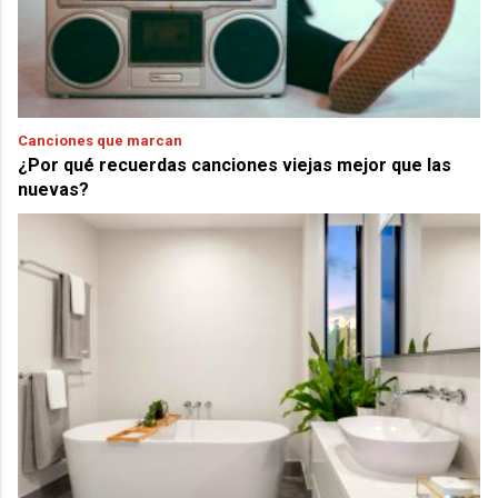
Canciones que marcan
¿Por qué recuerdas canciones viejas mejor que las
nuevas?