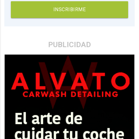
INSCRIBIRME
PUBLICIDAD