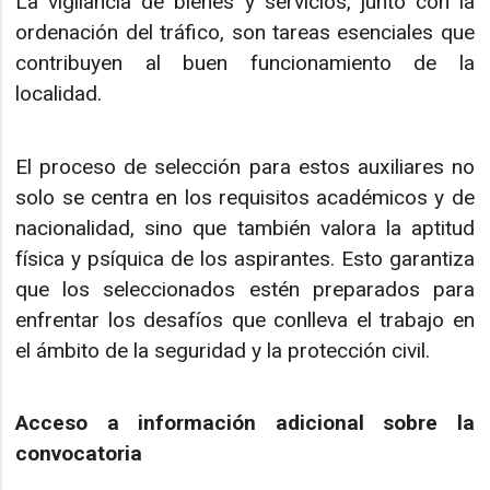
La vigilancia de bienes y servicios, junto con la
ordenación del tráfico, son tareas esenciales que
contribuyen al buen funcionamiento de la
localidad.
El proceso de selección para estos auxiliares no
solo se centra en los requisitos académicos y de
nacionalidad, sino que también valora la aptitud
física y psíquica de los aspirantes. Esto garantiza
que los seleccionados estén preparados para
enfrentar los desafíos que conlleva el trabajo en
el ámbito de la seguridad y la protección civil.
Acceso a información adicional sobre la
convocatoria