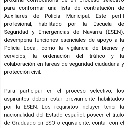
para conformar una lista de contratación de
Auxiliares de Policía Municipal. Este perfil
profesional, habilitado por la Escuela de
Seguridad y Emergencias de Navarra (ESEN),
desempeña funciones esenciales de apoyo a la
Policía Local, como la vigilancia de bienes y
servicios, la ordenación del tráfico y la
colaboración en tareas de seguridad ciudadana y
protección civil.
Para participar en el proceso selectivo, los
aspirantes deben estar previamente habilitados
por la ESEN. Los requisitos incluyen tener la
nacionalidad del Estado español, poseer el título
de Graduado en ESO o equivalente, contar con el