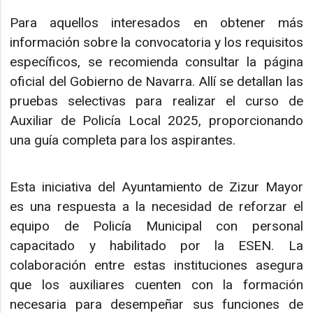
Para aquellos interesados en obtener más
información sobre la convocatoria y los requisitos
específicos, se recomienda consultar la página
oficial del Gobierno de Navarra. Allí se detallan las
pruebas selectivas para realizar el curso de
Auxiliar de Policía Local 2025, proporcionando
una guía completa para los aspirantes.
Esta iniciativa del Ayuntamiento de Zizur Mayor
es una respuesta a la necesidad de reforzar el
equipo de Policía Municipal con personal
capacitado y habilitado por la ESEN. La
colaboración entre estas instituciones asegura
que los auxiliares cuenten con la formación
necesaria para desempeñar sus funciones de