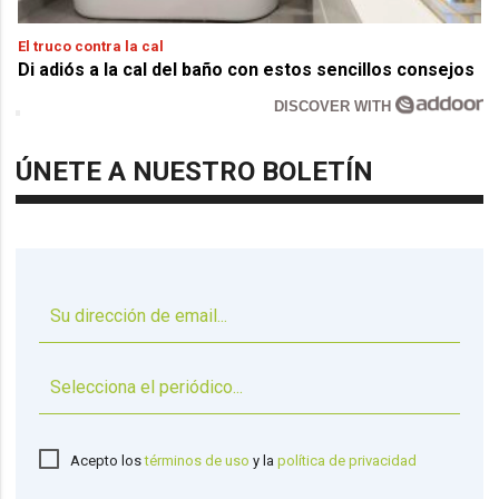
El truco contra la cal
Di adiós a la cal del baño con estos sencillos consejos
DISCOVER WITH
ÚNETE A NUESTRO BOLETÍN
▼
Acepto los
términos de uso
y la
política de privacidad