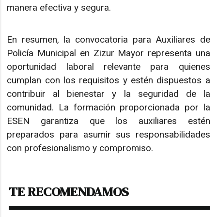
manera efectiva y segura.
En resumen, la convocatoria para Auxiliares de
Policía Municipal en Zizur Mayor representa una
oportunidad laboral relevante para quienes
cumplan con los requisitos y estén dispuestos a
contribuir al bienestar y la seguridad de la
comunidad. La formación proporcionada por la
ESEN garantiza que los auxiliares estén
preparados para asumir sus responsabilidades
con profesionalismo y compromiso.
TE RECOMENDAMOS