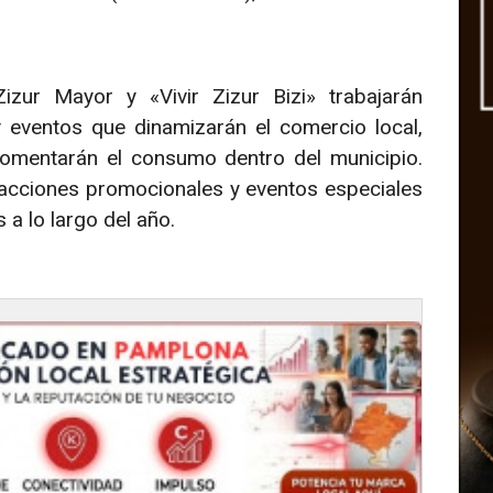
.
zur Mayor y «Vivir Zizur Bizi» trabajarán
 eventos que dinamizarán el comercio local,
 fomentarán el consumo dentro del municipio.
n acciones promocionales y eventos especiales
 a lo largo del año.