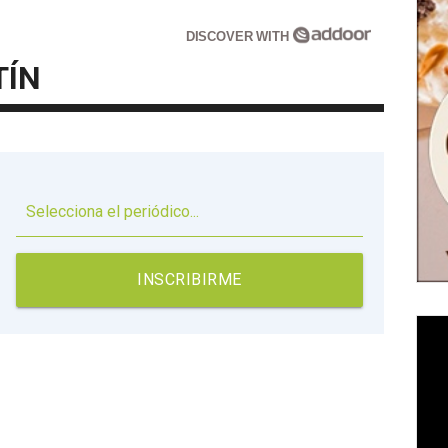
DISCOVER WITH
TÍN
▼
INSCRIBIRME