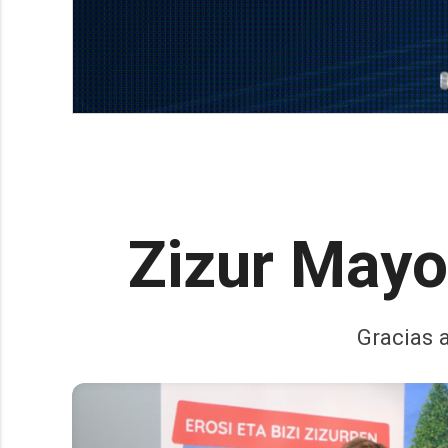
Zizur Mayo
Gracias a