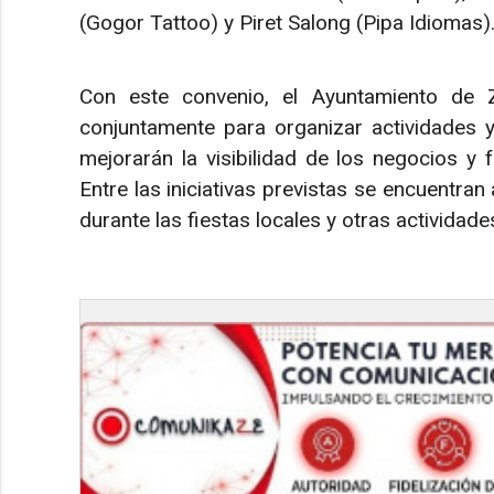
(Gogor Tattoo) y Piret Salong (Pipa Idiomas)
Con este convenio, el Ayuntamiento de Zi
conjuntamente para organizar actividades y
mejorarán la visibilidad de los negocios y
Entre las iniciativas previstas se encuentra
durante las fiestas locales y otras actividades