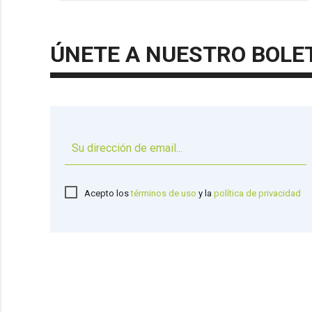
ÚNETE A NUESTRO BOLE
Acepto los
términos de uso
y la
política de privacidad