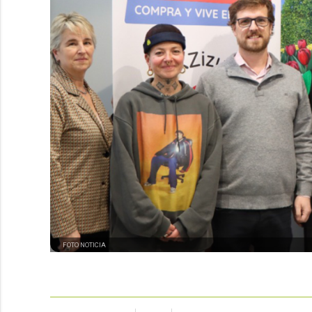
FOTO NOTICIA