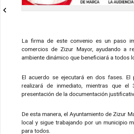
La firma de este convenio es un paso im
comercios de Zizur Mayor, ayudando a rev
ambiente dinámico que beneficiará a todos lo
El acuerdo se ejecutará en dos fases. El 
realizará de inmediato, mientras que el
presentación de la documentación justificativ
De esta manera, el Ayuntamiento de Zizur M
local y sigue trabajando por un municipio 
para todos.