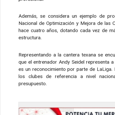
Además, se considera un ejemplo de prog
Nacional de Optimización y Mejora de las 
hace cuatro años, dotando cada vez de más
estructura.
Representando a la cantera texana se encu
que el entrenador Andy Seidel representa a 
es un reconocimiento por parte de LaLiga.
los clubes de referencia a nivel naciona
presupuesto.