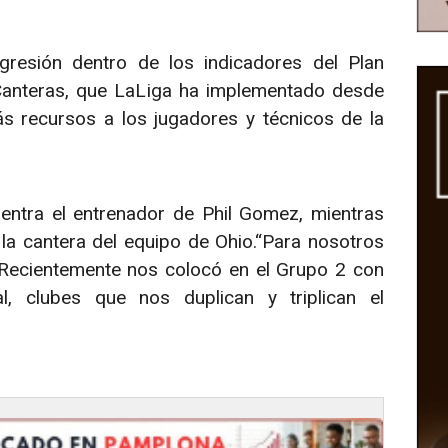
resión dentro de los indicadores del Plan
Canteras, que LaLiga ha implementado desde
 recursos a los jugadores y técnicos de la
entra el entrenador de Phil Gomez, mientras
la cantera del equipo de Ohio.“Para nosotros
 Recientemente nos colocó en el Grupo 2 con
l, clubes que nos duplican y triplican el