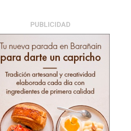
PUBLICIDAD