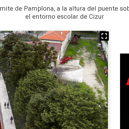
 límite de Pamplona, a la altura del puente sob
el entorno escolar de Cizur