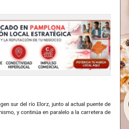
argen sur del río Elorz, junto al actual puente de
smo, y continúa en paralelo a la carretera de