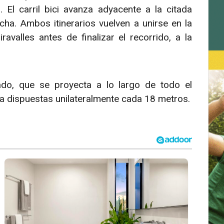
El carril bici avanza adyacente a la citada
ha. Ambos itinerarios vuelven a unirse en la
avalles antes de finalizar el recorrido, a la
ado, que se proyecta a lo largo de todo el
a dispuestas unilateralmente cada 18 metros.