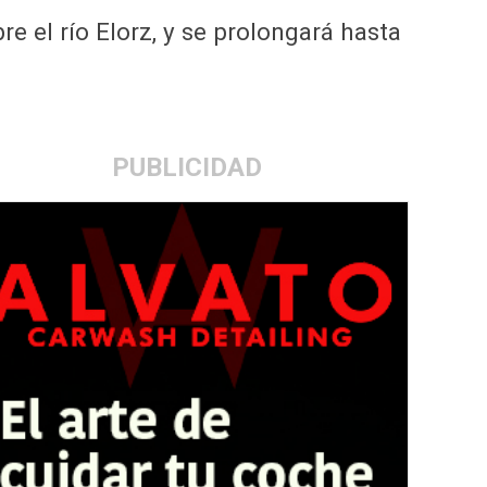
re el río Elorz, y se prolongará hasta
PUBLICIDAD