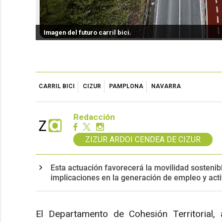
Imagen del futuro carril bici.
CARRIL BICI
CIZUR
PAMPLONA
NAVARRA
Redacción
ZIZUR ARDOI CENDEA DE CIZUR
Esta actuación favorecerá la movilidad sostenib
implicaciones en la generación de empleo y ac
El Departamento de Cohesión Territorial,