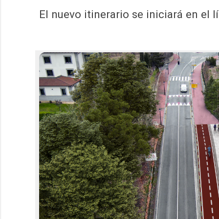
El nuevo itinerario se iniciará en el