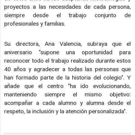
proyectos a las necesidades de cada persona,
siempre desde el trabajo conjunto de
profesionales y familias.
Su directora, Ana Valencia, subraya que el
aniversario "supone una oportunidad para
reconocer todo el trabajo realizado durante estos
40 años y agradecer a todas las personas que
han formado parte de la historia del colegio". Y
añade que el centro "ha ido evolucionando,
manteniendo siempre el mismo objetivo:
acompañar a cada alumno y alumna desde el
respeto, la inclusión y la atención personalizada".