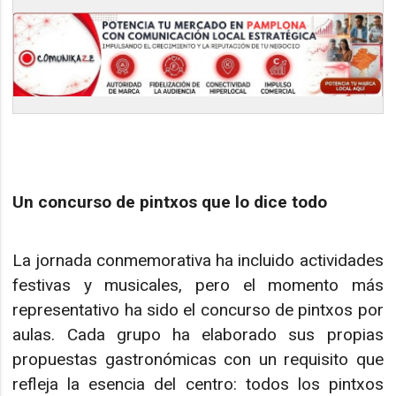
Un concurso de pintxos que lo dice todo
La jornada conmemorativa ha incluido actividades
festivas y musicales, pero el momento más
representativo ha sido el concurso de pintxos por
aulas. Cada grupo ha elaborado sus propias
propuestas gastronómicas con un requisito que
refleja la esencia del centro: todos los pintxos