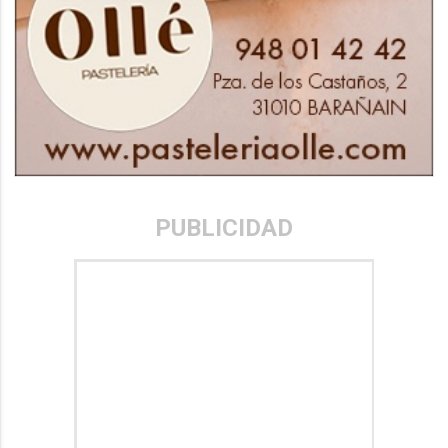
PUBLICIDAD