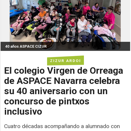
40 años ASPACE CIZUR
ZIZUR ARDOI
El colegio Virgen de Orreaga
de ASPACE Navarra celebra
su 40 aniversario con un
concurso de pintxos
inclusivo
Cuatro décadas acompañando a alumnado con