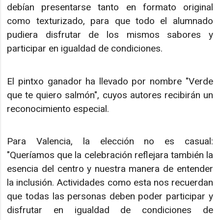
debían presentarse tanto en formato original
como texturizado, para que todo el alumnado
pudiera disfrutar de los mismos sabores y
participar en igualdad de condiciones.
El pintxo ganador ha llevado por nombre "Verde
que te quiero salmón", cuyos autores recibirán un
reconocimiento especial.
Para Valencia, la elección no es casual:
"Queríamos que la celebración reflejara también la
esencia del centro y nuestra manera de entender
la inclusión. Actividades como esta nos recuerdan
que todas las personas deben poder participar y
disfrutar en igualdad de condiciones de