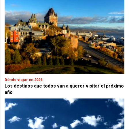
Dónde viajar en 2026
Los destinos que todos van a querer visitar el próximo
año