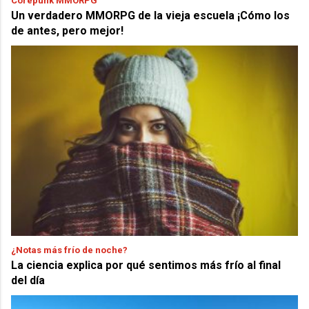
Corepunk MMORPG
Un verdadero MMORPG de la vieja escuela ¡Cómo los
de antes, pero mejor!
¿Notas más frío de noche?
La ciencia explica por qué sentimos más frío al final
del día