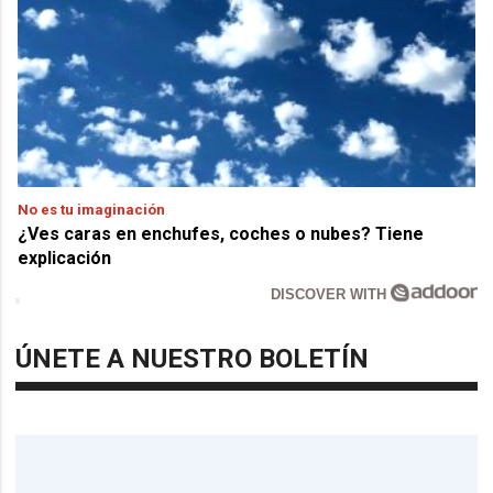
No es tu imaginación
¿Ves caras en enchufes, coches o nubes? Tiene
explicación
DISCOVER WITH
ÚNETE A NUESTRO BOLETÍN