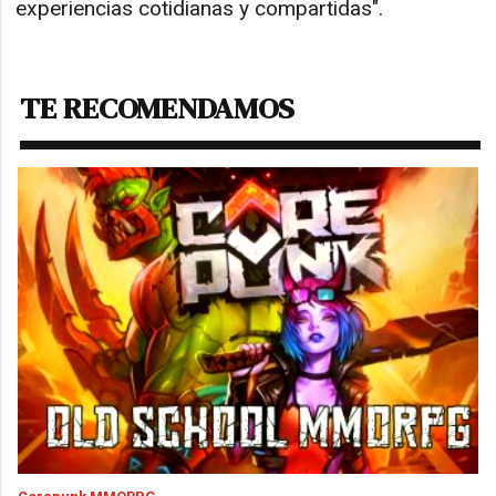
experiencias cotidianas y compartidas".
TE RECOMENDAMOS