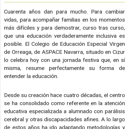
Cuarenta años dan para mucho. Para cambiar
vidas, para acompañar familias en los momentos
más difíciles y para demostrar, curso tras curso,
que una educación verdaderamente inclusiva es
posible. El Colegio de Educación Especial Virgen
de Orreaga, de ASPACE Navarra, situado en Cizur
lo celebra hoy con una jornada festiva que, en sí
misma, resume perfectamente su forma de
entender la educación.
Desde su creación hace cuatro décadas, el centro
se ha consolidado como referente en la atención
educativa especializada a alumnado con parálisis
cerebral y otras discapacidades afines. A lo largo
de estos años ha ido adaptando metodologías y