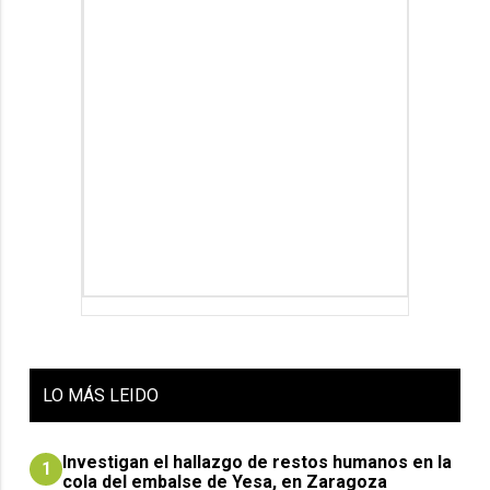
LO
MÁS LEIDO
Investigan el hallazgo de restos humanos en la
1
cola del embalse de Yesa, en Zaragoza