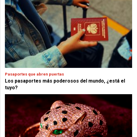
Pasaportes que abren puertas
Los pasaportes más poderosos del mundo, ¿está el
tuyo?