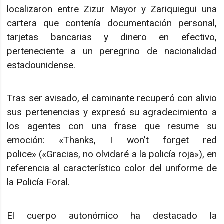
localizaron entre Zizur Mayor y Zariquiegui una
cartera que contenía documentación personal,
tarjetas bancarias y dinero en efectivo,
perteneciente a un peregrino de nacionalidad
estadounidense.
Tras ser avisado, el caminante recuperó con alivio
sus pertenencias y expresó su agradecimiento a
los agentes con una frase que resume su
emoción: «Thanks, I won’t forget red
police» («Gracias, no olvidaré a la policía roja»), en
referencia al característico color del uniforme de
la Policía Foral.
El cuerpo autonómico ha destacado la