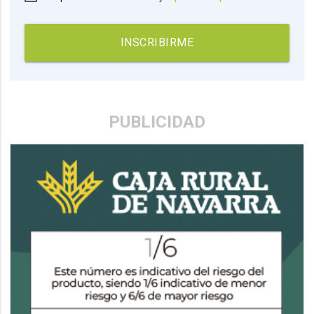
INSCRIBIRME
PUBLICIDAD