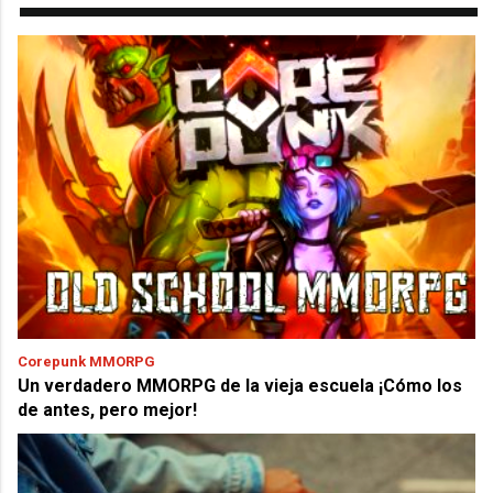
Corepunk MMORPG
Un verdadero MMORPG de la vieja escuela ¡Cómo los
de antes, pero mejor!