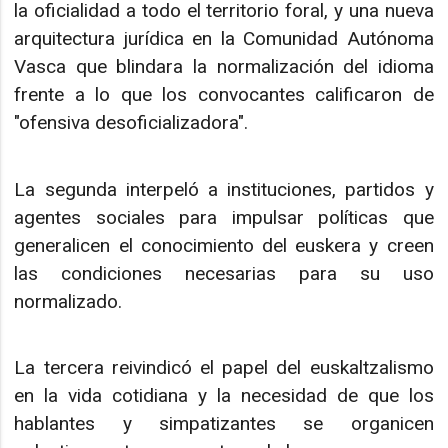
la oficialidad a todo el territorio foral, y una nueva
arquitectura jurídica en la Comunidad Autónoma
Vasca que blindara la normalización del idioma
frente a lo que los convocantes calificaron de
"ofensiva desoficializadora".
La segunda interpeló a instituciones, partidos y
agentes sociales para impulsar políticas que
generalicen el conocimiento del euskera y creen
las condiciones necesarias para su uso
normalizado.
La tercera reivindicó el papel del euskaltzalismo
en la vida cotidiana y la necesidad de que los
hablantes y simpatizantes se organicen