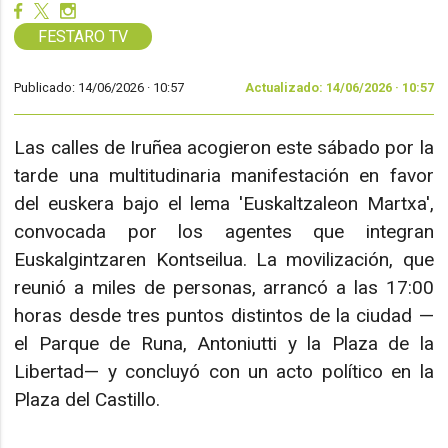
FESTARO TV
Publicado: 14/06/2026 ·
10:57
Actualizado: 14/06/2026 · 10:57
Las calles de Iruñea acogieron este sábado por la
tarde una multitudinaria manifestación en favor
del euskera bajo el lema 'Euskaltzaleon Martxa',
convocada por los agentes que integran
Euskalgintzaren Kontseilua. La movilización, que
reunió a miles de personas, arrancó a las 17:00
horas desde tres puntos distintos de la ciudad —
el Parque de Runa, Antoniutti y la Plaza de la
Libertad— y concluyó con un acto político en la
Plaza del Castillo.