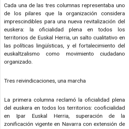
Cada una de las tres columnas representaba uno
de los pilares que la organización considera
imprescindibles para una nueva revitalización del
euskera: la oficialidad plena en todos los
territorios de Euskal Herria, un salto cualitativo en
las políticas lingüísticas, y el fortalecimiento del
euskaltzalismo como movimiento ciudadano
organizado.
Tres reivindicaciones, una marcha
La primera columna reclamó la oficialidad plena
del euskera en todos los territorios: cooficialidad
en Ipar Euskal Herria, superación de la
zonificación vigente en Navarra con extensión de