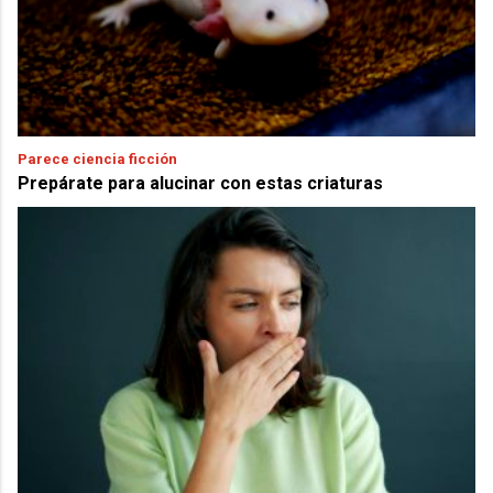
Parece ciencia ficción
Prepárate para alucinar con estas criaturas