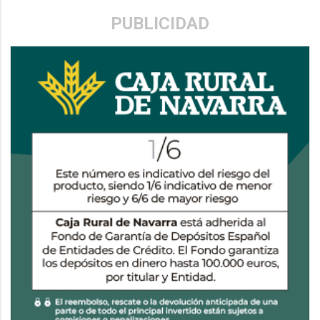
PUBLICIDAD