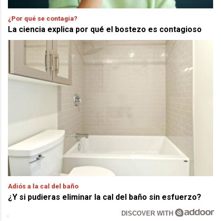
¿Por qué se contagia?
La ciencia explica por qué el bostezo es contagioso
Adiós a la cal del baño
¿Y si pudieras eliminar la cal del baño sin esfuerzo?
DISCOVER WITH