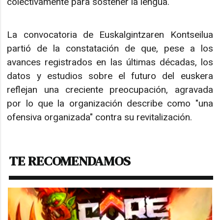
colectivamente para sostener la lengua.
La convocatoria de Euskalgintzaren Kontseilua
partió de la constatación de que, pese a los
avances registrados en las últimas décadas, los
datos y estudios sobre el futuro del euskera
reflejan una creciente preocupación, agravada
por lo que la organización describe como "una
ofensiva organizada" contra su revitalización.
TE RECOMENDAMOS