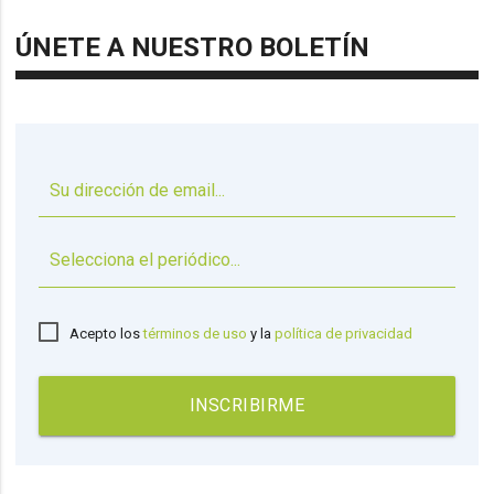
ÚNETE A NUESTRO BOLETÍN
▼
Acepto los
términos de uso
y la
política de privacidad
INSCRIBIRME