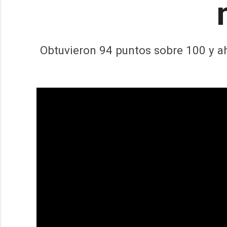
Obtuvieron 94 puntos sobre 100 y a