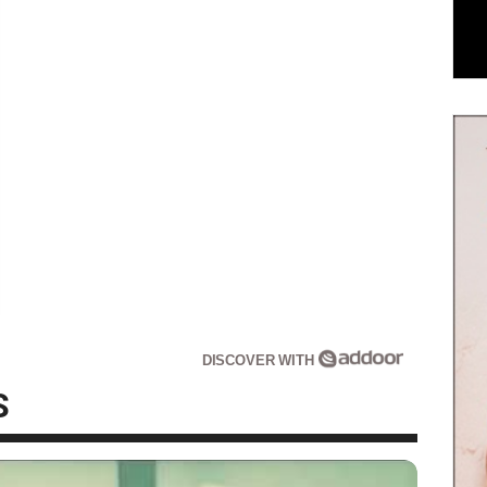
DISCOVER WITH
S