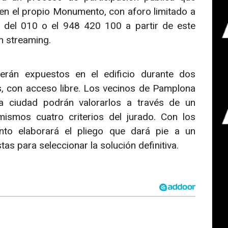
 en el propio Monumento, con aforo limitado a
s del 010 o el 948 420 100 a partir de este
n streaming.
rán expuestos en el edificio durante dos
, con acceso libre. Los vecinos de Pamplona
ciudad podrán valorarlos a través de un
mismos cuatro criterios del jurado. Con los
nto elaborará el pliego que dará pie a un
as para seleccionar la solución definitiva.