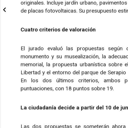
originales. Incluye jardín urbano, pavimentos
de placas fotovoltaicas. Su presupuesto est
Cuatro criterios de valoración
El jurado evaluó las propuestas según cu
monumento y su musealización, la adecuac
memorial, la propuesta urbanística sobre e
Libertad y el entorno del parque de Serapio 
En los dos últimos criterios, ambos p
puntuaciones, con 18 puntos sobre 19.
La ciudadanía decide a partir del 10 de jun
Las dos propuestas se someterán ahora a