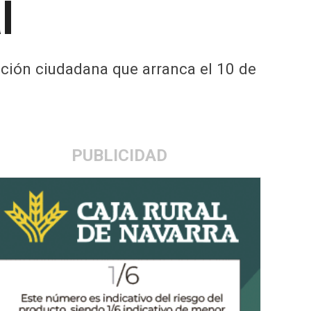
l
ción ciudadana que arranca el 10 de
PUBLICIDAD