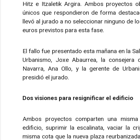
Hitz e Itzaletik Argira. Ambos proyectos 
únicos que respondieron de forma destacada
llevó al jurado a no seleccionar ninguno de l
euros previstos para esta fase.
El fallo fue presentado esta mañana en la Sa
Urbanismo, Joxe Abaurrea, la consejera 
Navarra, Ana Ollo, y la gerente de Urbani
presidió el jurado.
Dos visiones para resignificar el edificio
Ambos proyectos comparten una misma fil
edificio, suprimir la escalinata, vaciar la c
misma cota que la nueva plaza reurbanizada