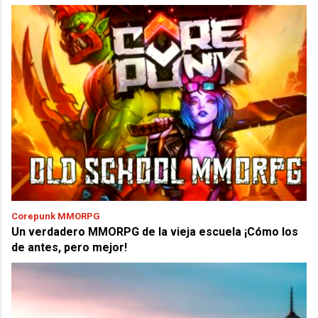
Corepunk MMORPG
Un verdadero MMORPG de la vieja escuela ¡Cómo los
de antes, pero mejor!