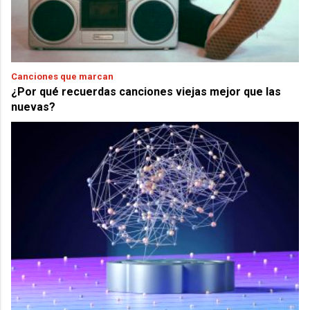
Canciones que marcan
¿Por qué recuerdas canciones viejas mejor que las
nuevas?