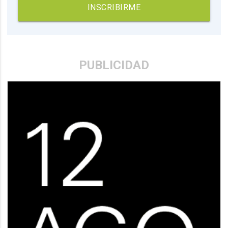
INSCRIBIRME
PUBLICIDAD