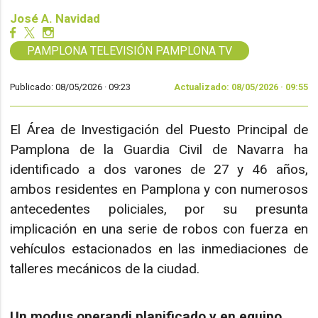
José A. Navidad
PAMPLONA TELEVISIÓN PAMPLONA TV
Publicado: 08/05/2026 ·
09:23
Actualizado: 08/05/2026 · 09:55
El Área de Investigación del Puesto Principal de
Pamplona de la Guardia Civil de Navarra ha
identificado a dos varones de 27 y 46 años,
ambos residentes en Pamplona y con numerosos
antecedentes policiales, por su presunta
implicación en una serie de robos con fuerza en
vehículos estacionados en las inmediaciones de
talleres mecánicos de la ciudad.
Un modus operandi planificado y en equipo