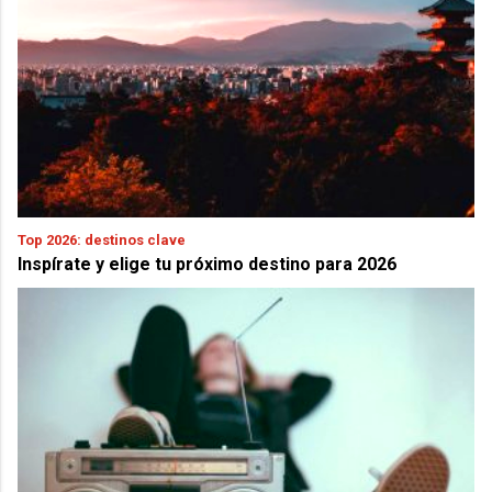
Top 2026: destinos clave
Inspírate y elige tu próximo destino para 2026