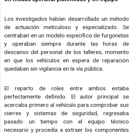
Los investigados habían desarrollado un método
de actuación meticuloso y especializado. Se
centraban en un modelo específico de furgonetas
y operaban siempre durante las horas de
descanso del personal de los talleres, momento
en que los vehículos en espera de reparación
quedaban sin vigilancia en la vía pública.
El reparto de roles entre ambos estaba
perfectamente definido. El autor principal se
acercaba primero al vehículo para comprobar sus
cierres y sistemas de seguridad, regresaba
pasado un tiempo con el equipo técnico
necesario y procedía a extraer los componentes