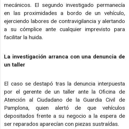
mecánicos. El segundo investigado permanecía
en las proximidades a bordo de un vehículo,
ejerciendo labores de contravigilancia y alertando
a su cómplice ante cualquier imprevisto para
facilitar la huida.
La investigación arranca con una denuncia de
un taller
El caso se destapó tras la denuncia interpuesta
por el gerente de un taller ante la Oficina de
Atención al Ciudadano de la Guardia Civil de
Pamplona, quien alertó de que vehículos
depositados frente a su negocio a la espera de
ser reparados aparecían con piezas sustraídas.