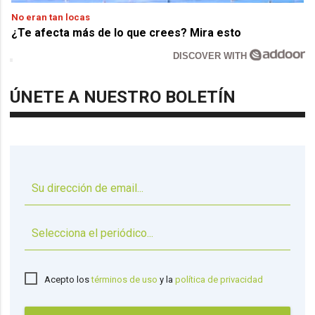
No eran tan locas
¿Te afecta más de lo que crees? Mira esto
DISCOVER WITH
ÚNETE A NUESTRO BOLETÍN
▼
Acepto los
términos de uso
y la
política de privacidad