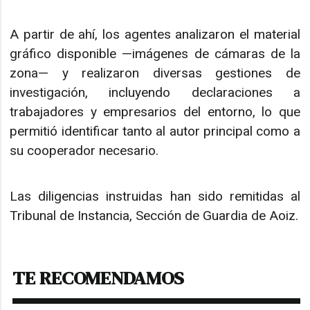
A partir de ahí, los agentes analizaron el material
gráfico disponible —imágenes de cámaras de la
zona— y realizaron diversas gestiones de
investigación, incluyendo declaraciones a
trabajadores y empresarios del entorno, lo que
permitió identificar tanto al autor principal como a
su cooperador necesario.
Las diligencias instruidas han sido remitidas al
Tribunal de Instancia, Sección de Guardia de Aoiz.
TE RECOMENDAMOS