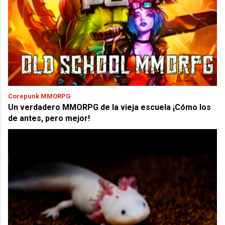
Corepunk MMORPG
Un verdadero MMORPG de la vieja escuela ¡Cómo los
de antes, pero mejor!