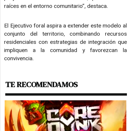
raíces en el entorno comunitario”, destaca.
El Ejecutivo foral aspira a extender este modelo al
conjunto del territorio, combinando recursos
residenciales con estrategias de integración que
impliquen a la comunidad y favorezcan la
convivencia.
TE RECOMENDAMOS