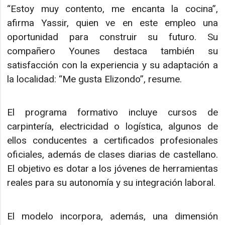
“Estoy muy contento, me encanta la cocina”,
afirma Yassir, quien ve en este empleo una
oportunidad para construir su futuro. Su
compañero Younes destaca también su
satisfacción con la experiencia y su adaptación a
la localidad: “Me gusta Elizondo”, resume.
El programa formativo incluye cursos de
carpintería, electricidad o logística, algunos de
ellos conducentes a certificados profesionales
oficiales, además de clases diarias de castellano.
El objetivo es dotar a los jóvenes de herramientas
reales para su autonomía y su integración laboral.
El modelo incorpora, además, una dimensión