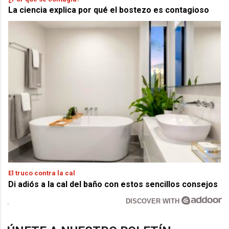
La ciencia explica por qué el bostezo es contagioso
El truco contra la cal
Di adiós a la cal del baño con estos sencillos consejos
DISCOVER WITH