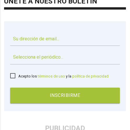
ÚNETE A NUESTRO BOLETÍN
▼
Acepto los
términos de uso
y la
política de privacidad
INSCRIBIRME
PUBLICIDAD