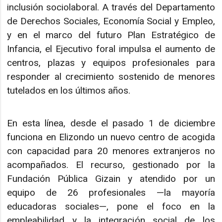
inclusión sociolaboral. A través del Departamento
de Derechos Sociales, Economía Social y Empleo,
y en el marco del futuro Plan Estratégico de
Infancia, el Ejecutivo foral impulsa el aumento de
centros, plazas y equipos profesionales para
responder al crecimiento sostenido de menores
tutelados en los últimos años.
En esta línea, desde el pasado 1 de diciembre
funciona en Elizondo un nuevo centro de acogida
con capacidad para 20 menores extranjeros no
acompañados. El recurso, gestionado por la
Fundación Pública Gizain y atendido por un
equipo de 26 profesionales —la mayoría
educadoras sociales—, pone el foco en la
empleabilidad y la integración social de los