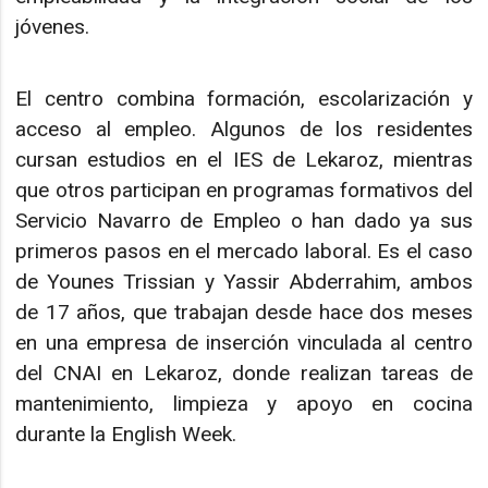
jóvenes.
El centro combina formación, escolarización y
acceso al empleo. Algunos de los residentes
cursan estudios en el IES de Lekaroz, mientras
que otros participan en programas formativos del
Servicio Navarro de Empleo o han dado ya sus
primeros pasos en el mercado laboral. Es el caso
de Younes Trissian y Yassir Abderrahim, ambos
de 17 años, que trabajan desde hace dos meses
en una empresa de inserción vinculada al centro
del CNAI en Lekaroz, donde realizan tareas de
mantenimiento, limpieza y apoyo en cocina
durante la English Week.