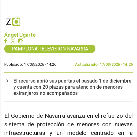
Ángel Ugarte
PAMPLONA TELEVISIÓN NAVARRA
Publicado: 17/03/2026 ·
14:26
Actualizado: 17/03/2026 · 14:26
El recurso abrió sus puertas el pasado 1 de diciembre
y cuenta con 20 plazas para atención de menores
extranjeros no acompañados
El Gobierno de Navarra avanza en el refuerzo del
sistema de protección de menores con nuevas
infraestructuras y un modelo centrado en la