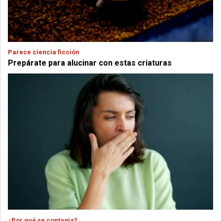
Parece ciencia ficción
Prepárate para alucinar con estas criaturas
¿Por qué se contagia?