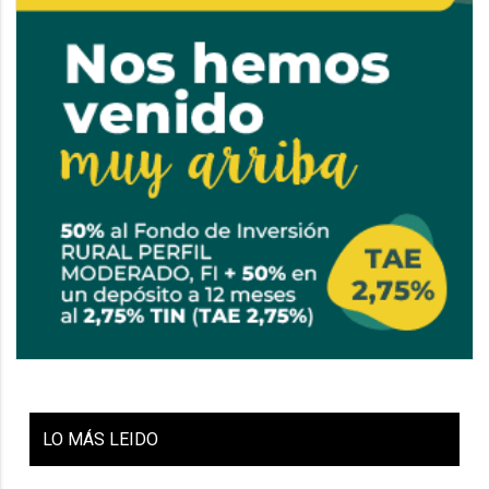
LO
MÁS LEIDO