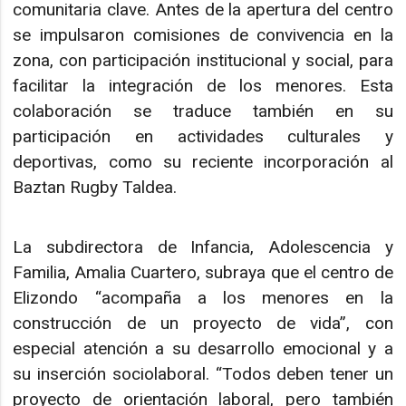
comunitaria clave. Antes de la apertura del centro
se impulsaron comisiones de convivencia en la
zona, con participación institucional y social, para
facilitar la integración de los menores. Esta
colaboración se traduce también en su
participación en actividades culturales y
deportivas, como su reciente incorporación al
Baztan Rugby Taldea.
La subdirectora de Infancia, Adolescencia y
Familia, Amalia Cuartero, subraya que el centro de
Elizondo “acompaña a los menores en la
construcción de un proyecto de vida”, con
especial atención a su desarrollo emocional y a
su inserción sociolaboral. “Todos deben tener un
proyecto de orientación laboral, pero también