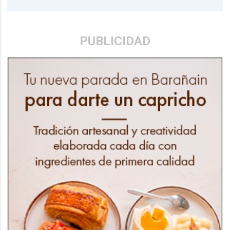
PUBLICIDAD