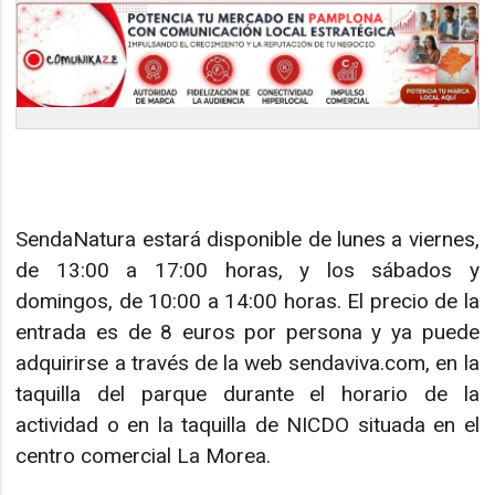
SendaNatura estará disponible de lunes a viernes,
de 13:00 a 17:00 horas, y los sábados y
domingos, de 10:00 a 14:00 horas. El precio de la
entrada es de 8 euros por persona y ya puede
adquirirse a través de la web sendaviva.com, en la
taquilla del parque durante el horario de la
actividad o en la taquilla de NICDO situada en el
centro comercial La Morea.