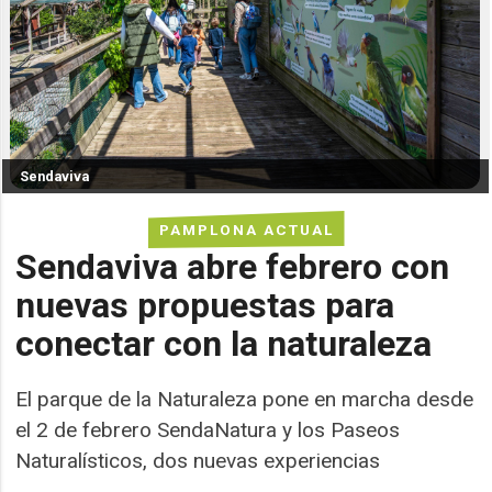
Sendaviva
PAMPLONA ACTUAL
Sendaviva abre febrero con
nuevas propuestas para
conectar con la naturaleza
El parque de la Naturaleza pone en marcha desde
el 2 de febrero SendaNatura y los Paseos
Naturalísticos, dos nuevas experiencias