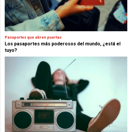
Pasaportes que abren puertas
Los pasaportes más poderosos del mundo, ¿está el
tuyo?