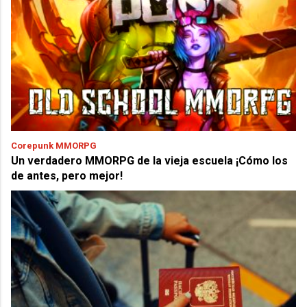
Corepunk MMORPG
Un verdadero MMORPG de la vieja escuela ¡Cómo los
de antes, pero mejor!