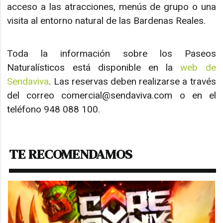
acceso a las atracciones, menús de grupo o una
visita al entorno natural de las Bardenas Reales.
Toda la información sobre los Paseos
Naturalísticos está disponible en la
web de
Sendaviva
. Las reservas deben realizarse a través
del correo comercial@sendaviva.com o en el
teléfono 948 088 100.
TE RECOMENDAMOS