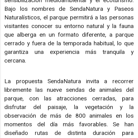
sensibilización medioambiental y el ecoturismo.
Bajo los nombres de SendaNatura y Paseos
Naturalísticos, el parque permitirá a las personas
visitantes conocer su entorno natural y la fauna
que alberga en un formato diferente, a parque
cerrado y fuera de la temporada habitual, lo que
garantiza una experiencia más tranquila y
cercana.
La propuesta SendaNatura invita a recorrer
libremente las nueve sendas de animales del
parque, con las atracciones cerradas, para
disfrutar del paisaje, la vegetación y la
observación de más de 800 animales en los
momentos del día más favorables. Se han
diseñado rutas de distinta duración para