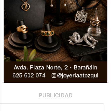
PUBLICIDAD