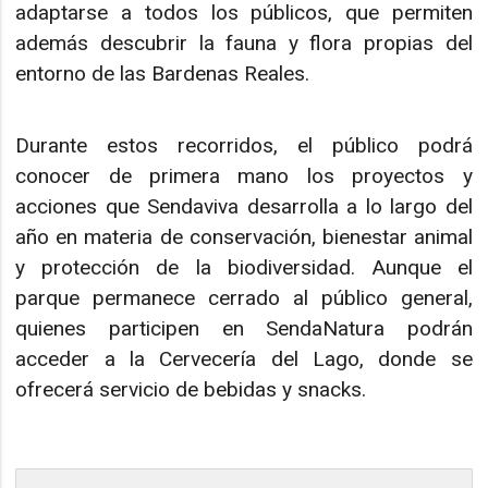
adaptarse a todos los públicos, que permiten
además descubrir la fauna y flora propias del
entorno de las Bardenas Reales.
Durante estos recorridos, el público podrá
conocer de primera mano los proyectos y
acciones que Sendaviva desarrolla a lo largo del
año en materia de conservación, bienestar animal
y protección de la biodiversidad. Aunque el
parque permanece cerrado al público general,
quienes participen en SendaNatura podrán
acceder a la Cervecería del Lago, donde se
ofrecerá servicio de bebidas y snacks.