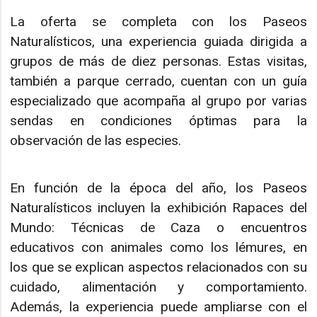
La oferta se completa con los Paseos
Naturalísticos, una experiencia guiada dirigida a
grupos de más de diez personas. Estas visitas,
también a parque cerrado, cuentan con un guía
especializado que acompaña al grupo por varias
sendas en condiciones óptimas para la
observación de las especies.
En función de la época del año, los Paseos
Naturalísticos incluyen la exhibición Rapaces del
Mundo: Técnicas de Caza o encuentros
educativos con animales como los lémures, en
los que se explican aspectos relacionados con su
cuidado, alimentación y comportamiento.
Además, la experiencia puede ampliarse con el