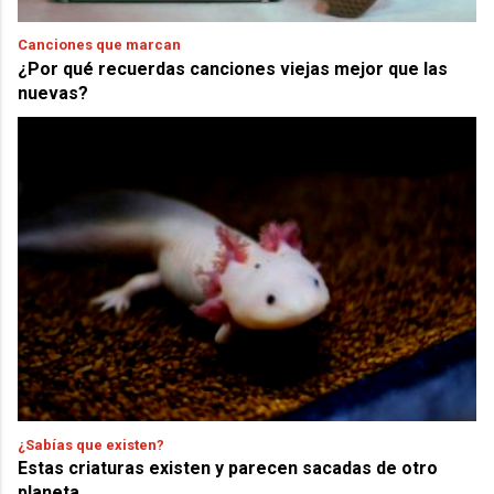
Canciones que marcan
¿Por qué recuerdas canciones viejas mejor que las
nuevas?
¿Sabías que existen?
Estas criaturas existen y parecen sacadas de otro
planeta