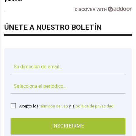
DISCOVER WITH
ÚNETE A NUESTRO BOLETÍN
▼
Acepto los
términos de uso
y la
política de privacidad
INSCRIBIRME