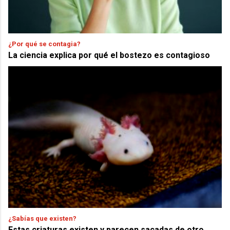
¿Por qué se contagia?
La ciencia explica por qué el bostezo es contagioso
¿Sabías que existen?
Estas criaturas existen y parecen sacadas de otro