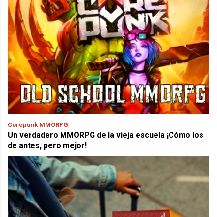
Corepunk MMORPG
Un verdadero MMORPG de la vieja escuela ¡Cómo los
de antes, pero mejor!