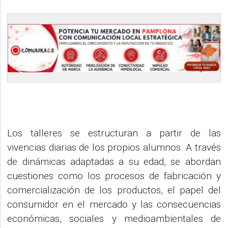
Los talleres se estructuran a partir de las
vivencias diarias de los propios alumnos. A través
de dinámicas adaptadas a su edad, se abordan
cuestiones como los procesos de fabricación y
comercialización de los productos, el papel del
consumidor en el mercado y las consecuencias
económicas, sociales y medioambientales de