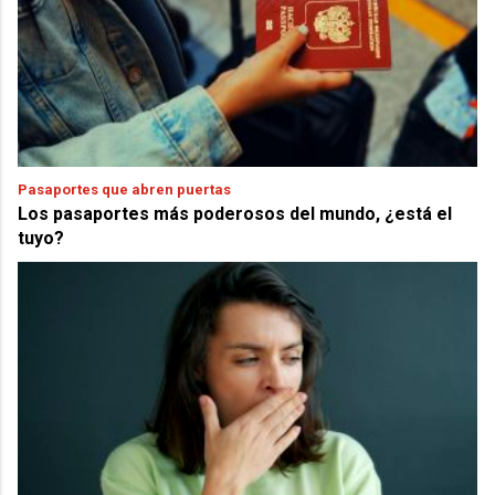
Pasaportes que abren puertas
Los pasaportes más poderosos del mundo, ¿está el
tuyo?