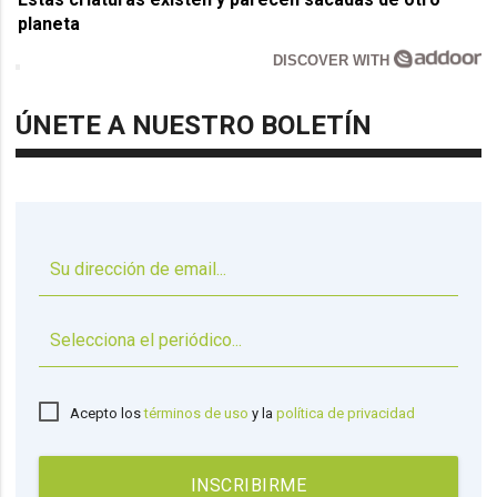
planeta
DISCOVER WITH
ÚNETE A NUESTRO BOLETÍN
▼
Acepto los
términos de uso
y la
política de privacidad
INSCRIBIRME