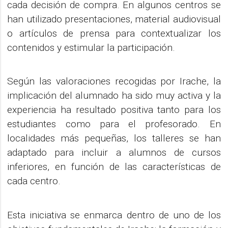
cada decisión de compra. En algunos centros se
han utilizado presentaciones, material audiovisual
o artículos de prensa para contextualizar los
contenidos y estimular la participación.
Según las valoraciones recogidas por Irache, la
implicación del alumnado ha sido muy activa y la
experiencia ha resultado positiva tanto para los
estudiantes como para el profesorado. En
localidades más pequeñas, los talleres se han
adaptado para incluir a alumnos de cursos
inferiores, en función de las características de
cada centro.
Esta iniciativa se enmarca dentro de uno de los