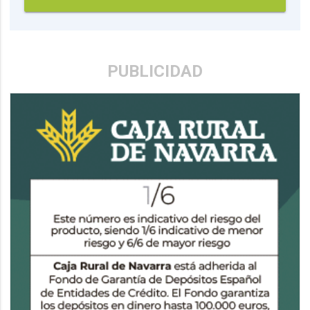
PUBLICIDAD