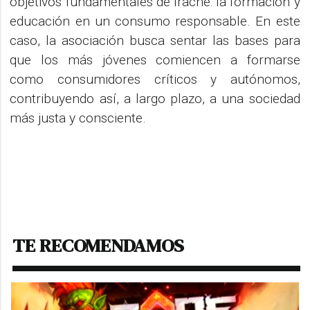
objetivos fundamentales de Irache: la formación y
educación en un consumo responsable. En este
caso, la asociación busca sentar las bases para
que los más jóvenes comiencen a formarse
como consumidores críticos y autónomos,
contribuyendo así, a largo plazo, a una sociedad
más justa y consciente.
TE RECOMENDAMOS