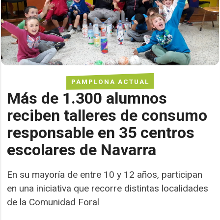
PAMPLONA ACTUAL
Más de 1.300 alumnos
reciben talleres de consumo
responsable en 35 centros
escolares de Navarra
En su mayoría de entre 10 y 12 años, participan
en una iniciativa que recorre distintas localidades
de la Comunidad Foral