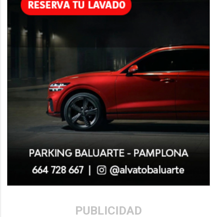
PUBLICIDAD