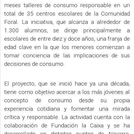
meses talleres de consumo responsable en un
total de 35 centros escolares de la Comunidad
Foral. La iniciativa, que alcanza a alrededor de
1.300 alumnos, se dirige principalmente a
escolares de entre diez y doce años, una franja de
edad clave en la que los menores comienzan a
tomar conciencia de las implicaciones de sus
decisiones de consumo.
El proyecto, que se inició hace ya una década,
tiene como objetivo acercar a los más jóvenes al
concepto de consumo desde su propia
experiencia cotidiana y fomentar una mirada
crítica y responsable. La actividad cuenta con la
colaboración de Fundación la Caixa y se ha
desarrollado en distintos puntos de Navarra,