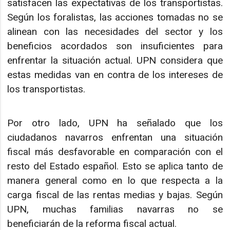
satisfacen las expectativas de los transportistas.
Según los foralistas, las acciones tomadas no se
alinean con las necesidades del sector y los
beneficios acordados son insuficientes para
enfrentar la situación actual. UPN considera que
estas medidas van en contra de los intereses de
los transportistas.
Por otro lado, UPN ha señalado que los
ciudadanos navarros enfrentan una situación
fiscal más desfavorable en comparación con el
resto del Estado español. Esto se aplica tanto de
manera general como en lo que respecta a la
carga fiscal de las rentas medias y bajas. Según
UPN, muchas familias navarras no se
beneficiarán de la reforma fiscal actual.