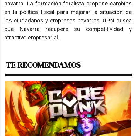
navarra. La formación foralista propone cambios
en la política fiscal para mejorar la situación de
los ciudadanos y empresas navarras. UPN busca
que Navarra recupere su competitividad y
atractivo empresarial.
TE RECOMENDAMOS