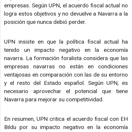
empresas. Según UPN, el acuerdo fiscal actual no
logra estos objetivos y no devuelve a Navarra a la
posición que nunca debió perder.
UPN insiste en que la política fiscal actual ha
tenido un impacto negativo en la economía
navarra. La formación foralista considera que las
empresas navarras no están en condiciones
ventajosas en comparación con las de su entorno
y el resto del Estado español. Según UPN, es
necesario aprovechar el potencial que tiene
Navarra para mejorar su competitividad.
En resumen, UPN critica el acuerdo fiscal con EH
Bildu por su impacto negativo en la economía