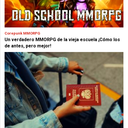
Corepunk MMORPG
Un verdadero MMORPG de la vieja escuela ¡Cómo los
de antes, pero mejor!