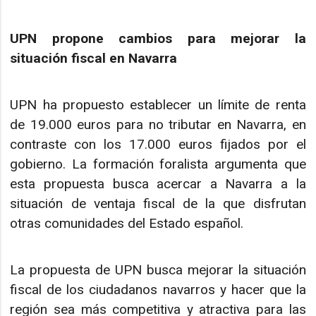
UPN propone cambios para mejorar la
situación fiscal en Navarra
UPN ha propuesto establecer un límite de renta
de 19.000 euros para no tributar en Navarra, en
contraste con los 17.000 euros fijados por el
gobierno. La formación foralista argumenta que
esta propuesta busca acercar a Navarra a la
situación de ventaja fiscal de la que disfrutan
otras comunidades del Estado español.
La propuesta de UPN busca mejorar la situación
fiscal de los ciudadanos navarros y hacer que la
región sea más competitiva y atractiva para las