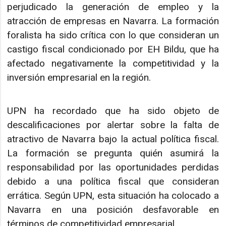
perjudicado la generación de empleo y la
atracción de empresas en Navarra. La formación
foralista ha sido crítica con lo que consideran un
castigo fiscal condicionado por EH Bildu, que ha
afectado negativamente la competitividad y la
inversión empresarial en la región.
UPN ha recordado que ha sido objeto de
descalificaciones por alertar sobre la falta de
atractivo de Navarra bajo la actual política fiscal.
La formación se pregunta quién asumirá la
responsabilidad por las oportunidades perdidas
debido a una política fiscal que consideran
errática. Según UPN, esta situación ha colocado a
Navarra en una posición desfavorable en
términos de competitividad empresarial.