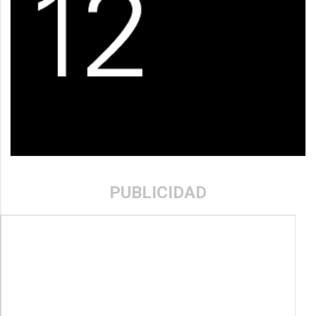
PUBLICIDAD