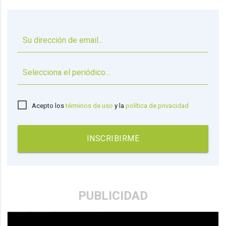
▼
Acepto los
términos de uso
y la
política de privacidad
INSCRIBIRME
PUBLICIDAD