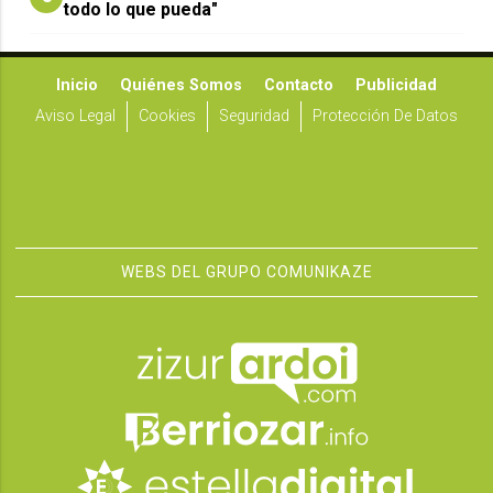
todo lo que pueda"
Inicio
Quiénes Somos
Contacto
Publicidad
Aviso Legal
Cookies
Seguridad
Protección De Datos
WEBS DEL GRUPO COMUNIKAZE