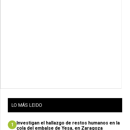
LO
MÁS LEIDO
Investigan el hallazgo de restos humanos en la
1
cola del embalse de Yesa, en Zaragoza