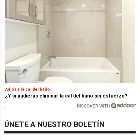
Adiós a la cal del baño
¿Y si pudieras eliminar la cal del baño sin esfuerzo?
DISCOVER WITH
ÚNETE A NUESTRO BOLETÍN