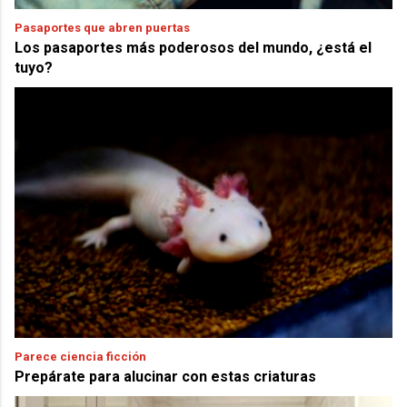
Pasaportes que abren puertas
Los pasaportes más poderosos del mundo, ¿está el
tuyo?
Parece ciencia ficción
Prepárate para alucinar con estas criaturas