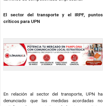
El sector del transporte y el IRPF, puntos
críticos para UPN
En relación al sector del transporte, UPN ha
denunciado que las medidas acordadas no