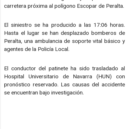
carretera próxima al polígono Escopar de Peralta.
El siniestro se ha producido a las 17:06 horas.
Hasta el lugar se han desplazado bomberos de
Peralta, una ambulancia de soporte vital básico y
agentes de la Policía Local.
El conductor del patinete ha sido trasladado al
Hospital Universitario de Navarra (HUN) con
pronóstico reservado. Las causas del accidente
se encuentran bajo investigación.