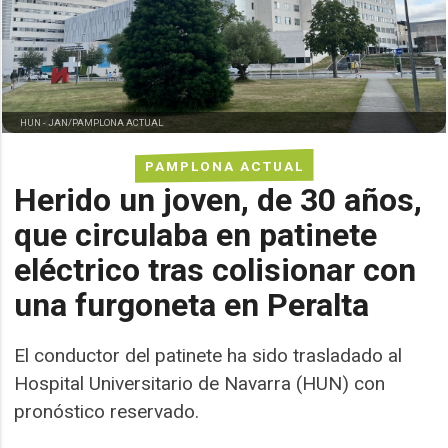
HUN -
JAN/PAMPLONA ACTUAL
PAMPLONA ACTUAL
Herido un joven, de 30 años,
que circulaba en patinete
eléctrico tras colisionar con
una furgoneta en Peralta
El conductor del patinete ha sido trasladado al
Hospital Universitario de Navarra (HUN) con
pronóstico reservado.