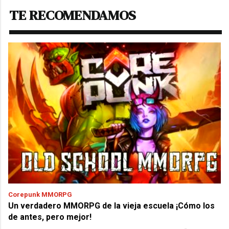
TE RECOMENDAMOS
Corepunk MMORPG
Un verdadero MMORPG de la vieja escuela ¡Cómo los
de antes, pero mejor!