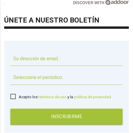
DISCOVER WITH
ÚNETE A NUESTRO BOLETÍN
▼
Acepto los
términos de uso
y la
política de privacidad
INSCRIBIRME