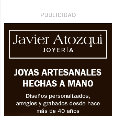
PUBLICIDAD