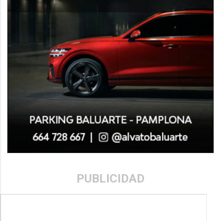
PUBLICIDAD