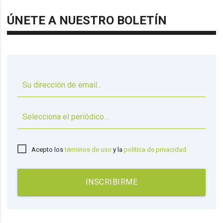
ÚNETE A NUESTRO BOLETÍN
▼
Acepto los
términos de uso
y la
política de privacidad
INSCRIBIRME