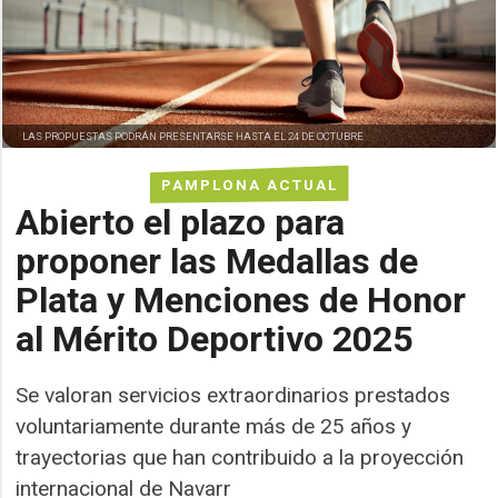
LAS PROPUESTAS PODRÁN PRESENTARSE HASTA EL 24 DE OCTUBRE
PAMPLONA ACTUAL
Abierto el plazo para
proponer las Medallas de
Plata y Menciones de Honor
al Mérito Deportivo 2025
Se valoran servicios extraordinarios prestados
voluntariamente durante más de 25 años y
trayectorias que han contribuido a la proyección
internacional de Navarr