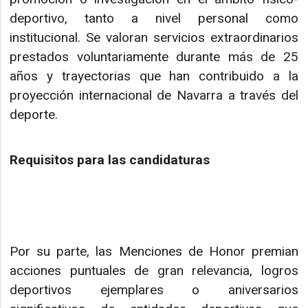
deportivo, tanto a nivel personal como
institucional. Se valoran servicios extraordinarios
prestados voluntariamente durante más de 25
años y trayectorias que han contribuido a la
proyección internacional de Navarra a través del
deporte.
Requisitos para las candidaturas
Por su parte, las Menciones de Honor premian
acciones puntuales de gran relevancia, logros
deportivos ejemplares o aniversarios