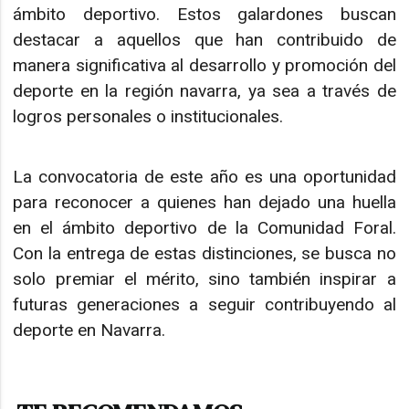
ámbito deportivo. Estos galardones buscan
destacar a aquellos que han contribuido de
manera significativa al desarrollo y promoción del
deporte en la región navarra, ya sea a través de
logros personales o institucionales.
La convocatoria de este año es una oportunidad
para reconocer a quienes han dejado una huella
en el ámbito deportivo de la Comunidad Foral.
Con la entrega de estas distinciones, se busca no
solo premiar el mérito, sino también inspirar a
futuras generaciones a seguir contribuyendo al
deporte en Navarra.