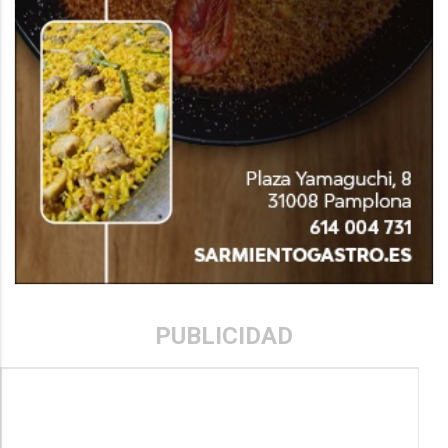
PUBLICIDAD