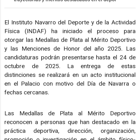
El Instituto Navarro del Deporte y de la Actividad
Física (INDAF) ha iniciado el proceso para
otorgar las Medallas de Plata al Mérito Deportivo
y las Menciones de Honor del año 2025. Las
candidaturas podrán presentarse hasta el 24 de
octubre de 2025. La entrega de estas
distinciones se realizará en un acto institucional
en el Palacio con motivo del Día de Navarra o
fechas cercanas.
Las Medallas de Plata al Mérito Deportivo
reconocen a personas que han destacado en la
práctica deportiva, dirección, organización,
promoción o investigación en el ámbito físico-