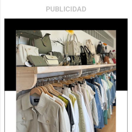
PUBLICIDAD