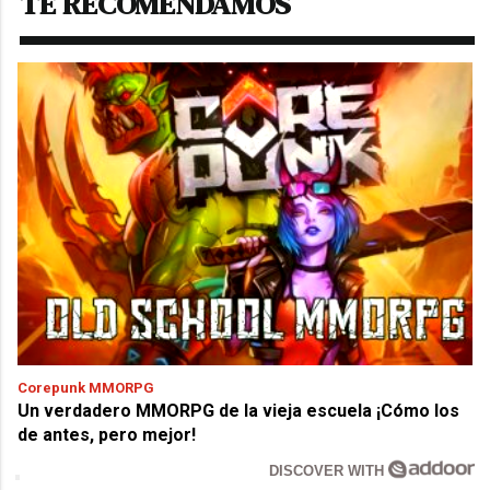
TE RECOMENDAMOS
Corepunk MMORPG
Un verdadero MMORPG de la vieja escuela ¡Cómo los
de antes, pero mejor!
DISCOVER WITH