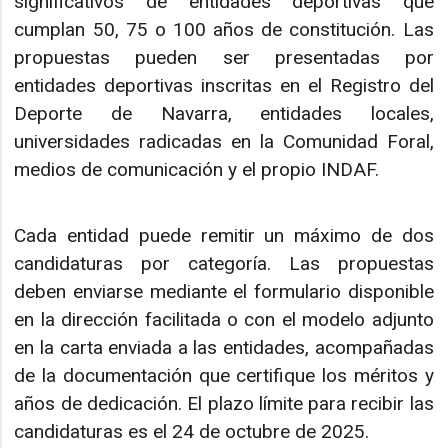
significativos de entidades deportivas que
cumplan 50, 75 o 100 años de constitución. Las
propuestas pueden ser presentadas por
entidades deportivas inscritas en el Registro del
Deporte de Navarra, entidades locales,
universidades radicadas en la Comunidad Foral,
medios de comunicación y el propio INDAF.
Cada entidad puede remitir un máximo de dos
candidaturas por categoría. Las propuestas
deben enviarse mediante el formulario disponible
en la dirección facilitada o con el modelo adjunto
en la carta enviada a las entidades, acompañadas
de la documentación que certifique los méritos y
años de dedicación. El plazo límite para recibir las
candidaturas es el 24 de octubre de 2025.