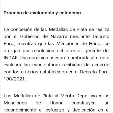
Proceso de evaluación y selección
La concesión de las Medallas de Plata se realiza
por el Gobierno de Navarra mediante Decreto
Foral, mientras que las Menciones de Honor se
otorgan por resolución del director gerente del
INDAF. Una comisión asesora nombrada al efecto
evaluará las candidaturas recibidas de acuerdo
con los criterios establecidos en el Decreto Foral
100/2021.
Las Medallas de Plata al Mérito Deportivo y las
Menciones de Honor constituyen un
reconocimiento al esfuerzo y dedicación en el