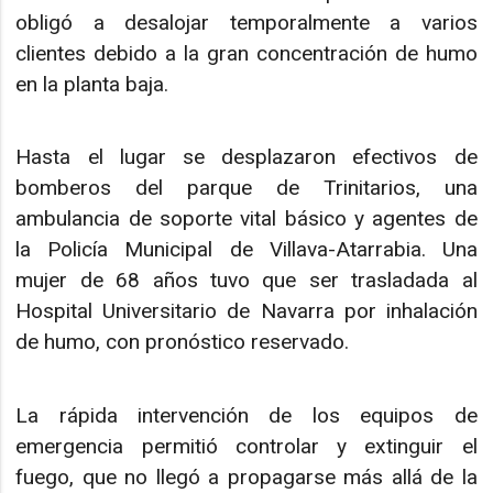
obligó a desalojar temporalmente a varios
clientes debido a la gran concentración de humo
en la planta baja.
Hasta el lugar se desplazaron efectivos de
bomberos del parque de Trinitarios, una
ambulancia de soporte vital básico y agentes de
la Policía Municipal de Villava-Atarrabia. Una
mujer de 68 años tuvo que ser trasladada al
Hospital Universitario de Navarra por inhalación
de humo, con pronóstico reservado.
La rápida intervención de los equipos de
emergencia permitió controlar y extinguir el
fuego, que no llegó a propagarse más allá de la