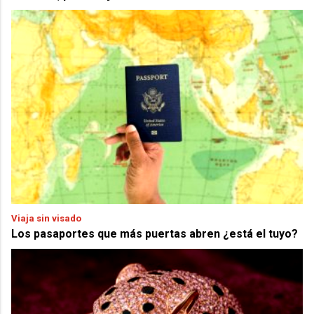
Viaja sin visado
Los pasaportes que más puertas abren ¿está el tuyo?