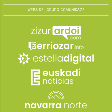
WEBS DEL GRUPO COMUNIKAZE