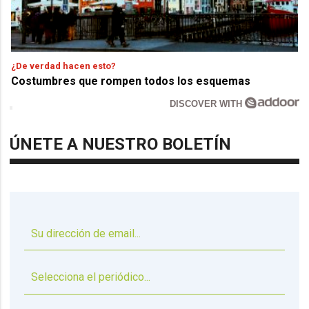
¿De verdad hacen esto?
Costumbres que rompen todos los esquemas
DISCOVER WITH
ÚNETE A NUESTRO BOLETÍN
▼