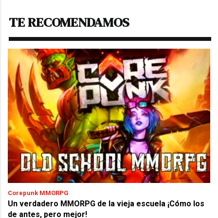
TE RECOMENDAMOS
Corepunk MMORPG
Un verdadero MMORPG de la vieja escuela ¡Cómo los
de antes, pero mejor!