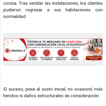
cocina. Tras ventilar las instalaciones, los clientes
pudieron regresar a sus habitaciones con
normalidad.
El suceso, pese al susto inicial, no ocasionó más
heridos ni daños estructurales de consideración.