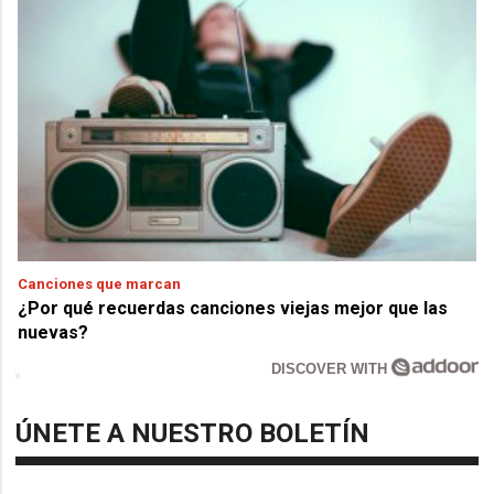
Canciones que marcan
¿Por qué recuerdas canciones viejas mejor que las
nuevas?
DISCOVER WITH
ÚNETE A NUESTRO BOLETÍN