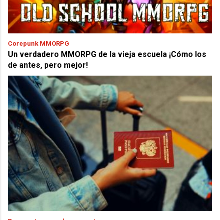
Corepunk MMORPG
Un verdadero MMORPG de la vieja escuela ¡Cómo los
de antes, pero mejor!