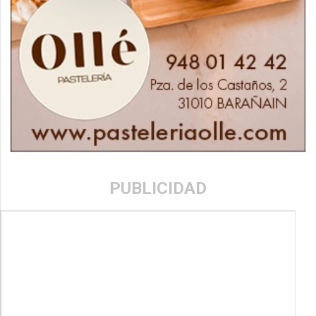
PUBLICIDAD