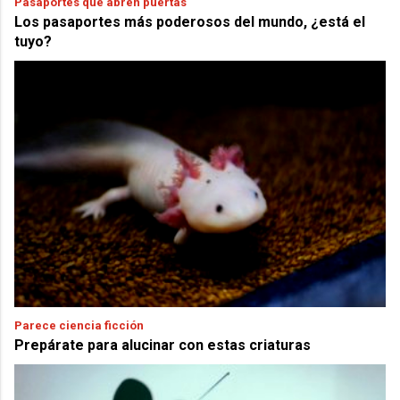
Pasaportes que abren puertas
Los pasaportes más poderosos del mundo, ¿está el
tuyo?
Parece ciencia ficción
Prepárate para alucinar con estas criaturas