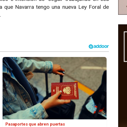
ra que Navarra tengo una nueva Ley Foral de
.
Pasaportes que abren puertas