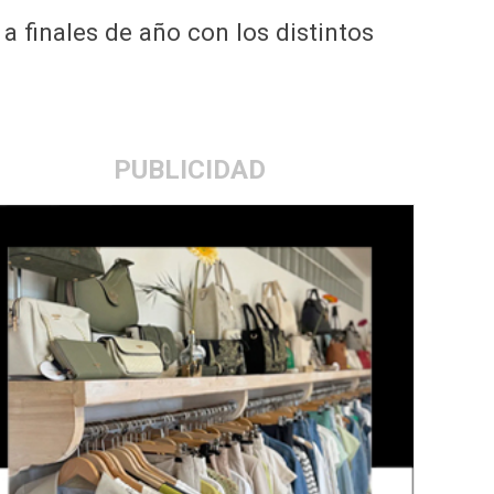
a finales de año con los distintos
PUBLICIDAD