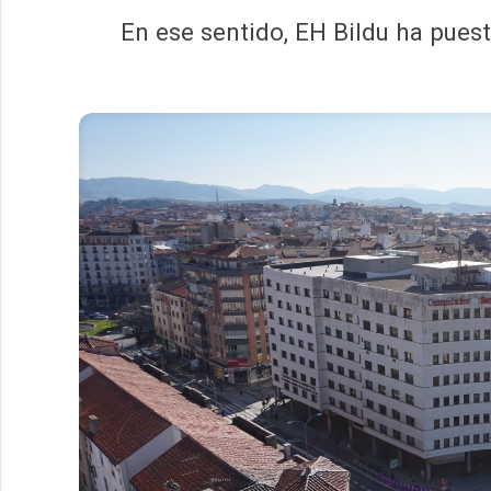
En ese sentido, EH Bildu ha puest