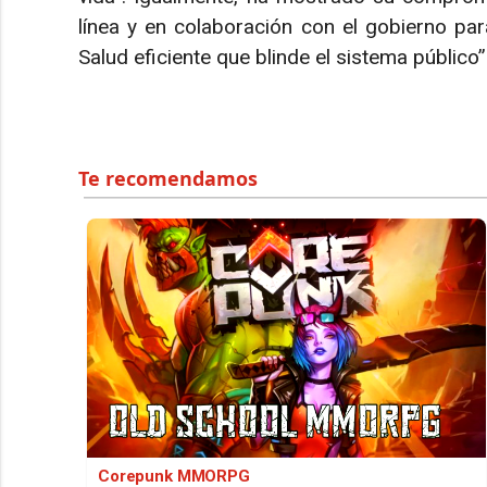
línea y en colaboración con el gobierno pa
Salud eficiente que blinde el sistema público”
Corepunk MMORPG