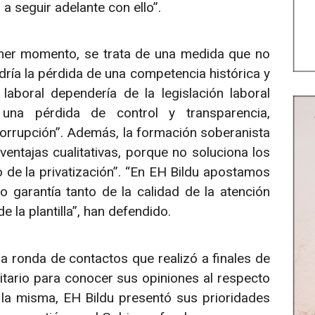
 a seguir adelante con ello”.
mer momento, se trata de una medida que no
ría la pérdida de una competencia histórica y
laboral dependería de la legislación laboral
a una pérdida de control y transparencia,
orrupción”. Además, la formación soberanista
ventajas cualitativas, porque no soluciona los
 de la privatización”. “En EH Bildu apostamos
 garantía tanto de la calidad de la atención
 la plantilla”, han defendido.
la ronda de contactos que realizó a finales de
itario para conocer sus opiniones al respecto
s la misma, EH Bildu presentó sus prioridades