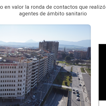
o en valor la ronda de contactos que realizó 
agentes de ámbito sanitario