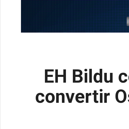
EH Bildu 
convertir 