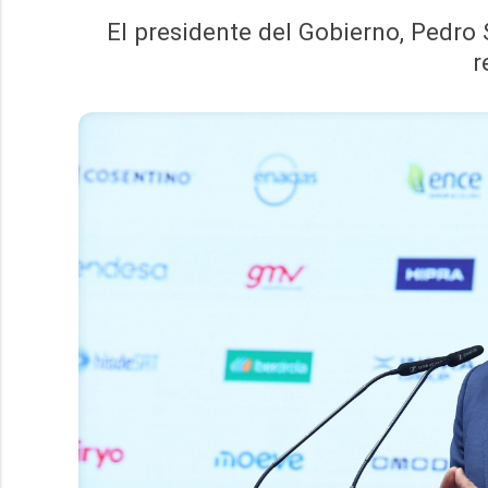
El presidente del Gobierno, Pedro
r