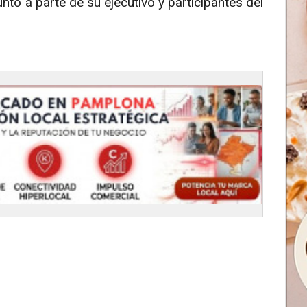
nto a parte de su ejecutivo y participantes del