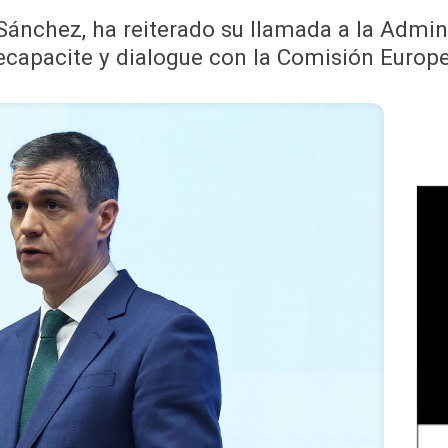
 Sánchez, ha reiterado su llamada a la Admi
ecapacite y dialogue con la Comisión Europ