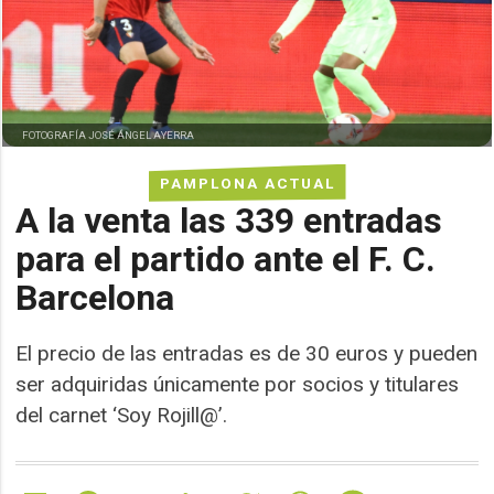
FOTOGRAFÍA JOSÉ ÁNGEL AYERRA
PAMPLONA ACTUAL
A la venta las 339 entradas
para el partido ante el F. C.
Barcelona
El precio de las entradas es de 30 euros y pueden
ser adquiridas únicamente por socios y titulares
del carnet ‘Soy Rojill@’.