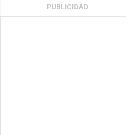
PUBLICIDAD