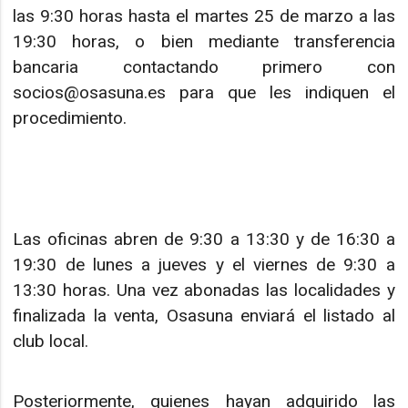
las 9:30 horas hasta el martes 25 de marzo a las
19:30 horas, o bien mediante transferencia
bancaria contactando primero con
socios@osasuna.es para que les indiquen el
procedimiento.
Las oficinas abren de 9:30 a 13:30 y de 16:30 a
19:30 de lunes a jueves y el viernes de 9:30 a
13:30 horas. Una vez abonadas las localidades y
finalizada la venta, Osasuna enviará el listado al
club local.
Posteriormente, quienes hayan adquirido las