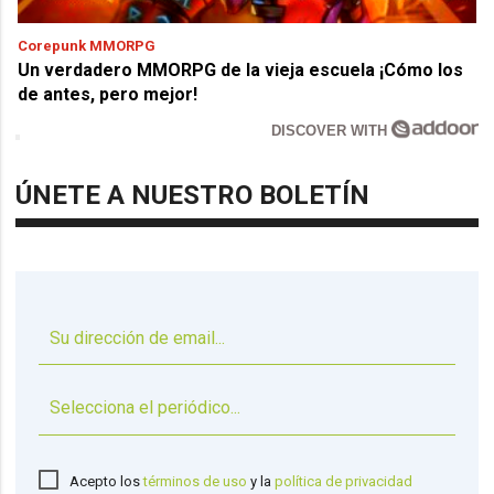
Corepunk MMORPG
Un verdadero MMORPG de la vieja escuela ¡Cómo los
de antes, pero mejor!
DISCOVER WITH
ÚNETE A NUESTRO BOLETÍN
▼
Acepto los
términos de uso
y la
política de privacidad