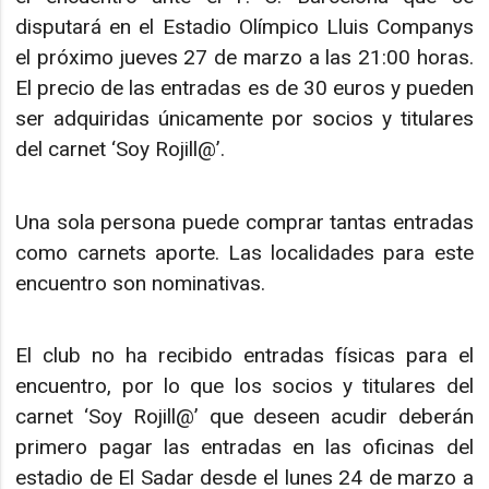
disputará en el Estadio Olímpico Lluis Companys
el próximo jueves 27 de marzo a las 21:00 horas.
El precio de las entradas es de 30 euros y pueden
ser adquiridas únicamente por socios y titulares
del carnet ‘Soy Rojill@’.
Una sola persona puede comprar tantas entradas
como carnets aporte. Las localidades para este
encuentro son nominativas.
El club no ha recibido entradas físicas para el
encuentro, por lo que los socios y titulares del
carnet ‘Soy Rojill@’ que deseen acudir deberán
primero pagar las entradas en las oficinas del
estadio de El Sadar desde el lunes 24 de marzo a