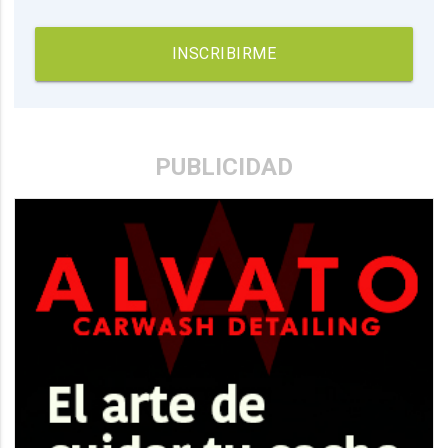
INSCRIBIRME
PUBLICIDAD