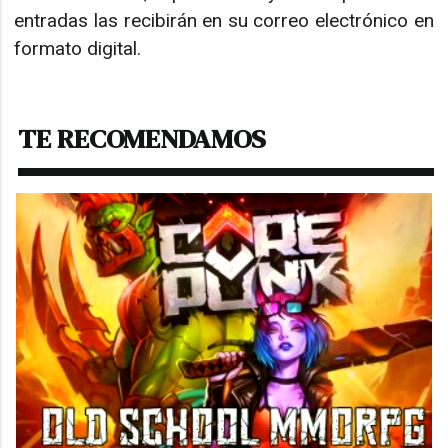
entradas las recibirán en su correo electrónico en
formato digital.
TE RECOMENDAMOS