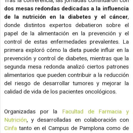
Tras la conferencia, las jornadas continuaron con
dos mesas redondas dedicadas a la influencia
de la nutrición en la diabetes y el cáncer
,
donde distintos expertos debatieron sobre el
papel de la alimentación en la prevención y el
control de estas enfermedades prevalentes. La
primera exploró cómo la dieta puede influir en la
prevención y control de diabetes, mientras que la
segunda mesa redonda analizó ciertos patrones
alimentarios que pueden contribuir a la reducción
del riesgo de desarrollar tumores y mejorar la
calidad de vida de los pacientes oncológicos.
Organizadas por la
Facultad de Farmacia y
Nutrición
, y desarrolladas en colaboración con
Cinfa
tanto en el Campus de Pamplona como de