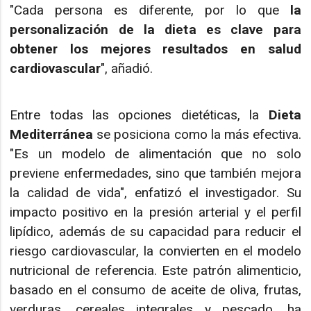
"Cada persona es diferente, por lo que
la
personalización de la dieta es clave para
obtener los mejores resultados en salud
cardiovascular
", añadió.
Entre todas las opciones dietéticas, la
Dieta
Mediterránea
se posiciona como la más efectiva.
"Es un modelo de alimentación que no solo
previene enfermedades, sino que también mejora
la calidad de vida", enfatizó el investigador. Su
impacto positivo en la presión arterial y el perfil
lipídico, además de su capacidad para reducir el
riesgo cardiovascular, la convierten en el modelo
nutricional de referencia. Este patrón alimenticio,
basado en el consumo de aceite de oliva, frutas,
verduras, cereales integrales y pescado, ha