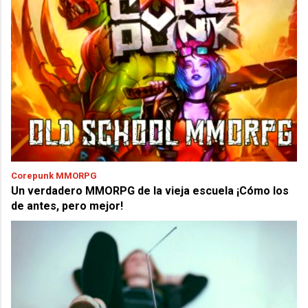
Corepunk MMORPG
Un verdadero MMORPG de la vieja escuela ¡Cómo los
de antes, pero mejor!