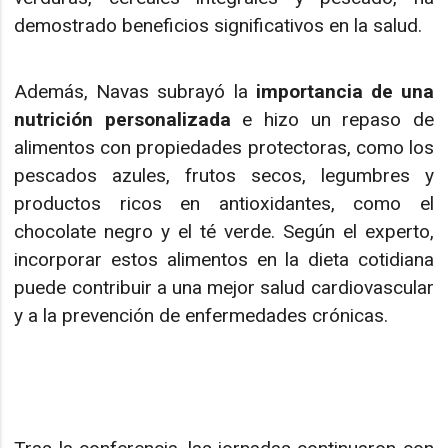
demostrado beneficios significativos en la salud.
Además, Navas subrayó la
importancia de una
nutrición personalizada
e hizo un repaso de
alimentos con propiedades protectoras, como los
pescados azules, frutos secos, legumbres y
productos ricos en antioxidantes, como el
chocolate negro y el té verde. Según el experto,
incorporar estos alimentos en la dieta cotidiana
puede contribuir a una mejor salud cardiovascular
y a la prevención de enfermedades crónicas.