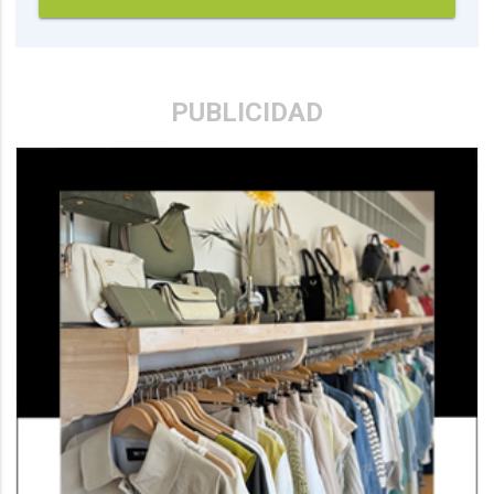
PUBLICIDAD