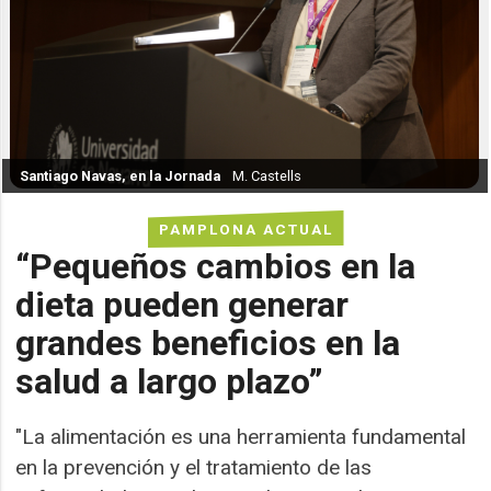
Santiago Navas, en la Jornada
M. Castells
PAMPLONA ACTUAL
“Pequeños cambios en la
dieta pueden generar
grandes beneficios en la
salud a largo plazo”
"La alimentación es una herramienta fundamental
en la prevención y el tratamiento de las