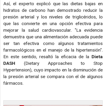
Así, el experto explicó que las dietas bajas en
hidratos de carbono han demostrado reducir la
presión arterial y los niveles de triglicéridos, lo
que las convierte en una opción efectiva para
mejorar la salud cardiovascular. "La evidencia
demuestra que una alimentación adecuada puede
ser tan efectiva como algunos tratamientos
farmacológicos en el manejo de la hipertensión".
En este sentido, resaltó la eficacia de la
Dieta
DASH
(Dietary Approaches to Stop
Hypertension), cuyo impacto en la disminución de
la presión arterial se compara con el de algunos
fármacos.