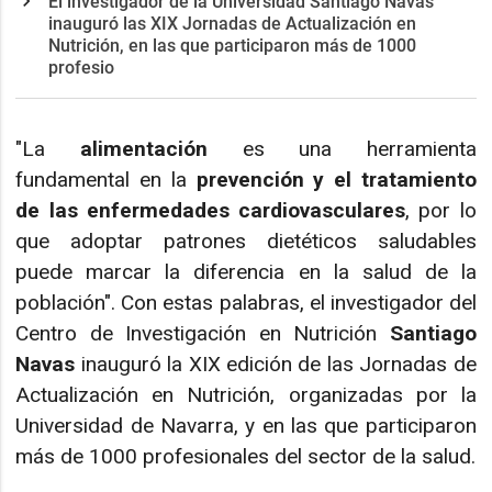
El investigador de la Universidad Santiago Navas
inauguró las XIX Jornadas de Actualización en
Nutrición, en las que participaron más de 1000
profesio
"La
alimentación
es una herramienta
fundamental en la
prevención y el tratamiento
de las enfermedades cardiovasculares
, por lo
que adoptar patrones dietéticos saludables
puede marcar la diferencia en la salud de la
población". Con estas palabras, el investigador del
Centro de Investigación en Nutrición
Santiago
Navas
inauguró la XIX edición de las Jornadas de
Actualización en Nutrición, organizadas por la
Universidad de Navarra, y en las que participaron
más de 1000 profesionales del sector de la salud.