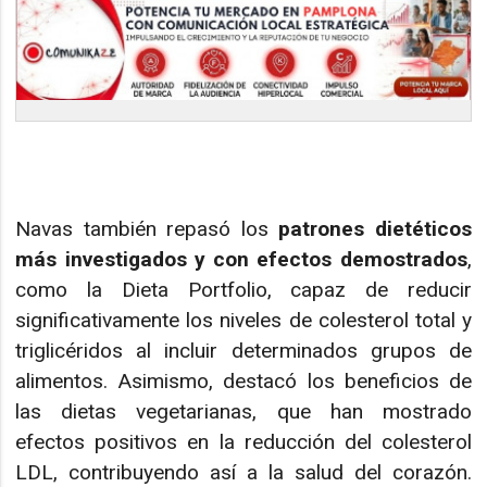
Navas también repasó los
patrones dietéticos
más investigados y con efectos demostrados
,
como la Dieta Portfolio, capaz de reducir
significativamente los niveles de colesterol total y
triglicéridos al incluir determinados grupos de
alimentos. Asimismo, destacó los beneficios de
las dietas vegetarianas, que han mostrado
efectos positivos en la reducción del colesterol
LDL, contribuyendo así a la salud del corazón.