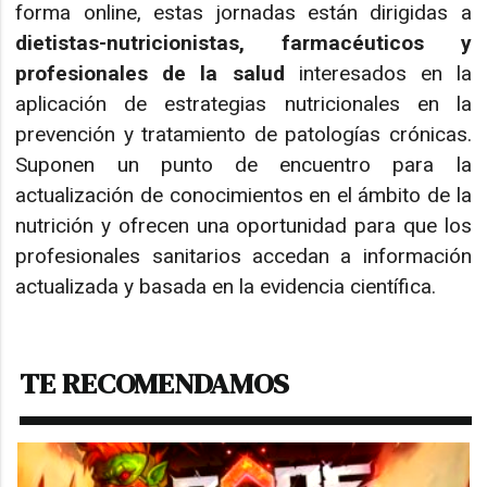
forma online, estas jornadas están dirigidas a
dietistas-nutricionistas, farmacéuticos y
profesionales de la salud
interesados en la
aplicación de estrategias nutricionales en la
prevención y tratamiento de patologías crónicas.
Suponen un punto de encuentro para la
actualización de conocimientos en el ámbito de la
nutrición y ofrecen una oportunidad para que los
profesionales sanitarios accedan a información
actualizada y basada en la evidencia científica.
TE RECOMENDAMOS