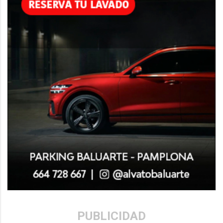
PUBLICIDAD