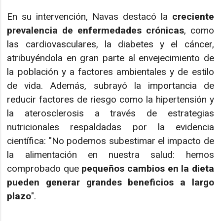
En su intervención, Navas destacó la
creciente
prevalencia de enfermedades crónicas
, como
las cardiovasculares, la diabetes y el cáncer,
atribuyéndola en gran parte al envejecimiento de
la población y a factores ambientales y de estilo
de vida. Además, subrayó la importancia de
reducir factores de riesgo como la hipertensión y
la aterosclerosis a través de estrategias
nutricionales respaldadas por la evidencia
científica: "No podemos subestimar el impacto de
la alimentación en nuestra salud: hemos
comprobado que
pequeños cambios en la dieta
pueden generar grandes beneficios a largo
plazo
".