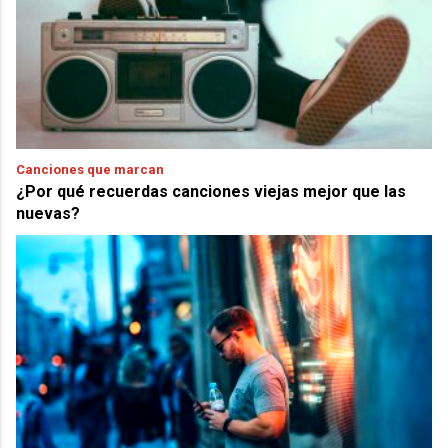
Canciones que marcan
¿Por qué recuerdas canciones viejas mejor que las
nuevas?